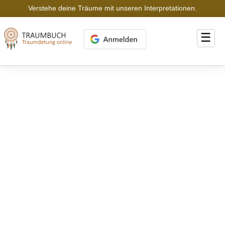
Verstehe deine Träume mit unseren Interpretationen.
☰