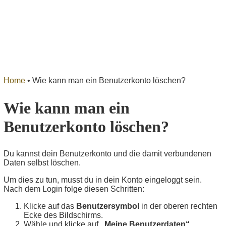
Home
•
Wie kann man ein Benutzerkonto löschen?
Wie kann man ein
Benutzerkonto löschen?
Du kannst dein Benutzerkonto und die damit verbundenen
Daten selbst löschen.
Um dies zu tun, musst du in dein Konto eingeloggt sein.
Nach dem Login folge diesen Schritten:
Klicke auf das
Benutzersymbol
in der oberen rechten
Ecke des Bildschirms.
Wähle und klicke auf
„Meine Benutzerdaten“
.