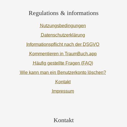
Regulations & informations
Nutzungsbedingungen
Datenschutzerklärung
Informationspflicht nach der DSGVO
Kommentieren in TraumBuch.app
Häufig gestellte Fragen (FAQ)
Wie kann man ein Benutzerkonto löschen?
Kontakt
Impressum
Kontakt