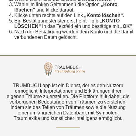
Wähle im linken Seitenmenü die Option
„Konto
löschen“
und klicke darauf.
Klicke unten rechts auf den Link
„Konto löschen“
.
Ein Bestätigungsfenster erscheint – gib
„KONTO
LÖSCHEN“
in das Textfeld ein und bestätige mit
„OK“
.
Nach der Bestätigung werden dein Konto und die damit
verbundenen Daten gelöscht.
TRUMBUCH.app ist ein Dienst, der es den Nutzern
ermöglicht, Interpretationen und Erklärungen ihrer
eigenen Träume zu erstellen. Die Plattform hilft dabei, die
verborgenen Bedeutungen von Träumen zu verstehen,
indem sie das Teilen von Träumen sowie die Nutzung
einer umfangreichen Datenbank mit Symbolen,
Traumlexika und künstlicher Intelligenz ermöglicht.