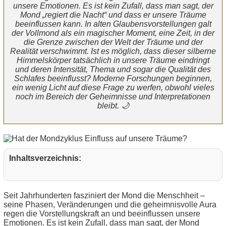
unsere Emotionen. Es ist kein Zufall, dass man sagt, der
Mond „regiert die Nacht“ und dass er unsere Träume
beeinflussen kann. In alten Glaubensvorstellungen galt
der Vollmond als ein magischer Moment, eine Zeit, in der
die Grenze zwischen der Welt der Träume und der
Realität verschwimmt. Ist es möglich, dass dieser silberne
Himmelskörper tatsächlich in unsere Träume eindringt
und deren Intensität, Thema und sogar die Qualität des
Schlafes beeinflusst? Moderne Forschungen beginnen,
ein wenig Licht auf diese Frage zu werfen, obwohl vieles
noch im Bereich der Geheimnisse und Interpretationen
bleibt. 🌙
Inhaltsverzeichnis:
Seit Jahrhunderten fasziniert der Mond die Menschheit –
seine Phasen, Veränderungen und die geheimnisvolle Aura
regen die Vorstellungskraft an und beeinflussen unsere
Emotionen. Es ist kein Zufall, dass man sagt, der Mond