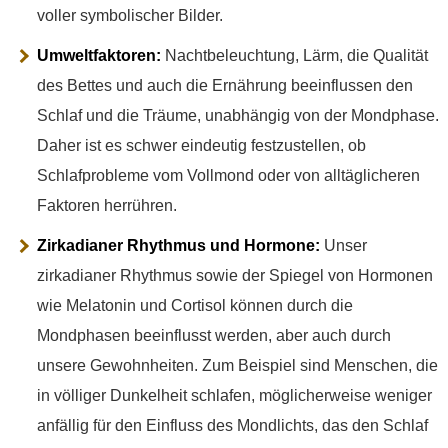
voller symbolischer Bilder.
Umweltfaktoren:
Nachtbeleuchtung, Lärm, die Qualität
des Bettes und auch die Ernährung beeinflussen den
Schlaf und die Träume, unabhängig von der Mondphase.
Daher ist es schwer eindeutig festzustellen, ob
Schlafprobleme vom Vollmond oder von alltäglicheren
Faktoren herrühren.
Zirkadianer Rhythmus und Hormone:
Unser
zirkadianer Rhythmus sowie der Spiegel von Hormonen
wie Melatonin und Cortisol können durch die
Mondphasen beeinflusst werden, aber auch durch
unsere Gewohnheiten. Zum Beispiel sind Menschen, die
in völliger Dunkelheit schlafen, möglicherweise weniger
anfällig für den Einfluss des Mondlichts, das den Schlaf