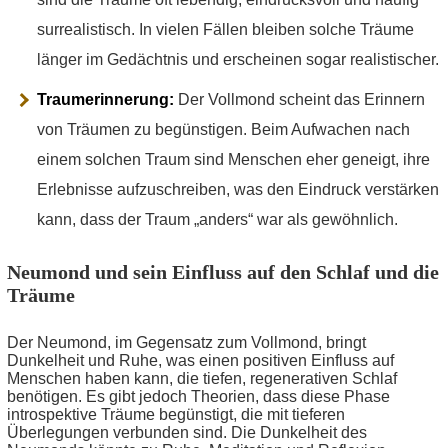
surrealistisch. In vielen Fällen bleiben solche Träume
länger im Gedächtnis und erscheinen sogar realistischer.
Traumerinnerung:
Der Vollmond scheint das Erinnern
von Träumen zu begünstigen. Beim Aufwachen nach
einem solchen Traum sind Menschen eher geneigt, ihre
Erlebnisse aufzuschreiben, was den Eindruck verstärken
kann, dass der Traum „anders“ war als gewöhnlich.
Neumond und sein Einfluss auf den Schlaf und die
Träume
Der Neumond, im Gegensatz zum Vollmond, bringt
Dunkelheit und Ruhe, was einen positiven Einfluss auf
Menschen haben kann, die tiefen, regenerativen Schlaf
benötigen. Es gibt jedoch Theorien, dass diese Phase
introspektive Träume begünstigt, die mit tieferen
Überlegungen verbunden sind. Die Dunkelheit des