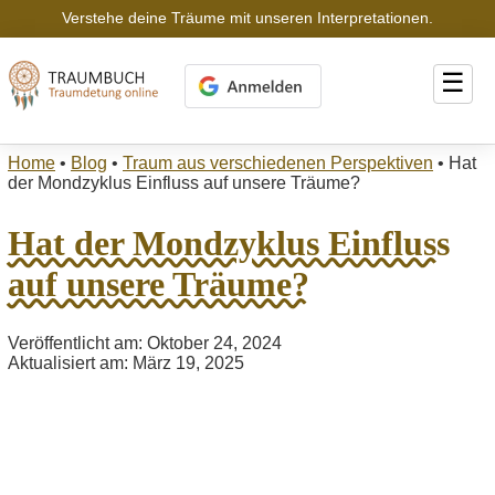
Verstehe deine Träume mit unseren Interpretationen.
☰
Home
•
Blog
•
Traum aus verschiedenen Perspektiven
•
Hat
der Mondzyklus Einfluss auf unsere Träume?
Hat der Mondzyklus Einfluss
auf unsere Träume?
Veröffentlicht am: Oktober 24, 2024
Aktualisiert am: März 19, 2025