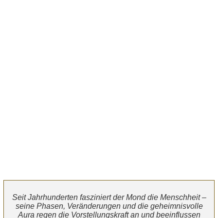
Seit Jahrhunderten fasziniert der Mond die Menschheit –
seine Phasen, Veränderungen und die geheimnisvolle
Aura regen die Vorstellungskraft an und beeinflussen