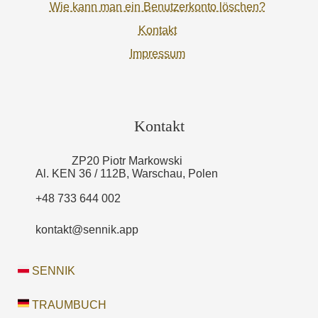
Wie kann man ein Benutzerkonto löschen?
Kontakt
Impressum
Kontakt
ZP20 Piotr Markowski
Al. KEN 36 / 112B, Warschau, Polen
+48 733 644 002
kontakt@sennik.app
SENNIK
TRAUMBUCH