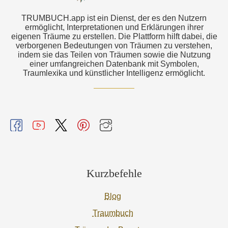
TRUMBUCH.app ist ein Dienst, der es den Nutzern
ermöglicht, Interpretationen und Erklärungen ihrer
eigenen Träume zu erstellen. Die Plattform hilft dabei, die
verborgenen Bedeutungen von Träumen zu verstehen,
indem sie das Teilen von Träumen sowie die Nutzung
einer umfangreichen Datenbank mit Symbolen,
Traumlexika und künstlicher Intelligenz ermöglicht.
Kurzbefehle
Blog
Traumbuch