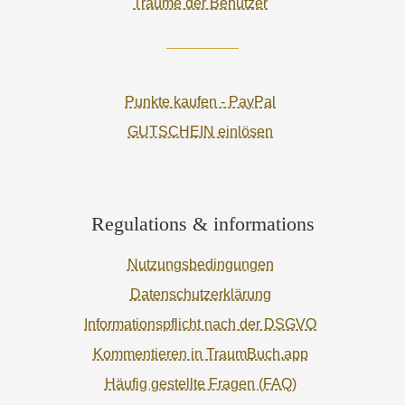
Träume der Benutzer
Punkte kaufen - PayPal
GUTSCHEIN einlösen
Regulations & informations
Nutzungsbedingungen
Datenschutzerklärung
Informationspflicht nach der DSGVO
Kommentieren in TraumBuch.app
Häufig gestellte Fragen (FAQ)