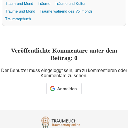
Traum und Mond
Träume
Träume und Kultur
Träume und Mond
Träume während des Vollmonds
Traumtagebuch
Veröffentlichte Kommentare unter dem
Beitrag: 0
Der Benutzer muss eingeloggt sein, um zu kommentieren oder
Kommentare zu sehen.