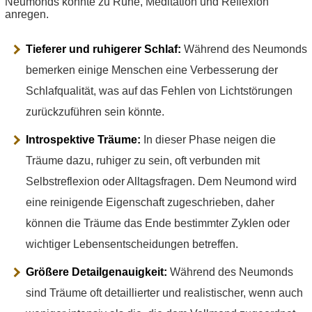
Neumonds könnte zu Ruhe, Meditation und Reflexion
anregen.
Tieferer und ruhigerer Schlaf:
Während des Neumonds
bemerken einige Menschen eine Verbesserung der
Schlafqualität, was auf das Fehlen von Lichtstörungen
zurückzuführen sein könnte.
Introspektive Träume:
In dieser Phase neigen die
Träume dazu, ruhiger zu sein, oft verbunden mit
Selbstreflexion oder Alltagsfragen. Dem Neumond wird
eine reinigende Eigenschaft zugeschrieben, daher
können die Träume das Ende bestimmter Zyklen oder
wichtiger Lebensentscheidungen betreffen.
Größere Detailgenauigkeit:
Während des Neumonds
sind Träume oft detaillierter und realistischer, wenn auch