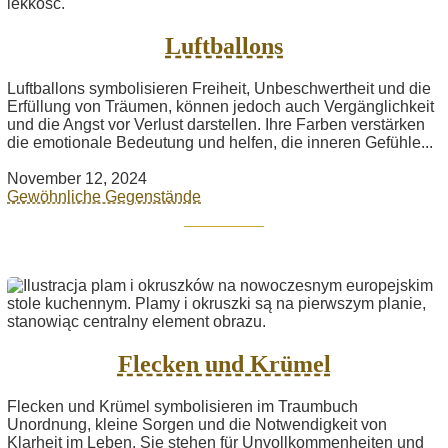
Luftballons
Luftballons symbolisieren Freiheit, Unbeschwertheit und die
Erfüllung von Träumen, können jedoch auch Vergänglichkeit
und die Angst vor Verlust darstellen. Ihre Farben verstärken
die emotionale Bedeutung und helfen, die inneren Gefühle...
November 12, 2024
Gewöhnliche Gegenstände
Flecken und Krümel
Flecken und Krümel symbolisieren im Traumbuch
Unordnung, kleine Sorgen und die Notwendigkeit von
Klarheit im Leben. Sie stehen für Unvollkommenheiten und