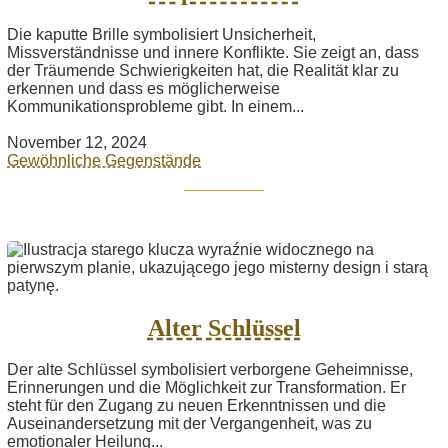
Die kaputte Brille symbolisiert Unsicherheit,
Missverständnisse und innere Konflikte. Sie zeigt an, dass
der Träumende Schwierigkeiten hat, die Realität klar zu
erkennen und dass es möglicherweise
Kommunikationsprobleme gibt. In einem...
November 12, 2024
Gewöhnliche Gegenstände
Alter Schlüssel
Der alte Schlüssel symbolisiert verborgene Geheimnisse,
Erinnerungen und die Möglichkeit zur Transformation. Er
steht für den Zugang zu neuen Erkenntnissen und die
Auseinandersetzung mit der Vergangenheit, was zu
emotionaler Heilung...