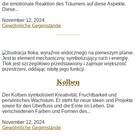
die emotionale Reaktion des Träumers auf diese Aspekte.
Diese...
November 12, 2024
Gewöhnliche Gegenstände
Kolben
Der Kolben symbolisiert Kreativität, Fruchtbarkeit und
persönliches Wachstum. Er steht für neue Ideen und Projekte
sowie für den Überfluss und die Ernte im Leben. Die
verschiedenen Farben und Formen des...
November 12, 2024
Gewöhnliche Gegenstände