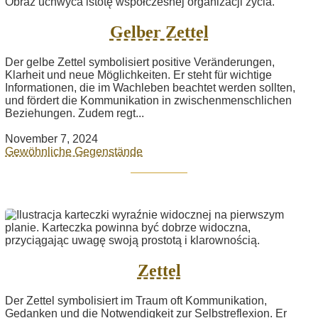
Gelber Zettel
Der gelbe Zettel symbolisiert positive Veränderungen,
Klarheit und neue Möglichkeiten. Er steht für wichtige
Informationen, die im Wachleben beachtet werden sollten,
und fördert die Kommunikation in zwischenmenschlichen
Beziehungen. Zudem regt...
November 7, 2024
Gewöhnliche Gegenstände
Zettel
Der Zettel symbolisiert im Traum oft Kommunikation,
Gedanken und die Notwendigkeit zur Selbstreflexion. Er