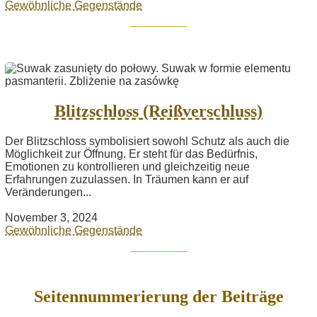
Gewöhnliche Gegenstände
Blitzschloss (Reißverschluss)
Der Blitzschloss symbolisiert sowohl Schutz als auch die
Möglichkeit zur Öffnung. Er steht für das Bedürfnis,
Emotionen zu kontrollieren und gleichzeitig neue
Erfahrungen zuzulassen. In Träumen kann er auf
Veränderungen...
November 3, 2024
Gewöhnliche Gegenstände
Seitennummerierung der Beiträge