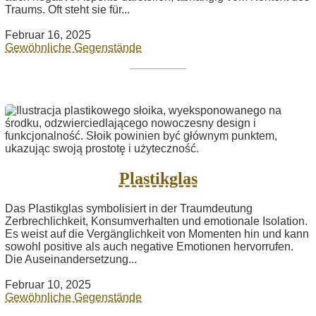
Traums. Oft steht sie für...
Februar 16, 2025
Gewöhnliche Gegenstände
Plastikglas
Das Plastikglas symbolisiert in der Traumdeutung
Zerbrechlichkeit, Konsumverhalten und emotionale Isolation.
Es weist auf die Vergänglichkeit von Momenten hin und kann
sowohl positive als auch negative Emotionen hervorrufen.
Die Auseinandersetzung...
Februar 10, 2025
Gewöhnliche Gegenstände