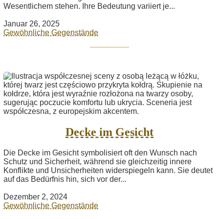
Wesentlichem stehen. Ihre Bedeutung variiert je...
Januar 26, 2025
Gewöhnliche Gegenstände
Decke im Gesicht
Die Decke im Gesicht symbolisiert oft den Wunsch nach
Schutz und Sicherheit, während sie gleichzeitig innere
Konflikte und Unsicherheiten widerspiegeln kann. Sie deutet
auf das Bedürfnis hin, sich vor der...
Dezember 2, 2024
Gewöhnliche Gegenstände