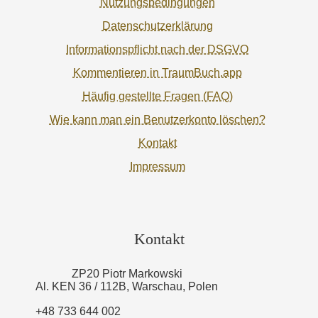
Nutzungsbedingungen
Datenschutzerklärung
Informationspflicht nach der DSGVO
Kommentieren in TraumBuch.app
Häufig gestellte Fragen (FAQ)
Wie kann man ein Benutzerkonto löschen?
Kontakt
Impressum
Kontakt
ZP20 Piotr Markowski
Al. KEN 36 / 112B, Warschau, Polen
+48 733 644 002