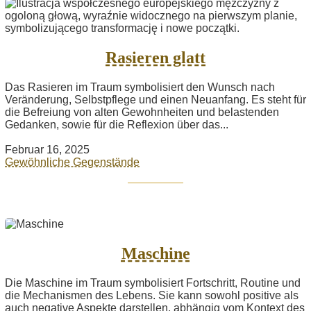
Rasieren glatt
Das Rasieren im Traum symbolisiert den Wunsch nach
Veränderung, Selbstpflege und einen Neuanfang. Es steht für
die Befreiung von alten Gewohnheiten und belastenden
Gedanken, sowie für die Reflexion über das...
Februar 16, 2025
Gewöhnliche Gegenstände
Maschine
Die Maschine im Traum symbolisiert Fortschritt, Routine und
die Mechanismen des Lebens. Sie kann sowohl positive als
auch negative Aspekte darstellen, abhängig vom Kontext des