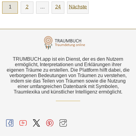
1
2
…
24
Nächste
TRUMBUCH.app ist ein Dienst, der es den Nutzern
ermöglicht, Interpretationen und Erklärungen ihrer
eigenen Träume zu erstellen. Die Plattform hilft dabei, die
verborgenen Bedeutungen von Träumen zu verstehen,
indem sie das Teilen von Träumen sowie die Nutzung
einer umfangreichen Datenbank mit Symbolen,
Traumlexika und künstlicher Intelligenz ermöglicht.