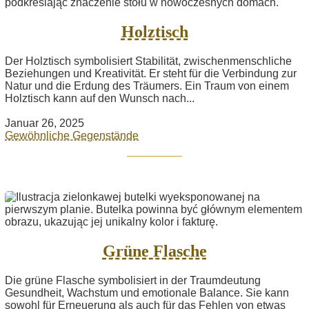
Holztisch
Der Holztisch symbolisiert Stabilität, zwischenmenschliche
Beziehungen und Kreativität. Er steht für die Verbindung zur
Natur und die Erdung des Träumers. Ein Traum von einem
Holztisch kann auf den Wunsch nach...
Januar 26, 2025
Gewöhnliche Gegenstände
Grüne Flasche
Die grüne Flasche symbolisiert in der Traumdeutung
Gesundheit, Wachstum und emotionale Balance. Sie kann
sowohl für Erneuerung als auch für das Fehlen von etwas