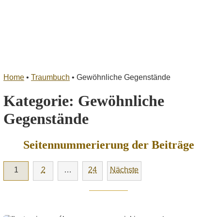
Home
•
Traumbuch
•
Gewöhnliche Gegenstände
Kategorie:
Gewöhnliche
Gegenstände
Seitennummerierung der Beiträge
1
2
…
24
Nächste