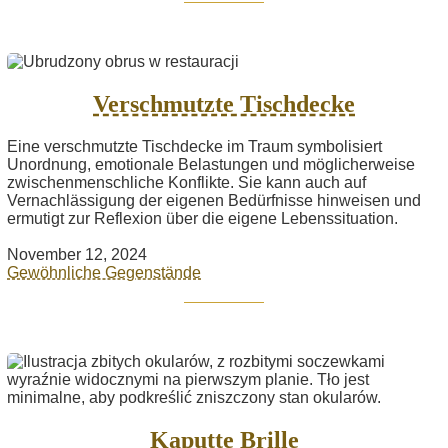
Verschmutzte Tischdecke
Eine verschmutzte Tischdecke im Traum symbolisiert
Unordnung, emotionale Belastungen und möglicherweise
zwischenmenschliche Konflikte. Sie kann auch auf
Vernachlässigung der eigenen Bedürfnisse hinweisen und
ermutigt zur Reflexion über die eigene Lebenssituation.
November 12, 2024
Gewöhnliche Gegenstände
Kaputte Brille