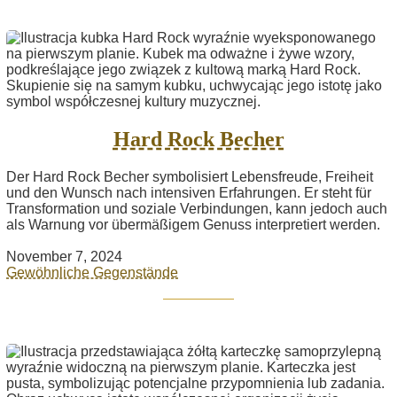
Hard Rock Becher
Der Hard Rock Becher symbolisiert Lebensfreude, Freiheit
und den Wunsch nach intensiven Erfahrungen. Er steht für
Transformation und soziale Verbindungen, kann jedoch auch
als Warnung vor übermäßigem Genuss interpretiert werden.
November 7, 2024
Gewöhnliche Gegenstände