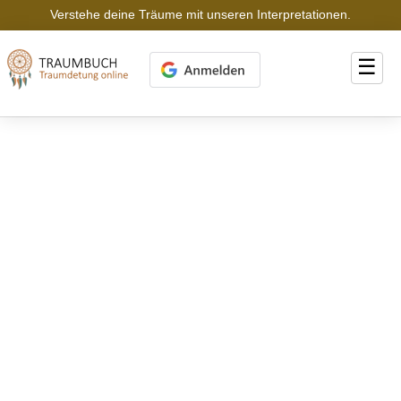
Verstehe deine Träume mit unseren Interpretationen.
☰