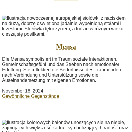
Mensa
Die Mensa symbolisiert im Traum soziale Interaktionen,
Gemeinschaftsgefühl und das Streben nach emotionaler
Erfüllung. Sie reflektiert die Bedürfnisse des Träumenden
nach Verbindung und Unterstützung sowie die
Auseinandersetzung mit eigenen Emotionen.
November 18, 2024
Gewöhnliche Gegenstände