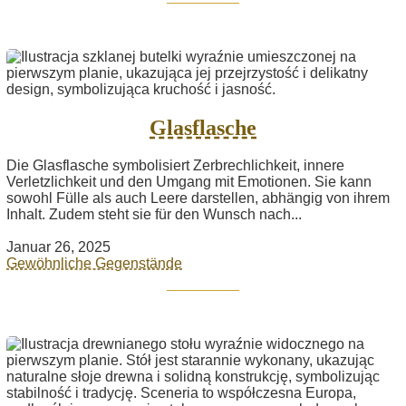
Glasflasche
Die Glasflasche symbolisiert Zerbrechlichkeit, innere
Verletzlichkeit und den Umgang mit Emotionen. Sie kann
sowohl Fülle als auch Leere darstellen, abhängig von ihrem
Inhalt. Zudem steht sie für den Wunsch nach...
Januar 26, 2025
Gewöhnliche Gegenstände