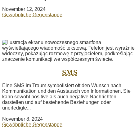
November 12, 2024
Gewöhnliche Gegenstände
SMS
Eine SMS im Traum symbolisiert oft den Wunsch nach
Kommunikation und den Austausch von Informationen. Sie
kann sowohl positive als auch negative Nachrichten
darstellen und auf bestehende Beziehungen oder
unerledigte...
November 8, 2024
Gewöhnliche Gegenstände