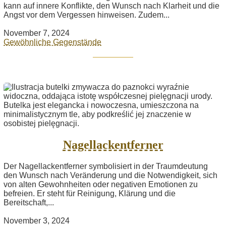
kann auf innere Konflikte, den Wunsch nach Klarheit und die
Angst vor dem Vergessen hinweisen. Zudem...
November 7, 2024
Gewöhnliche Gegenstände
Nagellackentferner
Der Nagellackentferner symbolisiert in der Traumdeutung
den Wunsch nach Veränderung und die Notwendigkeit, sich
von alten Gewohnheiten oder negativen Emotionen zu
befreien. Er steht für Reinigung, Klärung und die
Bereitschaft,...
November 3, 2024