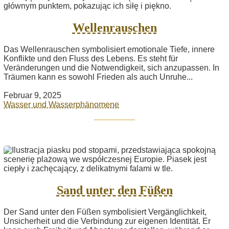
Wellenrauschen
Das Wellenrauschen symbolisiert emotionale Tiefe, innere
Konflikte und den Fluss des Lebens. Es steht für
Veränderungen und die Notwendigkeit, sich anzupassen. In
Träumen kann es sowohl Frieden als auch Unruhe...
Februar 9, 2025
Wasser und Wasserphänomene
Sand unter den Füßen
Der Sand unter den Füßen symbolisiert Vergänglichkeit,
Unsicherheit und die Verbindung zur eigenen Identität. Er