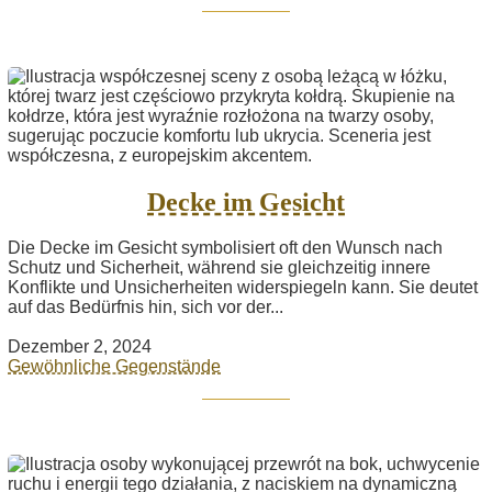
Decke im Gesicht
Die Decke im Gesicht symbolisiert oft den Wunsch nach
Schutz und Sicherheit, während sie gleichzeitig innere
Konflikte und Unsicherheiten widerspiegeln kann. Sie deutet
auf das Bedürfnis hin, sich vor der...
Dezember 2, 2024
Gewöhnliche Gegenstände