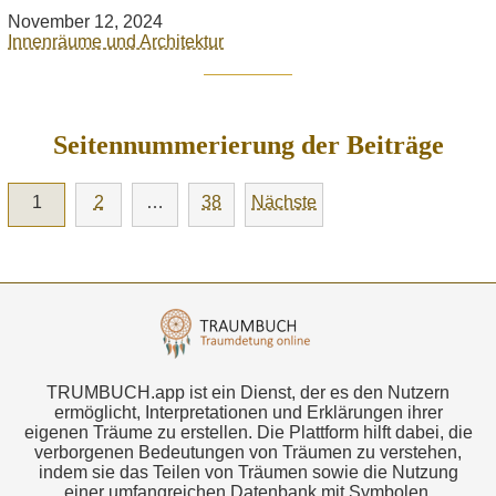
November 12, 2024
Innenräume und Architektur
Seitennummerierung der Beiträge
1
2
…
38
Nächste
TRUMBUCH.app ist ein Dienst, der es den Nutzern
ermöglicht, Interpretationen und Erklärungen ihrer
eigenen Träume zu erstellen. Die Plattform hilft dabei, die
verborgenen Bedeutungen von Träumen zu verstehen,
indem sie das Teilen von Träumen sowie die Nutzung
einer umfangreichen Datenbank mit Symbolen,