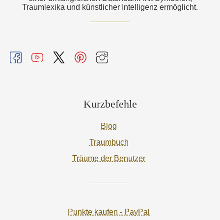
Traumlexika und künstlicher Intelligenz ermöglicht.
Kurzbefehle
Blog
Traumbuch
Träume der Benutzer
Punkte kaufen - PayPal