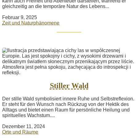
kann auch Freiheit und Abenteuer darstellen, während er
gleichzeitig an die temporäre Natur des Lebens...
Februar 9, 2025
Zeit und Naturphänomene
Stiller Wald
Der stille Wald symbolisiert innere Ruhe und Selbstreflexion.
Er steht für den Wunsch nach Rückzug von der Hektik des
Alltags und bietet einen Raum für persönliche Heilung und
spirituelles Wachstum....
Dezember 11, 2024
Orte und Räume