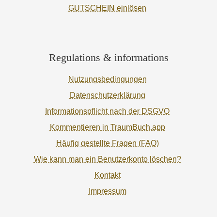
GUTSCHEIN einlösen
Regulations & informations
Nutzungsbedingungen
Datenschutzerklärung
Informationspflicht nach der DSGVO
Kommentieren in TraumBuch.app
Häufig gestellte Fragen (FAQ)
Wie kann man ein Benutzerkonto löschen?
Kontakt
Impressum