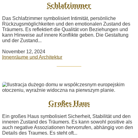
Schlafzimmer
Das Schlafzimmer symbolisiert Intimität, persönliche
Rückzugsmöglichkeiten und den emotionalen Zustand des
Träumers. Es reflektiert die Qualität von Beziehungen und
kann Hinweise auf innere Konflikte geben. Die Gestaltung
und der Zustand...
November 12, 2024
Innenräume und Architektur
Großes Haus
Ein großes Haus symbolisiert Sicherheit, Stabilität und den
inneren Zustand des Träumers. Es kann sowohl positive als
auch negative Assoziationen hervorrufen, abhängig von den
Details des Traumes. Es steht oft...