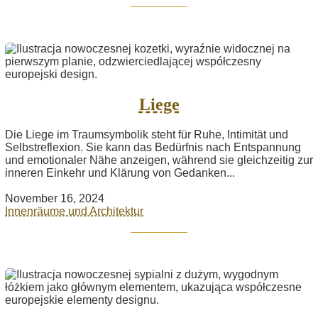
Liege
Die Liege im Traumsymbolik steht für Ruhe, Intimität und
Selbstreflexion. Sie kann das Bedürfnis nach Entspannung
und emotionaler Nähe anzeigen, während sie gleichzeitig zur
inneren Einkehr und Klärung von Gedanken...
November 16, 2024
Innenräume und Architektur