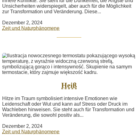
innere Konflikte. Sie steht für die Dunkelheit, die Ängste und
Unsicherheiten widerspiegelt, aber auch für die Möglichkeit
zur Transformation und Veränderung. Diese...
Dezember 2, 2024
Zeit und Naturphänomene
Heiß
Hitze im Traum symbolisiert intensive Emotionen wie
Leidenschaft oder Wut und kann auf Stress oder Druck im
Wachleben hinweisen. Sie steht auch für Transformation und
Veränderung, die sowohl positiv als...
Dezember 2, 2024
Zeit und Naturphänomene