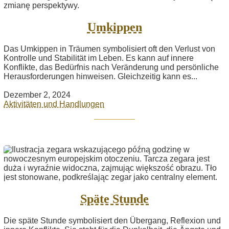
Umkippen
Das Umkippen in Träumen symbolisiert oft den Verlust von
Kontrolle und Stabilität im Leben. Es kann auf innere
Konflikte, das Bedürfnis nach Veränderung und persönliche
Herausforderungen hinweisen. Gleichzeitig kann es...
Dezember 2, 2024
Aktivitäten und Handlungen
Späte Stunde
Die späte Stunde symbolisiert den Übergang, Reflexion und