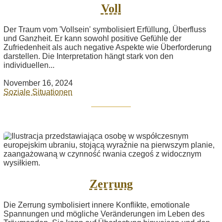
Voll
Der Traum vom 'Vollsein' symbolisiert Erfüllung, Überfluss
und Ganzheit. Er kann sowohl positive Gefühle der
Zufriedenheit als auch negative Aspekte wie Überforderung
darstellen. Die Interpretation hängt stark von den
individuellen...
November 16, 2024
Soziale Situationen
Zerrung
Die Zerrung symbolisiert innere Konflikte, emotionale
Spannungen und mögliche Veränderungen im Leben des