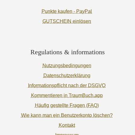
Punkte kaufen - PayPal
GUTSCHEIN einlösen
Regulations & informations
Nutzungsbedingungen
Datenschutzerklärung
Informationspflicht nach der DSGVO
Kommentieren in TraumBuch.app
Häufig gestellte Fragen (FAQ)
Wie kann man ein Benutzerkonto löschen?
Kontakt