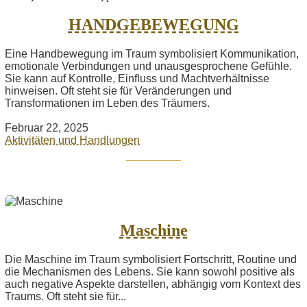
HANDGEBEWEGUNG
Eine Handbewegung im Traum symbolisiert Kommunikation,
emotionale Verbindungen und unausgesprochene Gefühle.
Sie kann auf Kontrolle, Einfluss und Machtverhältnisse
hinweisen. Oft steht sie für Veränderungen und
Transformationen im Leben des Träumers.
Februar 22, 2025
Aktivitäten und Handlungen
Maschine
Die Maschine im Traum symbolisiert Fortschritt, Routine und
die Mechanismen des Lebens. Sie kann sowohl positive als
auch negative Aspekte darstellen, abhängig vom Kontext des
Traums. Oft steht sie für...