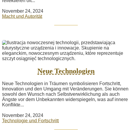
reflektieren oft...
November 24, 2024
Macht und Autorität
Neue Technologien
Neue Technologien in Träumen symbolisieren Fortschritt,
Innovation und den Umgang mit Veränderungen. Sie können
sowohl den Wunsch nach Selbstverwirklichung als auch
Ängste vor dem Unbekannten widerspiegeln, was auf innere
Konflikte...
November 24, 2024
Technologie und Fortschritt