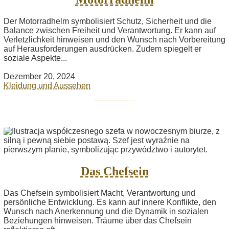
Der Motorradhelm symbolisiert Schutz, Sicherheit und die
Balance zwischen Freiheit und Verantwortung. Er kann auf
Verletzlichkeit hinweisen und den Wunsch nach Vorbereitung
auf Herausforderungen ausdrücken. Zudem spiegelt er
soziale Aspekte...
Dezember 20, 2024
Kleidung und Aussehen
Das Chefsein
Das Chefsein symbolisiert Macht, Verantwortung und
persönliche Entwicklung. Es kann auf innere Konflikte, den
Wunsch nach Anerkennung und die Dynamik in sozialen
Beziehungen hinweisen. Träume über das Chefsein