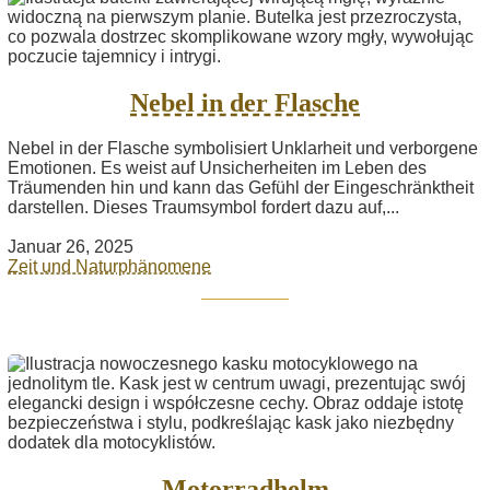
Nebel in der Flasche
Nebel in der Flasche symbolisiert Unklarheit und verborgene
Emotionen. Es weist auf Unsicherheiten im Leben des
Träumenden hin und kann das Gefühl der Eingeschränktheit
darstellen. Dieses Traumsymbol fordert dazu auf,...
Januar 26, 2025
Zeit und Naturphänomene
Motorradhelm