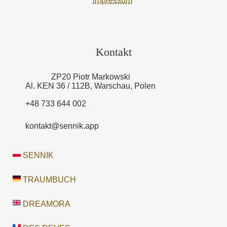
Impressum
Kontakt
ZP20 Piotr Markowski
Al. KEN 36 / 112B, Warschau, Polen
+48 733 644 002
kontakt@sennik.app
SENNIK
TRAUMBUCH
DREAMORA