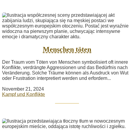
Menschen töten
Der Traum vom Töten von Menschen symbolisiert oft innere
Konflikte, verdrängte Aggressionen und das Bedürfnis nach
Veränderung. Solche Träume können als Ausdruck von Wut
oder Frustration interpretiert werden und erfordern...
November 21, 2024
Kampf und Konflikte