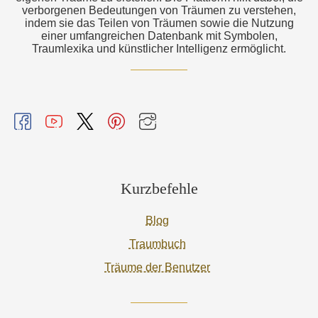
verborgenen Bedeutungen von Träumen zu verstehen,
indem sie das Teilen von Träumen sowie die Nutzung
einer umfangreichen Datenbank mit Symbolen,
Traumlexika und künstlicher Intelligenz ermöglicht.
Kurzbefehle
Blog
Traumbuch
Träume der Benutzer