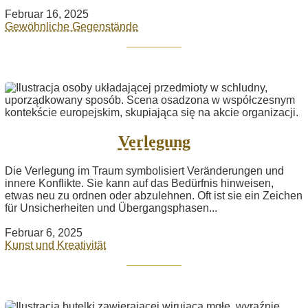
Februar 16, 2025
Gewöhnliche Gegenstände
Verlegung
Die Verlegung im Traum symbolisiert Veränderungen und
innere Konflikte. Sie kann auf das Bedürfnis hinweisen,
etwas neu zu ordnen oder abzulehnen. Oft ist sie ein Zeichen
für Unsicherheiten und Übergangsphasen...
Februar 6, 2025
Kunst und Kreativität