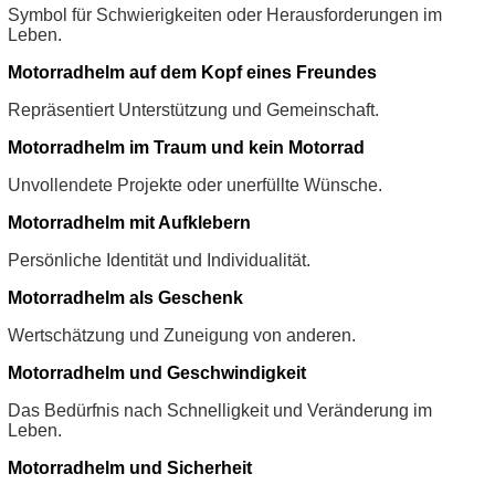
Symbol für Schwierigkeiten oder Herausforderungen im
Leben.
Motorradhelm auf dem Kopf eines Freundes
Repräsentiert Unterstützung und Gemeinschaft.
Motorradhelm im Traum und kein Motorrad
Unvollendete Projekte oder unerfüllte Wünsche.
Motorradhelm mit Aufklebern
Persönliche Identität und Individualität.
Motorradhelm als Geschenk
Wertschätzung und Zuneigung von anderen.
Motorradhelm und Geschwindigkeit
Das Bedürfnis nach Schnelligkeit und Veränderung im
Leben.
Motorradhelm und Sicherheit