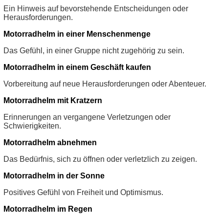
Ein Hinweis auf bevorstehende Entscheidungen oder
Herausforderungen.
Motorradhelm in einer Menschenmenge
Das Gefühl, in einer Gruppe nicht zugehörig zu sein.
Motorradhelm in einem Geschäft kaufen
Vorbereitung auf neue Herausforderungen oder Abenteuer.
Motorradhelm mit Kratzern
Erinnerungen an vergangene Verletzungen oder
Schwierigkeiten.
Motorradhelm abnehmen
Das Bedürfnis, sich zu öffnen oder verletzlich zu zeigen.
Motorradhelm in der Sonne
Positives Gefühl von Freiheit und Optimismus.
Motorradhelm im Regen