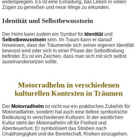
widerspiegeln. Es ist eine Einladung, das Leben in vollen
Zügen zu genießen und neue Wege zu erkunden.
Identität und Selbstbewusstsein
Der Helm kann zudem ein Symbol für
Identität
und
Selbstbewusstsein
sein. Im Traum kann er darauf
hinweisen, dass der Träumende sich seiner eigenen Identität
bewusst wird oder sich in einer Phase der Selbstfindung
befindet. Es ist ein Zeichen, dass man sich mit sich selbst
auseinandersetzen sollte.
Motorradhelm in verschiedenen
kulturellen Kontexten in Träumen
Der
Motorradhelm
ist nicht nur ein praktisches Zubehör für
Motorradfahrer, sondern hat auch eine tiefere symbolische
Bedeutung in verschiedenen Kulturen. In der westlichen
Kultur steht der
Motorradhelm
oft für Freiheit und
Abenteuerlust. Er symbolisiert das Streben nach
Unabhängigkeit und die Bereitschaft, Risiken einzugehen.