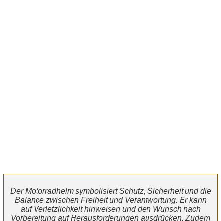
Der Motorradhelm symbolisiert Schutz, Sicherheit und die
Balance zwischen Freiheit und Verantwortung. Er kann
auf Verletzlichkeit hinweisen und den Wunsch nach
Vorbereitung auf Herausforderungen ausdrücken. Zudem