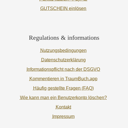
GUTSCHEIN einlösen
Regulations & informations
Nutzungsbedingungen
Datenschutzerklärung
Informationspflicht nach der DSGVO
Kommentieren in TraumBuch.app
Häufig gestellte Fragen (FAQ)
Wie kann man ein Benutzerkonto löschen?
Kontakt
Impressum