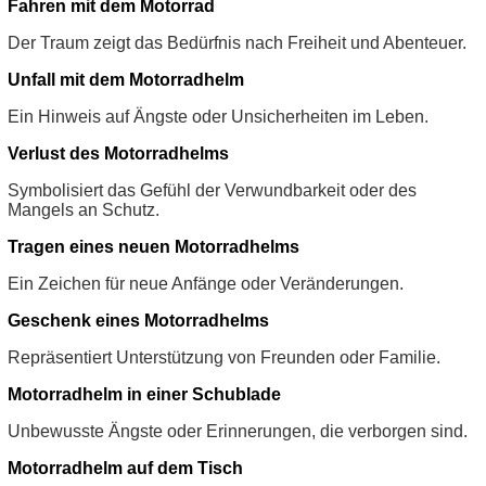
Fahren mit dem Motorrad
Der Traum zeigt das Bedürfnis nach Freiheit und Abenteuer.
Unfall mit dem Motorradhelm
Ein Hinweis auf Ängste oder Unsicherheiten im Leben.
Verlust des Motorradhelms
Symbolisiert das Gefühl der Verwundbarkeit oder des
Mangels an Schutz.
Tragen eines neuen Motorradhelms
Ein Zeichen für neue Anfänge oder Veränderungen.
Geschenk eines Motorradhelms
Repräsentiert Unterstützung von Freunden oder Familie.
Motorradhelm in einer Schublade
Unbewusste Ängste oder Erinnerungen, die verborgen sind.
Motorradhelm auf dem Tisch