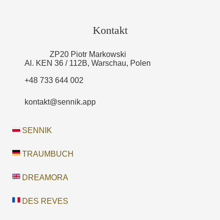
Kontakt
ZP20 Piotr Markowski
Al. KEN 36 / 112B, Warschau, Polen
+48 733 644 002
kontakt@sennik.app
SENNIK
TRAUMBUCH
DREAMORA
DES REVES