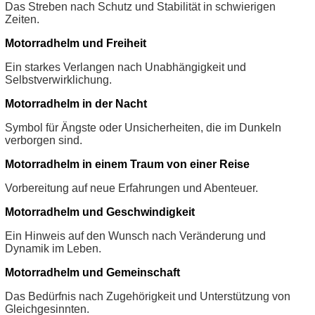
Das Streben nach Schutz und Stabilität in schwierigen
Zeiten.
Motorradhelm und Freiheit
Ein starkes Verlangen nach Unabhängigkeit und
Selbstverwirklichung.
Motorradhelm in der Nacht
Symbol für Ängste oder Unsicherheiten, die im Dunkeln
verborgen sind.
Motorradhelm in einem Traum von einer Reise
Vorbereitung auf neue Erfahrungen und Abenteuer.
Motorradhelm und Geschwindigkeit
Ein Hinweis auf den Wunsch nach Veränderung und
Dynamik im Leben.
Motorradhelm und Gemeinschaft
Das Bedürfnis nach Zugehörigkeit und Unterstützung von
Gleichgesinnten.