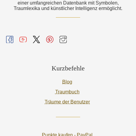
einer umfangreichen Datenbank mit Symbolen,
Traumlexika und künstlicher Intelligenz ermöglicht.
Kurzbefehle
Blog
Traumbuch
Träume der Benutzer
Punkte kaufen - PayPal