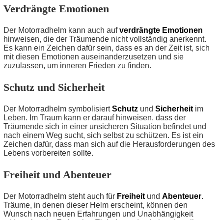
Verdrängte Emotionen
Der Motorradhelm kann auch auf
verdrängte Emotionen
hinweisen, die der Träumende nicht vollständig anerkennt.
Es kann ein Zeichen dafür sein, dass es an der Zeit ist, sich
mit diesen Emotionen auseinanderzusetzen und sie
zuzulassen, um inneren Frieden zu finden.
Schutz und Sicherheit
Der Motorradhelm symbolisiert
Schutz
und
Sicherheit
im
Leben. Im Traum kann er darauf hinweisen, dass der
Träumende sich in einer unsicheren Situation befindet und
nach einem Weg sucht, sich selbst zu schützen. Es ist ein
Zeichen dafür, dass man sich auf die Herausforderungen des
Lebens vorbereiten sollte.
Freiheit und Abenteuer
Der Motorradhelm steht auch für
Freiheit
und
Abenteuer
.
Träume, in denen dieser Helm erscheint, können den
Wunsch nach neuen Erfahrungen und Unabhängigkeit