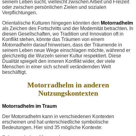
seinem Leben sucht, vielleicht zwischen Arbeit und Freizeit
oder zwischen persönlichen Zielen und sozialen
Verpflichtungen.
Orientalische Kulturen hingegen könnten den
Motorradhelm
als Zeichen des Fortschritts und der Modernität betrachten. In
diesen Gesellschaften, wo Tradition und Innovation oft in
Konflikt stehen, könnte das Träumen von einem
Motorradhelm
darauf hinweisen, dass der Träumende in
seinem Leben neue Wege einschlagen möchte, während er
gleichzeitig die Wurzeln seiner Kultur respektiert. Diese
Dualität spiegelt den inneren Konflikt wider, der viele
Menschen in einer sich schnell verändernden Welt
beschäftigt.
Motorradhelm in anderen
Nutzungskontexten
Motorradhelm im Traum
Der Motorradhelm kann in verschiedenen Kontexten
erscheinen und hat unterschiedliche symbolische
Bedeutungen. Hier sind 35 mögliche Kontexte: