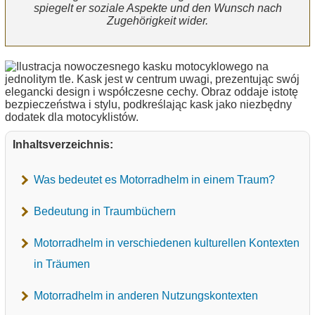
spiegelt er soziale Aspekte und den Wunsch nach
Zugehörigkeit wider.
Inhaltsverzeichnis:
Was bedeutet es Motorradhelm in einem Traum?
Bedeutung in Traumbüchern
Motorradhelm in verschiedenen kulturellen Kontexten
in Träumen
Motorradhelm in anderen Nutzungskontexten