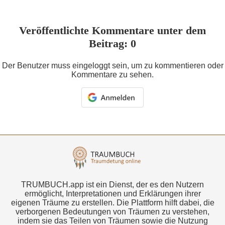
Veröffentlichte Kommentare unter dem
Beitrag: 0
Der Benutzer muss eingeloggt sein, um zu kommentieren oder
Kommentare zu sehen.
TRUMBUCH.app ist ein Dienst, der es den Nutzern
ermöglicht, Interpretationen und Erklärungen ihrer
eigenen Träume zu erstellen. Die Plattform hilft dabei, die
verborgenen Bedeutungen von Träumen zu verstehen,
indem sie das Teilen von Träumen sowie die Nutzung