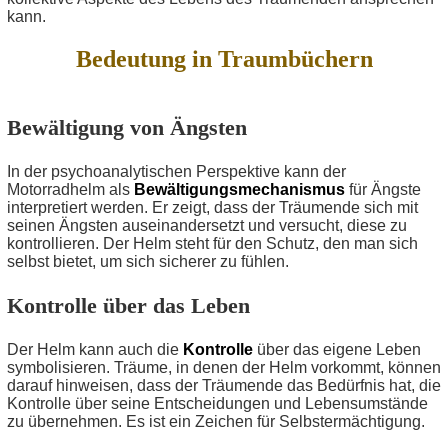
kann.
Bedeutung in Traumbüchern
Bewältigung von Ängsten
In der psychoanalytischen Perspektive kann der
Motorradhelm als
Bewältigungsmechanismus
für Ängste
interpretiert werden. Er zeigt, dass der Träumende sich mit
seinen Ängsten auseinandersetzt und versucht, diese zu
kontrollieren. Der Helm steht für den Schutz, den man sich
selbst bietet, um sich sicherer zu fühlen.
Kontrolle über das Leben
Der Helm kann auch die
Kontrolle
über das eigene Leben
symbolisieren. Träume, in denen der Helm vorkommt, können
darauf hinweisen, dass der Träumende das Bedürfnis hat, die
Kontrolle über seine Entscheidungen und Lebensumstände
zu übernehmen. Es ist ein Zeichen für Selbstermächtigung.