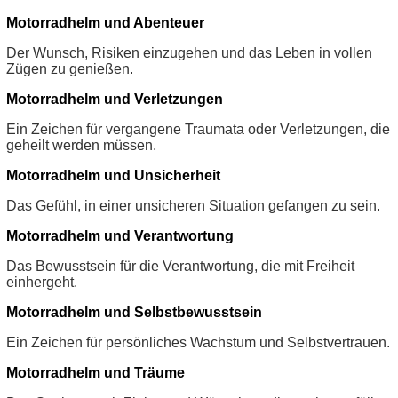
Motorradhelm und Abenteuer
Der Wunsch, Risiken einzugehen und das Leben in vollen
Zügen zu genießen.
Motorradhelm und Verletzungen
Ein Zeichen für vergangene Traumata oder Verletzungen, die
geheilt werden müssen.
Motorradhelm und Unsicherheit
Das Gefühl, in einer unsicheren Situation gefangen zu sein.
Motorradhelm und Verantwortung
Das Bewusstsein für die Verantwortung, die mit Freiheit
einhergeht.
Motorradhelm und Selbstbewusstsein
Ein Zeichen für persönliches Wachstum und Selbstvertrauen.
Motorradhelm und Träume