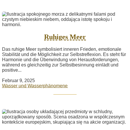
Ruhiges Meer
Das ruhige Meer symbolisiert inneren Frieden, emotionale
Stabilität und die Möglichkeit zur Selbstreflexion. Es steht für
Harmonie und die Überwindung von Herausforderungen,
während es gleichzeitig zur Selbstbesinnung einlädt und
positive...
Februar 9, 2025
Wasser und Wasserphänomene