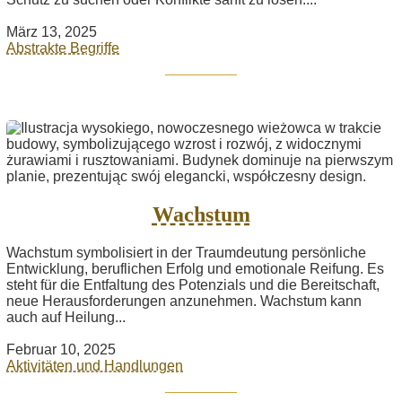
März 13, 2025
Abstrakte Begriffe
Wachstum
Wachstum symbolisiert in der Traumdeutung persönliche
Entwicklung, beruflichen Erfolg und emotionale Reifung. Es
steht für die Entfaltung des Potenzials und die Bereitschaft,
neue Herausforderungen anzunehmen. Wachstum kann
auch auf Heilung...
Februar 10, 2025
Aktivitäten und Handlungen