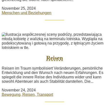
November 25, 2024
Menschen und Beziehungen
Reisen
Reisen im Traum symbolisiert Veränderungen, persönliche
Entwicklung und den Wunsch nach neuen Erfahrungen. Es
spiegelt die innere Reise des Individuums wider und kann
sowohl Abenteuer als auch Stabilität darstellen. Die...
November 24, 2024
Bewegung, Reisen, Transport