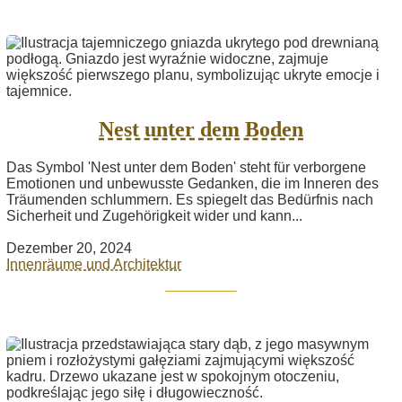
Nest unter dem Boden
Das Symbol 'Nest unter dem Boden' steht für verborgene
Emotionen und unbewusste Gedanken, die im Inneren des
Träumenden schlummern. Es spiegelt das Bedürfnis nach
Sicherheit und Zugehörigkeit wider und kann...
Dezember 20, 2024
Innenräume und Architektur