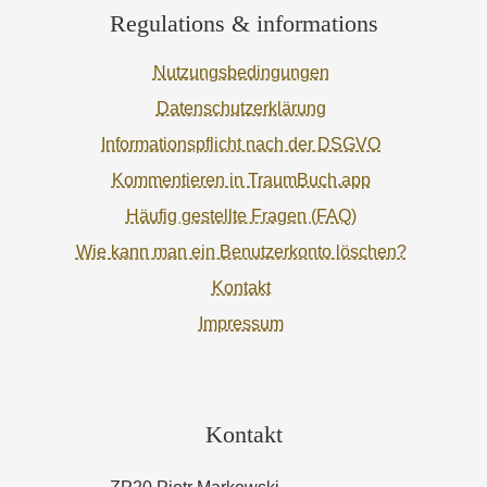
Regulations & informations
Nutzungsbedingungen
Datenschutzerklärung
Informationspflicht nach der DSGVO
Kommentieren in TraumBuch.app
Häufig gestellte Fragen (FAQ)
Wie kann man ein Benutzerkonto löschen?
Kontakt
Impressum
Kontakt