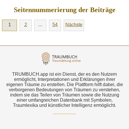
Seitennummerierung der Beiträge
1
2
…
54
Nächste
TRUMBUCH.app ist ein Dienst, der es den Nutzern
ermöglicht, Interpretationen und Erklärungen ihrer
eigenen Träume zu erstellen. Die Plattform hilft dabei, die
verborgenen Bedeutungen von Träumen zu verstehen,
indem sie das Teilen von Träumen sowie die Nutzung
einer umfangreichen Datenbank mit Symbolen,
Traumlexika und künstlicher Intelligenz ermöglicht.