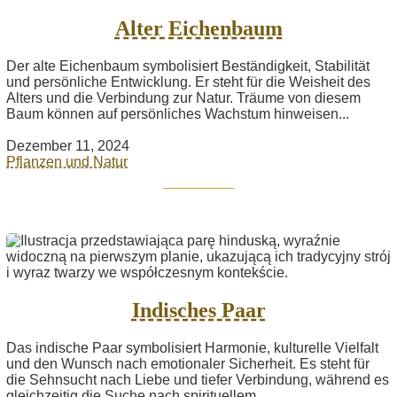
Alter Eichenbaum
Der alte Eichenbaum symbolisiert Beständigkeit, Stabilität
und persönliche Entwicklung. Er steht für die Weisheit des
Alters und die Verbindung zur Natur. Träume von diesem
Baum können auf persönliches Wachstum hinweisen...
Dezember 11, 2024
Pflanzen und Natur
Indisches Paar
Das indische Paar symbolisiert Harmonie, kulturelle Vielfalt
und den Wunsch nach emotionaler Sicherheit. Es steht für
die Sehnsucht nach Liebe und tiefer Verbindung, während es
gleichzeitig die Suche nach spirituellem...