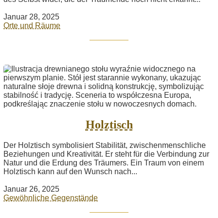
Januar 28, 2025
Orte und Räume
Holztisch
Der Holztisch symbolisiert Stabilität, zwischenmenschliche
Beziehungen und Kreativität. Er steht für die Verbindung zur
Natur und die Erdung des Träumers. Ein Traum von einem
Holztisch kann auf den Wunsch nach...
Januar 26, 2025
Gewöhnliche Gegenstände