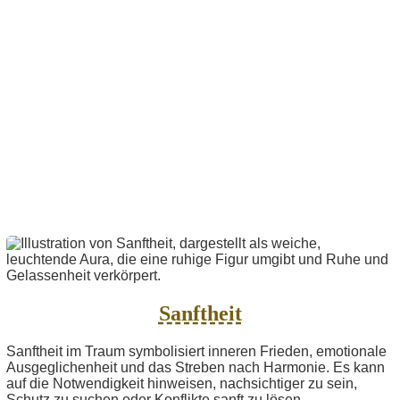
Sanftheit
Sanftheit im Traum symbolisiert inneren Frieden, emotionale
Ausgeglichenheit und das Streben nach Harmonie. Es kann
auf die Notwendigkeit hinweisen, nachsichtiger zu sein,
Schutz zu suchen oder Konflikte sanft zu lösen....