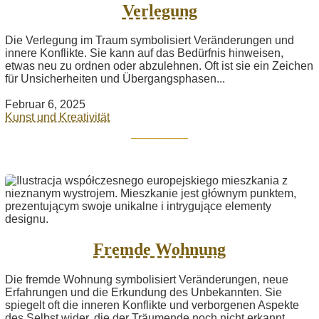
Verlegung
Die Verlegung im Traum symbolisiert Veränderungen und
innere Konflikte. Sie kann auf das Bedürfnis hinweisen,
etwas neu zu ordnen oder abzulehnen. Oft ist sie ein Zeichen
für Unsicherheiten und Übergangsphasen...
Februar 6, 2025
Kunst und Kreativität
Fremde Wohnung
Die fremde Wohnung symbolisiert Veränderungen, neue
Erfahrungen und die Erkundung des Unbekannten. Sie
spiegelt oft die inneren Konflikte und verborgenen Aspekte
des Selbst wider, die der Träumende noch nicht erkannt...