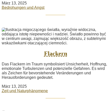
März 13, 2025
Bedrohungen und Angst
Flackern
Das Flackern im Traum symbolisiert Unsicherheit, Hoffnung,
emotionale Turbulenzen und potenzielle Gefahren. Es wird
als Zeichen für bevorstehende Veränderungen und
Herausforderungen gedeutet.
März 13, 2025
Zeit und Naturphänomene