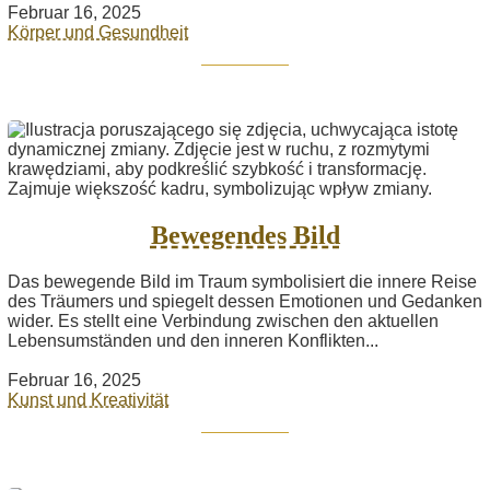
Februar 16, 2025
Körper und Gesundheit
Bewegendes Bild
Das bewegende Bild im Traum symbolisiert die innere Reise
des Träumers und spiegelt dessen Emotionen und Gedanken
wider. Es stellt eine Verbindung zwischen den aktuellen
Lebensumständen und den inneren Konflikten...
Februar 16, 2025
Kunst und Kreativität