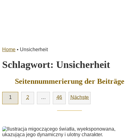
Home
•
Unsicherheit
Schlagwort:
Unsicherheit
Seitennummerierung der Beiträge
1
2
…
46
Nächste