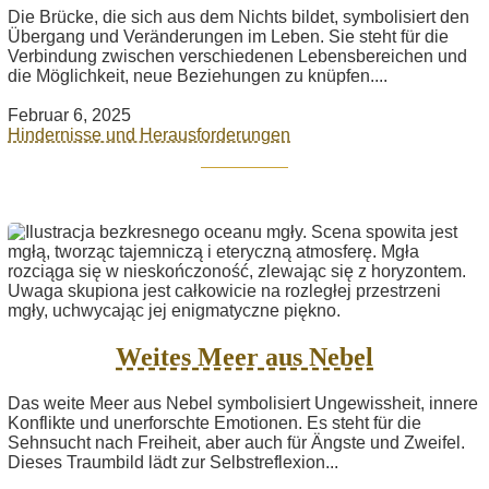
Die Brücke, die sich aus dem Nichts bildet, symbolisiert den
Übergang und Veränderungen im Leben. Sie steht für die
Verbindung zwischen verschiedenen Lebensbereichen und
die Möglichkeit, neue Beziehungen zu knüpfen....
Februar 6, 2025
Hindernisse und Herausforderungen
Weites Meer aus Nebel
Das weite Meer aus Nebel symbolisiert Ungewissheit, innere
Konflikte und unerforschte Emotionen. Es steht für die
Sehnsucht nach Freiheit, aber auch für Ängste und Zweifel.
Dieses Traumbild lädt zur Selbstreflexion...