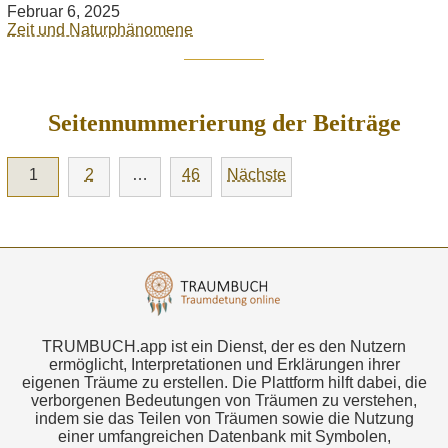
Februar 6, 2025
Zeit und Naturphänomene
Seitennummerierung der Beiträge
1
2
…
46
Nächste
TRUMBUCH.app ist ein Dienst, der es den Nutzern
ermöglicht, Interpretationen und Erklärungen ihrer
eigenen Träume zu erstellen. Die Plattform hilft dabei, die
verborgenen Bedeutungen von Träumen zu verstehen,
indem sie das Teilen von Träumen sowie die Nutzung
einer umfangreichen Datenbank mit Symbolen,