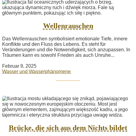
Wellenrauschen
Das Wellenrauschen symbolisiert emotionale Tiefe, innere
Konflikte und den Fluss des Lebens. Es steht für
Veränderungen und die Notwendigkeit, sich anzupassen. In
Träumen kann es sowohl Frieden als auch Unruhe...
Februar 9, 2025
Wasser und Wasserphänomene
Brücke, die sich aus dem Nichts bildet