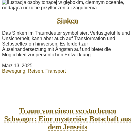
Sinken
Das Sinken im Traumdeuter symbolisiert Verlustgefühle und
Unsicherheit, kann aber auch auf Transformation und
Selbstreflexion hinweisen. Es fordert zur
Auseinandersetzung mit Ängsten auf und bietet die
Möglichkeit zur persönlichen Entwicklung.
März 13, 2025
Bewegung, Reisen, Transport
Traum von einem verstorbenen
Schwager: Eine mysteriöse Botschaft aus
dem Jenseits