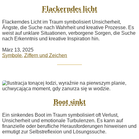
Flackerndes licht
Flackerndes Licht im Traum symbolisiert Unsicherheit,
Ängste, die Suche nach Wahrheit und kreative Prozesse. Es
weist auf unklare Situationen, verborgene Sorgen, die Suche
nach Erkenntnis und kreative Inspiration hin.
März 13, 2025
Symbole, Ziffern und Zeichen
Boot sinkt
Ein sinkendes Boot im Traum symbolisiert oft Verlust,
Unsicherheit und emotionale Turbulenzen. Es kann auf
finanzielle oder berufliche Herausforderungen hinweisen und
ermutigt zur Selbstreflexion und Lösungssuche.