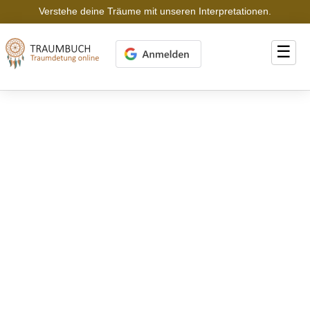
Verstehe deine Träume mit unseren Interpretationen.
☰