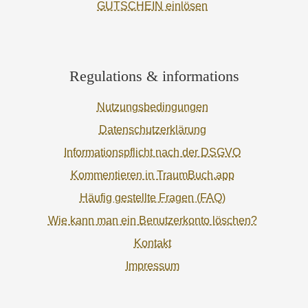
GUTSCHEIN einlösen
Regulations & informations
Nutzungsbedingungen
Datenschutzerklärung
Informationspflicht nach der DSGVO
Kommentieren in TraumBuch.app
Häufig gestellte Fragen (FAQ)
Wie kann man ein Benutzerkonto löschen?
Kontakt
Impressum