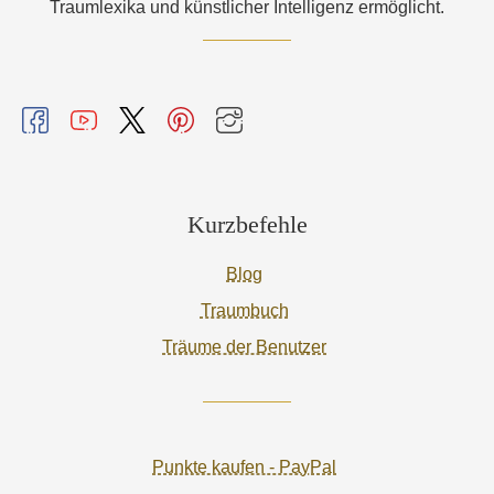
Traumlexika und künstlicher Intelligenz ermöglicht.
Kurzbefehle
Blog
Traumbuch
Träume der Benutzer
Punkte kaufen - PayPal