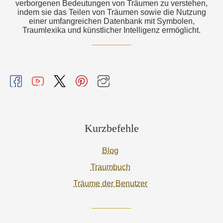
verborgenen Bedeutungen von Träumen zu verstehen,
indem sie das Teilen von Träumen sowie die Nutzung
einer umfangreichen Datenbank mit Symbolen,
Traumlexika und künstlicher Intelligenz ermöglicht.
Kurzbefehle
Blog
Traumbuch
Träume der Benutzer