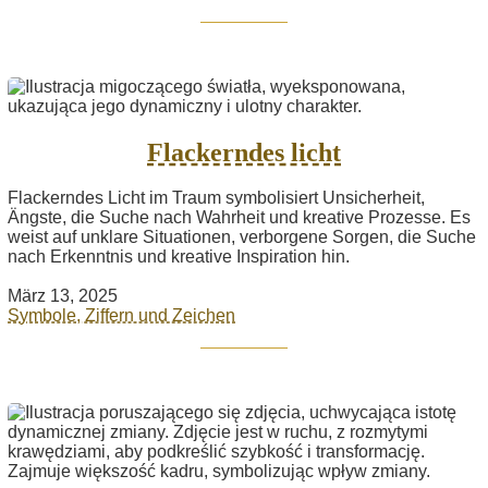
Flackerndes licht
Flackerndes Licht im Traum symbolisiert Unsicherheit,
Ängste, die Suche nach Wahrheit und kreative Prozesse. Es
weist auf unklare Situationen, verborgene Sorgen, die Suche
nach Erkenntnis und kreative Inspiration hin.
März 13, 2025
Symbole, Ziffern und Zeichen