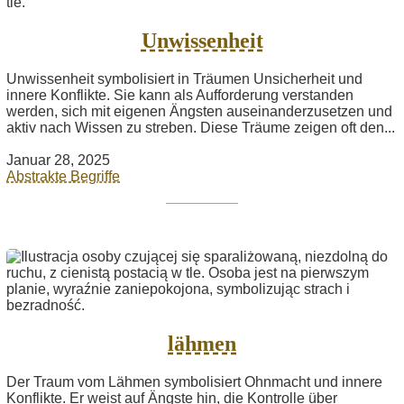
Unwissenheit
Unwissenheit symbolisiert in Träumen Unsicherheit und
innere Konflikte. Sie kann als Aufforderung verstanden
werden, sich mit eigenen Ängsten auseinanderzusetzen und
aktiv nach Wissen zu streben. Diese Träume zeigen oft den...
Januar 28, 2025
Abstrakte Begriffe
lähmen
Der Traum vom Lähmen symbolisiert Ohnmacht und innere
Konflikte. Er weist auf Ängste hin, die Kontrolle über