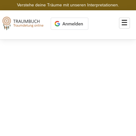
Verstehe deine Träume mit unseren Interpretationen.
☰