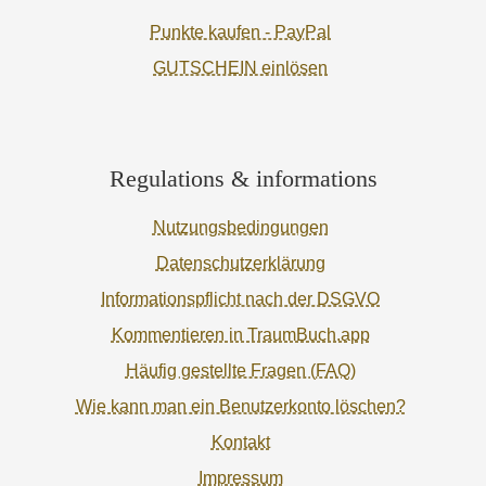
Punkte kaufen - PayPal
GUTSCHEIN einlösen
Regulations & informations
Nutzungsbedingungen
Datenschutzerklärung
Informationspflicht nach der DSGVO
Kommentieren in TraumBuch.app
Häufig gestellte Fragen (FAQ)
Wie kann man ein Benutzerkonto löschen?
Kontakt
Impressum