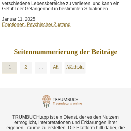
verschiedene Lebensbereiche zu verlieren, und kann ein
Gefühl der Gefangenheit in bestimmten Situationen...
Januar 11, 2025
Emotionen, Psychischer Zustand
Seitennummerierung der Beiträge
1
2
…
46
Nächste
TRUMBUCH.app ist ein Dienst, der es den Nutzern
ermöglicht, Interpretationen und Erklärungen ihrer
eigenen Träume zu erstellen. Die Plattform hilft dabei, die