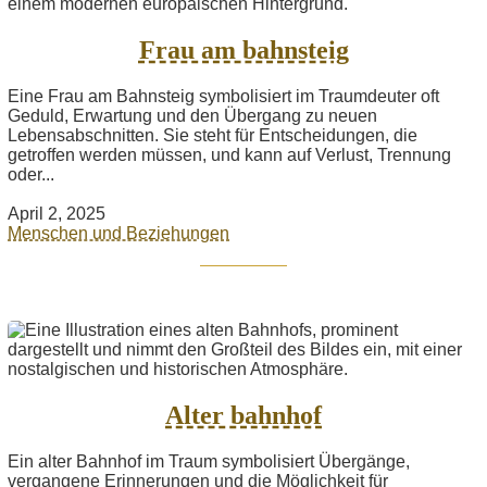
Frau am bahnsteig
Eine Frau am Bahnsteig symbolisiert im Traumdeuter oft
Geduld, Erwartung und den Übergang zu neuen
Lebensabschnitten. Sie steht für Entscheidungen, die
getroffen werden müssen, und kann auf Verlust, Trennung
oder...
April 2, 2025
Menschen und Beziehungen
Alter bahnhof
Ein alter Bahnhof im Traum symbolisiert Übergänge,
vergangene Erinnerungen und die Möglichkeit für