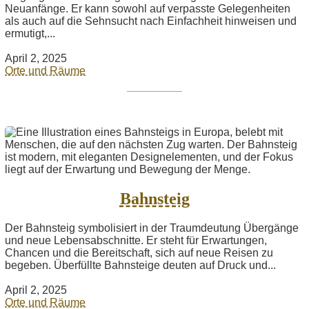
Neuanfänge. Er kann sowohl auf verpasste Gelegenheiten
als auch auf die Sehnsucht nach Einfachheit hinweisen und
ermutigt,...
April 2, 2025
Orte und Räume
Bahnsteig
Der Bahnsteig symbolisiert in der Traumdeutung Übergänge
und neue Lebensabschnitte. Er steht für Erwartungen,
Chancen und die Bereitschaft, sich auf neue Reisen zu
begeben. Überfüllte Bahnsteige deuten auf Druck und...
April 2, 2025
Orte und Räume