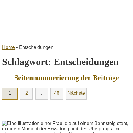
Home
•
Entscheidungen
Schlagwort:
Entscheidungen
Seitennummerierung der Beiträge
1
2
…
46
Nächste