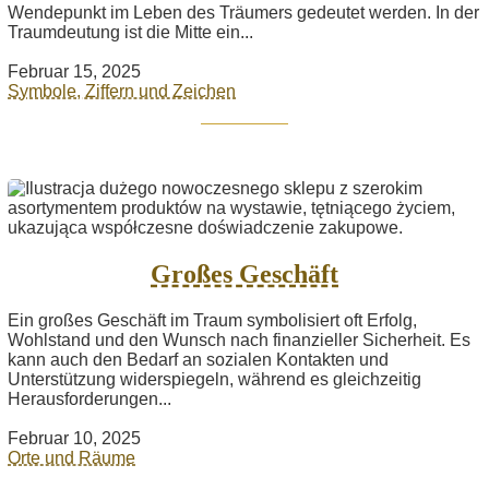
Wendepunkt im Leben des Träumers gedeutet werden. In der
Traumdeutung ist die Mitte ein...
Februar 15, 2025
Symbole, Ziffern und Zeichen
Großes Geschäft
Ein großes Geschäft im Traum symbolisiert oft Erfolg,
Wohlstand und den Wunsch nach finanzieller Sicherheit. Es
kann auch den Bedarf an sozialen Kontakten und
Unterstützung widerspiegeln, während es gleichzeitig
Herausforderungen...
Februar 10, 2025
Orte und Räume