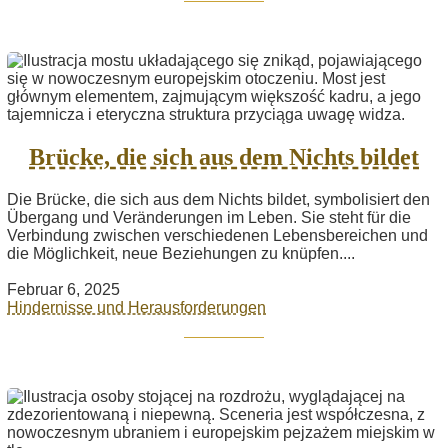
Brücke, die sich aus dem Nichts bildet
Die Brücke, die sich aus dem Nichts bildet, symbolisiert den
Übergang und Veränderungen im Leben. Sie steht für die
Verbindung zwischen verschiedenen Lebensbereichen und
die Möglichkeit, neue Beziehungen zu knüpfen....
Februar 6, 2025
Hindernisse und Herausforderungen