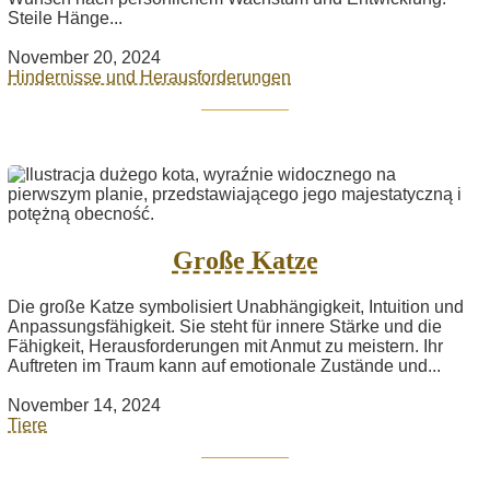
Steile Hänge...
November 20, 2024
Hindernisse und Herausforderungen
Große Katze
Die große Katze symbolisiert Unabhängigkeit, Intuition und
Anpassungsfähigkeit. Sie steht für innere Stärke und die
Fähigkeit, Herausforderungen mit Anmut zu meistern. Ihr
Auftreten im Traum kann auf emotionale Zustände und...
November 14, 2024
Tiere