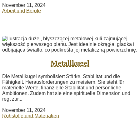
November 11, 2024
Arbeit und Berufe
Metallkugel
Die Metallkugel symbolisiert Stärke, Stabilität und die
Fähigkeit, Herausforderungen zu meistern. Sie steht für
materielle Werte, finanzielle Stabilität und persönliche
Ambitionen. Zudem hat sie eine spirituelle Dimension und
regt zur...
November 11, 2024
Rohstoffe und Materialien