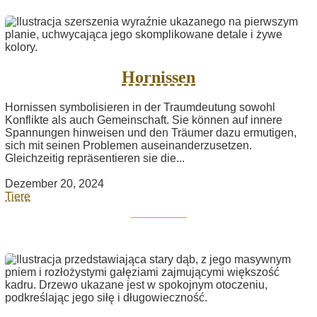
Hornissen
Hornissen symbolisieren in der Traumdeutung sowohl
Konflikte als auch Gemeinschaft. Sie können auf innere
Spannungen hinweisen und den Träumer dazu ermutigen,
sich mit seinen Problemen auseinanderzusetzen.
Gleichzeitig repräsentieren sie die...
Dezember 20, 2024
Tiere