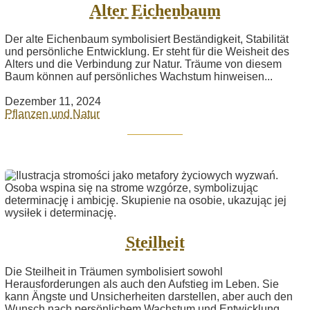
Alter Eichenbaum
Der alte Eichenbaum symbolisiert Beständigkeit, Stabilität
und persönliche Entwicklung. Er steht für die Weisheit des
Alters und die Verbindung zur Natur. Träume von diesem
Baum können auf persönliches Wachstum hinweisen...
Dezember 11, 2024
Pflanzen und Natur
Steilheit
Die Steilheit in Träumen symbolisiert sowohl
Herausforderungen als auch den Aufstieg im Leben. Sie
kann Ängste und Unsicherheiten darstellen, aber auch den
Wunsch nach persönlichem Wachstum und Entwicklung.