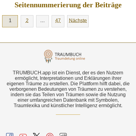
Seitennummerierung der Beiträge
1
2
…
47
Nächste
TRUMBUCH.app ist ein Dienst, der es den Nutzern
ermöglicht, Interpretationen und Erklärungen ihrer
eigenen Träume zu erstellen. Die Plattform hilft dabei, die
verborgenen Bedeutungen von Träumen zu verstehen,
indem sie das Teilen von Träumen sowie die Nutzung
einer umfangreichen Datenbank mit Symbolen,
Traumlexika und künstlicher Intelligenz ermöglicht.