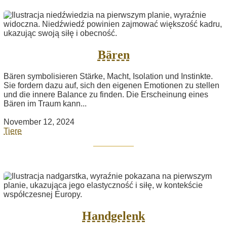
Bären
Bären symbolisieren Stärke, Macht, Isolation und Instinkte.
Sie fordern dazu auf, sich den eigenen Emotionen zu stellen
und die innere Balance zu finden. Die Erscheinung eines
Bären im Traum kann...
November 12, 2024
Tiere
Handgelenk