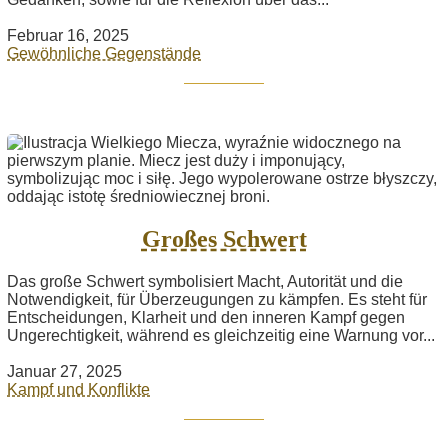
Februar 16, 2025
Gewöhnliche Gegenstände
Großes Schwert
Das große Schwert symbolisiert Macht, Autorität und die
Notwendigkeit, für Überzeugungen zu kämpfen. Es steht für
Entscheidungen, Klarheit und den inneren Kampf gegen
Ungerechtigkeit, während es gleichzeitig eine Warnung vor...
Januar 27, 2025
Kampf und Konflikte