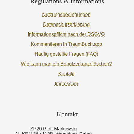
Regulations & informations
Nutzungsbedingungen
Datenschutzerklärung
Informationspflicht nach der DSGVO
Kommentieren in TraumBuch.app
Häufig gestellte Fragen (FAQ)
Wie kann man ein Benutzerkonto löschen?
Kontakt
Impressum
Kontakt
ZP20 Piotr Markowski