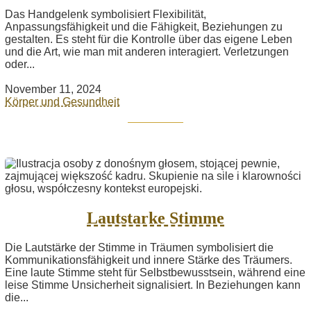
Das Handgelenk symbolisiert Flexibilität,
Anpassungsfähigkeit und die Fähigkeit, Beziehungen zu
gestalten. Es steht für die Kontrolle über das eigene Leben
und die Art, wie man mit anderen interagiert. Verletzungen
oder...
November 11, 2024
Körper und Gesundheit
Lautstarke Stimme
Die Lautstärke der Stimme in Träumen symbolisiert die
Kommunikationsfähigkeit und innere Stärke des Träumers.
Eine laute Stimme steht für Selbstbewusstsein, während eine
leise Stimme Unsicherheit signalisiert. In Beziehungen kann
die...