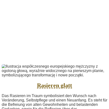
Rasieren glatt
Das Rasieren im Traum symbolisiert den Wunsch nach
Veränderung, Selbstpflege und einen Neuanfang. Es steht für
die Befreiung von alten Gewohnheiten und belastenden
Gedanken, sowie für die Reflexion über das...