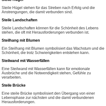
Steile Hügel stehen für das Streben nach Erfolg und die
Anstrengungen, die damit verbunden sind.
Steile Landschaften
Steile Landschaften können für die Schönheit des Lebens
stehen, die oft mit Herausforderungen verbunden ist.
Steilhang mit Blumen
Ein Steilhang mit Blumen symbolisiert das Wachstum und die
Schönheit, die trotz Schwierigkeiten entstehen kann.
Steilwand mit Wasserfällen
Eine Steilwand mit Wasserfällen kann für emotionale
Ausbrüche und die Notwendigkeit stehen, Gefühle zu
verarbeiten.
Steile Brücke
Eine steile Brücke symbolisiert den Übergang von einer
Lebensphase zur nächsten und die damit verbundenen
Herausforderungen.