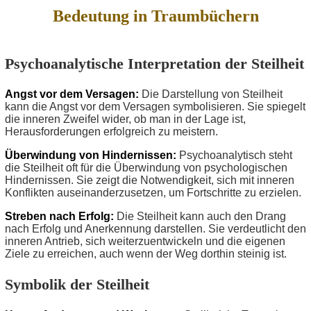
Bedeutung in Traumbüchern
Psychoanalytische Interpretation der Steilheit
Angst vor dem Versagen:
Die Darstellung von Steilheit
kann die Angst vor dem Versagen symbolisieren. Sie spiegelt
die inneren Zweifel wider, ob man in der Lage ist,
Herausforderungen erfolgreich zu meistern.
Überwindung von Hindernissen:
Psychoanalytisch steht
die Steilheit oft für die Überwindung von psychologischen
Hindernissen. Sie zeigt die Notwendigkeit, sich mit inneren
Konflikten auseinanderzusetzen, um Fortschritte zu erzielen.
Streben nach Erfolg:
Die Steilheit kann auch den Drang
nach Erfolg und Anerkennung darstellen. Sie verdeutlicht den
inneren Antrieb, sich weiterzuentwickeln und die eigenen
Ziele zu erreichen, auch wenn der Weg dorthin steinig ist.
Symbolik der Steilheit