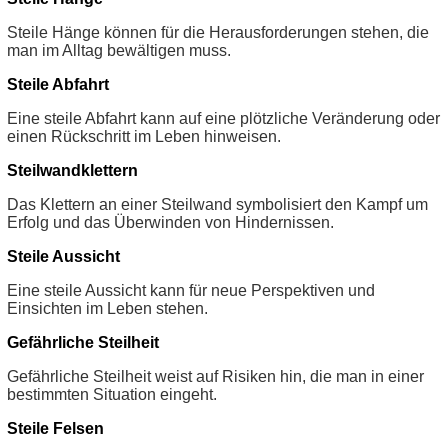
Steile Hänge können für die Herausforderungen stehen, die
man im Alltag bewältigen muss.
Steile Abfahrt
Eine steile Abfahrt kann auf eine plötzliche Veränderung oder
einen Rückschritt im Leben hinweisen.
Steilwandklettern
Das Klettern an einer Steilwand symbolisiert den Kampf um
Erfolg und das Überwinden von Hindernissen.
Steile Aussicht
Eine steile Aussicht kann für neue Perspektiven und
Einsichten im Leben stehen.
Gefährliche Steilheit
Gefährliche Steilheit weist auf Risiken hin, die man in einer
bestimmten Situation eingeht.
Steile Felsen