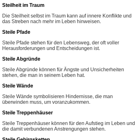
Steilheit im Traum
Die Steilheit selbst im Traum kann auf innere Konflikte und
das Streben nach mehr im Leben hinweisen.
Steile Pfade
Steile Pfade stehen für den Lebensweg, der oft voller
Herausforderungen und Entscheidungen ist.
Steile Abgründe
Steile Abgründe können für Ängste und Unsicherheiten
stehen, die man in seinem Leben hat.
Steile Wände
Steile Wände symbolisieren Hindernisse, die man
überwinden muss, um voranzukommen.
Steile Treppenhäuser
Steile Treppenhäuser können für den Aufstieg im Leben und
die damit verbundenen Anstrengungen stehen.
Steile Gebirgsketten