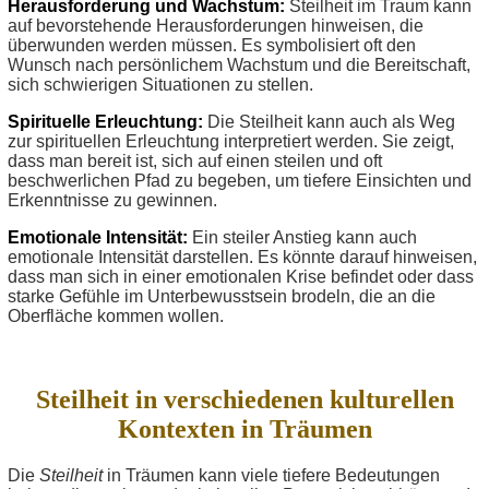
Herausforderung und Wachstum:
Steilheit im Traum kann
auf bevorstehende Herausforderungen hinweisen, die
überwunden werden müssen. Es symbolisiert oft den
Wunsch nach persönlichem Wachstum und die Bereitschaft,
sich schwierigen Situationen zu stellen.
Spirituelle Erleuchtung:
Die Steilheit kann auch als Weg
zur spirituellen Erleuchtung interpretiert werden. Sie zeigt,
dass man bereit ist, sich auf einen steilen und oft
beschwerlichen Pfad zu begeben, um tiefere Einsichten und
Erkenntnisse zu gewinnen.
Emotionale Intensität:
Ein steiler Anstieg kann auch
emotionale Intensität darstellen. Es könnte darauf hinweisen,
dass man sich in einer emotionalen Krise befindet oder dass
starke Gefühle im Unterbewusstsein brodeln, die an die
Oberfläche kommen wollen.
Steilheit in verschiedenen kulturellen
Kontexten in Träumen
Die
Steilheit
in Träumen kann viele tiefere Bedeutungen