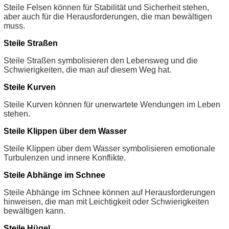
Steile Felsen können für Stabilität und Sicherheit stehen,
aber auch für die Herausforderungen, die man bewältigen
muss.
Steile Straßen
Steile Straßen symbolisieren den Lebensweg und die
Schwierigkeiten, die man auf diesem Weg hat.
Steile Kurven
Steile Kurven können für unerwartete Wendungen im Leben
stehen.
Steile Klippen über dem Wasser
Steile Klippen über dem Wasser symbolisieren emotionale
Turbulenzen und innere Konflikte.
Steile Abhänge im Schnee
Steile Abhänge im Schnee können auf Herausforderungen
hinweisen, die man mit Leichtigkeit oder Schwierigkeiten
bewältigen kann.
Steile Hügel