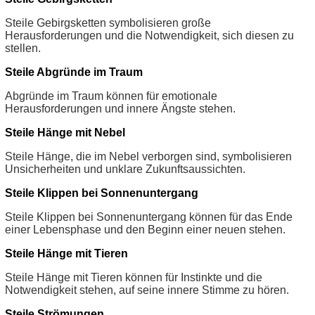
Steile Gebirgsketten symbolisieren große
Herausforderungen und die Notwendigkeit, sich diesen zu
stellen.
Steile Abgründe im Traum
Abgründe im Traum können für emotionale
Herausforderungen und innere Ängste stehen.
Steile Hänge mit Nebel
Steile Hänge, die im Nebel verborgen sind, symbolisieren
Unsicherheiten und unklare Zukunftsaussichten.
Steile Klippen bei Sonnenuntergang
Steile Klippen bei Sonnenuntergang können für das Ende
einer Lebensphase und den Beginn einer neuen stehen.
Steile Hänge mit Tieren
Steile Hänge mit Tieren können für Instinkte und die
Notwendigkeit stehen, auf seine innere Stimme zu hören.
Steile Strömungen