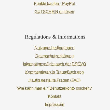
Punkte kaufen - PayPal
GUTSCHEIN einlösen
Regulations & informations
Nutzungsbedingungen
Datenschutzerklärung
Informationspflicht nach der DSGVO
Kommentieren in TraumBuch.app
Häufig gestellte Fragen (FAQ)
Wie kann man ein Benutzerkonto löschen?
Kontakt
Impressum