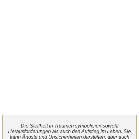
Die Steilheit in Träumen symbolisiert sowohl
Herausforderungen als auch den Aufstieg im Leben. Sie
kann Ängste und Unsicherheiten darstellen, aber auch