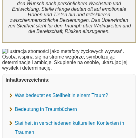
den Wunsch nach persönlichem Wachstum und
Entwicklung. Steile Hänge deuten oft auf emotionale
Höhen und Tiefen hin und reflektieren
zwischenmenschliche Beziehungen. Das Überwinden
von Steilheit steht für den Triumph über Widrigkeiten und
die Bereitschaft, Risiken einzugehen.
Inhaltsverzeichnis:
Was bedeutet es Steilheit in einem Traum?
Bedeutung in Traumbüchern
Steilheit in verschiedenen kulturellen Kontexten in
Träumen