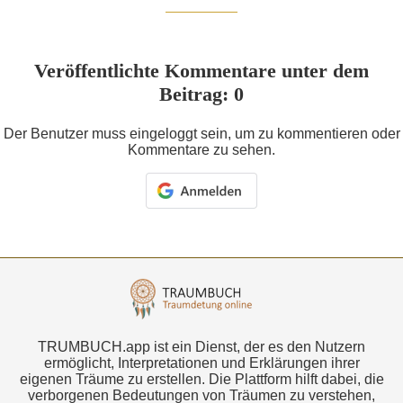
Veröffentlichte Kommentare unter dem
Beitrag: 0
Der Benutzer muss eingeloggt sein, um zu kommentieren oder
Kommentare zu sehen.
TRUMBUCH.app ist ein Dienst, der es den Nutzern
ermöglicht, Interpretationen und Erklärungen ihrer
eigenen Träume zu erstellen. Die Plattform hilft dabei, die
verborgenen Bedeutungen von Träumen zu verstehen,