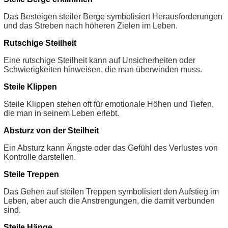
Das Besteigen steiler Berge symbolisiert Herausforderungen
und das Streben nach höheren Zielen im Leben.
Rutschige Steilheit
Eine rutschige Steilheit kann auf Unsicherheiten oder
Schwierigkeiten hinweisen, die man überwinden muss.
Steile Klippen
Steile Klippen stehen oft für emotionale Höhen und Tiefen,
die man in seinem Leben erlebt.
Absturz von der Steilheit
Ein Absturz kann Ängste oder das Gefühl des Verlustes von
Kontrolle darstellen.
Steile Treppen
Das Gehen auf steilen Treppen symbolisiert den Aufstieg im
Leben, aber auch die Anstrengungen, die damit verbunden
sind.
Steile Hänge