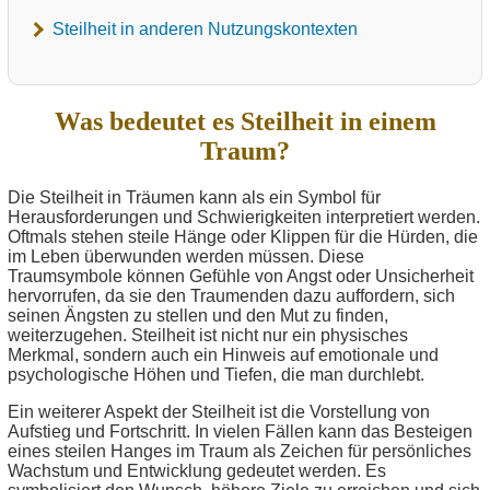
Steilheit in anderen Nutzungskontexten
Was bedeutet es Steilheit in einem
Traum?
Die Steilheit in Träumen kann als ein Symbol für
Herausforderungen und Schwierigkeiten interpretiert werden.
Oftmals stehen steile Hänge oder Klippen für die Hürden, die
im Leben überwunden werden müssen. Diese
Traumsymbole können Gefühle von Angst oder Unsicherheit
hervorrufen, da sie den Traumenden dazu auffordern, sich
seinen Ängsten zu stellen und den Mut zu finden,
weiterzugehen. Steilheit ist nicht nur ein physisches
Merkmal, sondern auch ein Hinweis auf emotionale und
psychologische Höhen und Tiefen, die man durchlebt.
Ein weiterer Aspekt der Steilheit ist die Vorstellung von
Aufstieg und Fortschritt. In vielen Fällen kann das Besteigen
eines steilen Hanges im Traum als Zeichen für persönliches
Wachstum und Entwicklung gedeutet werden. Es