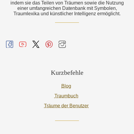
indem sie das Teilen von Träumen sowie die Nutzung
einer umfangreichen Datenbank mit Symbolen,
Traumlexika und künstlicher Intelligenz ermöglicht.
Kurzbefehle
Blog
Traumbuch
Träume der Benutzer