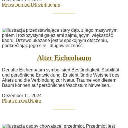
Menschen und Beziehungen
Alter Eichenbaum
Der alte Eichenbaum symbolisiert Beständigkeit, Stabilität
und persönliche Entwicklung. Er steht für die Weisheit des
Alters und die Verbindung zur Natur. Träume von diesem
Baum können auf persönliches Wachstum hinweisen...
Dezember 11, 2024
Pflanzen und Natur