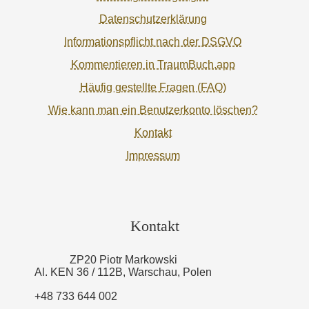
Datenschutzerklärung
Informationspflicht nach der DSGVO
Kommentieren in TraumBuch.app
Häufig gestellte Fragen (FAQ)
Wie kann man ein Benutzerkonto löschen?
Kontakt
Impressum
Kontakt
ZP20 Piotr Markowski
Al. KEN 36 / 112B, Warschau, Polen
+48 733 644 002