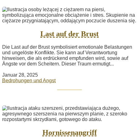
Last auf der Brust
Die Last auf der Brust symbolisiert emotionale Belastungen
und ungelöste Konflikte. Sie kann auf Verantwortung
hinweisen, die als erdrückend empfunden wird, sowie auf
Ängste vor dem Scheitern. Dieser Traum ermutigt...
Januar 28, 2025
Bedrohungen und Angst
Hornissenangriff