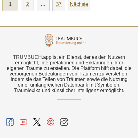
1
2
…
37
Nächste
TRUMBUCH.app ist ein Dienst, der es den Nutzern
ermöglicht, Interpretationen und Erklärungen ihrer
eigenen Träume zu erstellen. Die Plattform hilft dabei, die
verborgenen Bedeutungen von Träumen zu verstehen,
indem sie das Teilen von Träumen sowie die Nutzung
einer umfangreichen Datenbank mit Symbolen,
Traumlexika und künstlicher Intelligenz ermöglicht.