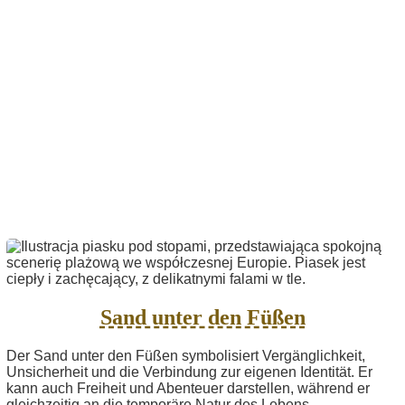
Sand unter den Füßen
Der Sand unter den Füßen symbolisiert Vergänglichkeit,
Unsicherheit und die Verbindung zur eigenen Identität. Er
kann auch Freiheit und Abenteuer darstellen, während er
gleichzeitig an die temporäre Natur des Lebens...