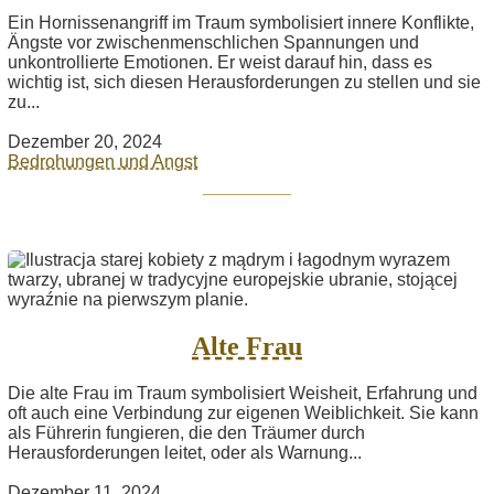
Ein Hornissenangriff im Traum symbolisiert innere Konflikte,
Ängste vor zwischenmenschlichen Spannungen und
unkontrollierte Emotionen. Er weist darauf hin, dass es
wichtig ist, sich diesen Herausforderungen zu stellen und sie
zu...
Dezember 20, 2024
Bedrohungen und Angst
Alte Frau
Die alte Frau im Traum symbolisiert Weisheit, Erfahrung und
oft auch eine Verbindung zur eigenen Weiblichkeit. Sie kann
als Führerin fungieren, die den Träumer durch
Herausforderungen leitet, oder als Warnung...
Dezember 11, 2024