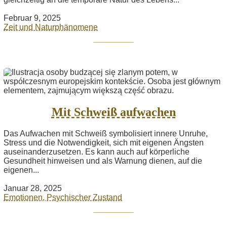
Februar 9, 2025
Zeit und Naturphänomene
Mit Schweiß aufwachen
Das Aufwachen mit Schweiß symbolisiert innere Unruhe,
Stress und die Notwendigkeit, sich mit eigenen Ängsten
auseinanderzusetzen. Es kann auch auf körperliche
Gesundheit hinweisen und als Warnung dienen, auf die
eigenen...
Januar 28, 2025
Emotionen, Psychischer Zustand