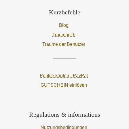
Kurzbefehle
Blog
Traumbuch
Träume der Benutzer
Punkte kaufen - PayPal
GUTSCHEIN einlösen
Regulations & informations
Nutzungsbedingungen