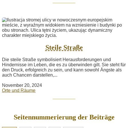
Steile Straße
Die steile Straße symbolisiert Herausforderungen und
Hindernisse im Leben, die es zu überwinden gilt. Sie steht für
den Druck, erfolgreich zu sein, und kann sowohl Ängste als
auch Chancen darstellen,...
November 20, 2024
Orte und Räume
Seitennummerierung der Beiträge