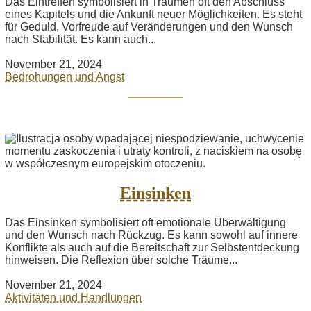
Das Eintreffen symbolisiert in Träumen oft den Abschluss
eines Kapitels und die Ankunft neuer Möglichkeiten. Es steht
für Geduld, Vorfreude auf Veränderungen und den Wunsch
nach Stabilität. Es kann auch...
November 21, 2024
Bedrohungen und Angst
Einsinken
Das Einsinken symbolisiert oft emotionale Überwältigung
und den Wunsch nach Rückzug. Es kann sowohl auf innere
Konflikte als auch auf die Bereitschaft zur Selbstentdeckung
hinweisen. Die Reflexion über solche Träume...
November 21, 2024
Aktivitäten und Handlungen