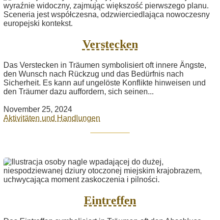
Verstecken
Das Verstecken in Träumen symbolisiert oft innere Ängste,
den Wunsch nach Rückzug und das Bedürfnis nach
Sicherheit. Es kann auf ungelöste Konflikte hinweisen und
den Träumer dazu auffordern, sich seinen...
November 25, 2024
Aktivitäten und Handlungen
Eintreffen