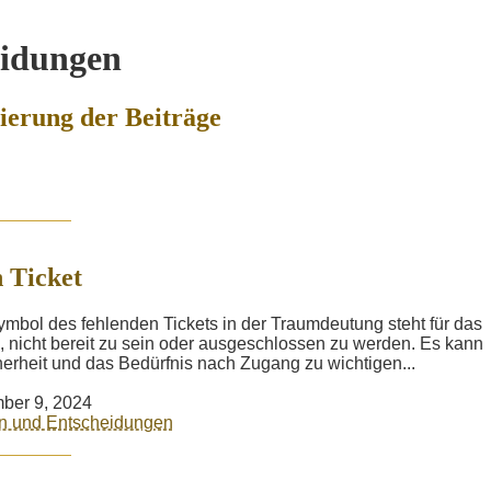
eidungen
erung der Beiträge
 Ticket
mbol des fehlenden Tickets in der Traumdeutung steht für das
, nicht bereit zu sein oder ausgeschlossen zu werden. Es kann
erheit und das Bedürfnis nach Zugang zu wichtigen...
ber 9, 2024
n und Entscheidungen