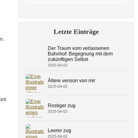
Letzte Einträge
n.
Der Traum vom verlassenen
Bahnhof: Begegnung mit dem
zukünftigen Selbst
2025-04-02
Ältere version von mir
2025-04-02
eit
Rostiger zug
2025-04-02
Leerer zug
2025-04-02