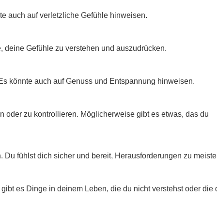
e auch auf verletzliche Gefühle hinweisen.
age, deine Gefühle zu verstehen und auszudrücken.
 Es könnte auch auf Genuss und Entspannung hinweisen.
 oder zu kontrollieren. Möglicherweise gibt es etwas, das du
. Du fühlst dich sicher und bereit, Herausforderungen zu meiste
ibt es Dinge in deinem Leben, die du nicht verstehst oder die d