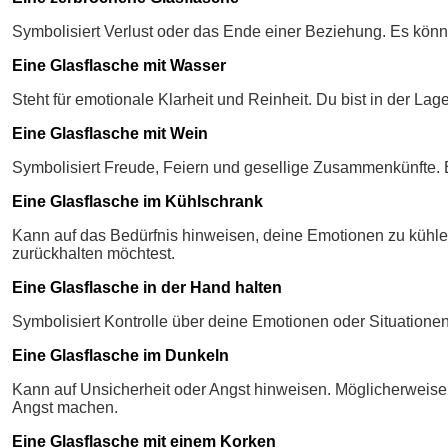
Symbolisiert Verlust oder das Ende einer Beziehung. Es könnt
Eine Glasflasche mit Wasser
Steht für emotionale Klarheit und Reinheit. Du bist in der L
Eine Glasflasche mit Wein
Symbolisiert Freude, Feiern und gesellige Zusammenkünfte.
Eine Glasflasche im Kühlschrank
Kann auf das Bedürfnis hinweisen, deine Emotionen zu kühlen
zurückhalten möchtest.
Eine Glasflasche in der Hand halten
Symbolisiert Kontrolle über deine Emotionen oder Situationen
Eine Glasflasche im Dunkeln
Kann auf Unsicherheit oder Angst hinweisen. Möglicherweise g
Angst machen.
Eine Glasflasche mit einem Korken