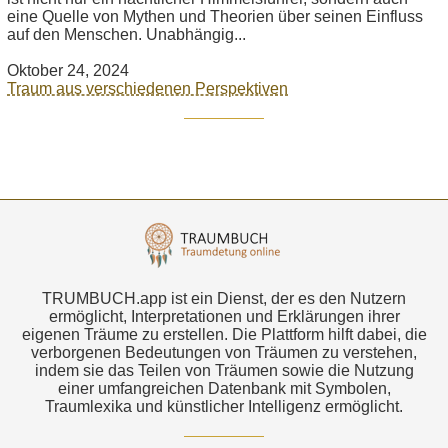
eine Quelle von Mythen und Theorien über seinen Einfluss
auf den Menschen. Unabhängig...
Oktober 24, 2024
Traum aus verschiedenen Perspektiven
TRUMBUCH.app ist ein Dienst, der es den Nutzern
ermöglicht, Interpretationen und Erklärungen ihrer
eigenen Träume zu erstellen. Die Plattform hilft dabei, die
verborgenen Bedeutungen von Träumen zu verstehen,
indem sie das Teilen von Träumen sowie die Nutzung
einer umfangreichen Datenbank mit Symbolen,
Traumlexika und künstlicher Intelligenz ermöglicht.