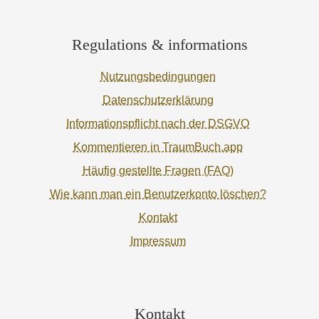
Regulations & informations
Nutzungsbedingungen
Datenschutzerklärung
Informationspflicht nach der DSGVO
Kommentieren in TraumBuch.app
Häufig gestellte Fragen (FAQ)
Wie kann man ein Benutzerkonto löschen?
Kontakt
Impressum
Kontakt