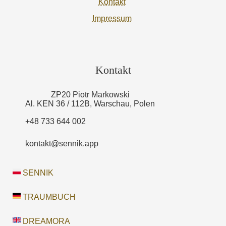
Kontakt
Impressum
Kontakt
ZP20 Piotr Markowski
Al. KEN 36 / 112B, Warschau, Polen
+48 733 644 002
kontakt@sennik.app
SENNIK
TRAUMBUCH
DREAMORA