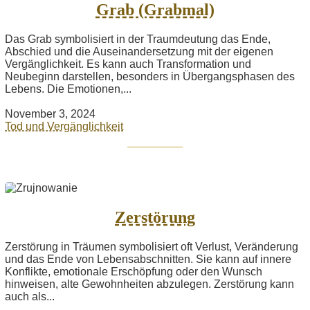
Grab (Grabmal)
Das Grab symbolisiert in der Traumdeutung das Ende,
Abschied und die Auseinandersetzung mit der eigenen
Vergänglichkeit. Es kann auch Transformation und
Neubeginn darstellen, besonders in Übergangsphasen des
Lebens. Die Emotionen,...
November 3, 2024
Tod und Vergänglichkeit
Zerstörung
Zerstörung in Träumen symbolisiert oft Verlust, Veränderung
und das Ende von Lebensabschnitten. Sie kann auf innere
Konflikte, emotionale Erschöpfung oder den Wunsch
hinweisen, alte Gewohnheiten abzulegen. Zerstörung kann
auch als...