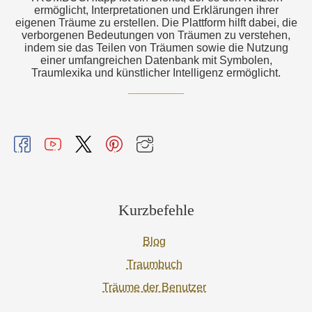
ermöglicht, Interpretationen und Erklärungen ihrer
eigenen Träume zu erstellen. Die Plattform hilft dabei, die
verborgenen Bedeutungen von Träumen zu verstehen,
indem sie das Teilen von Träumen sowie die Nutzung
einer umfangreichen Datenbank mit Symbolen,
Traumlexika und künstlicher Intelligenz ermöglicht.
Kurzbefehle
Blog
Traumbuch
Träume der Benutzer