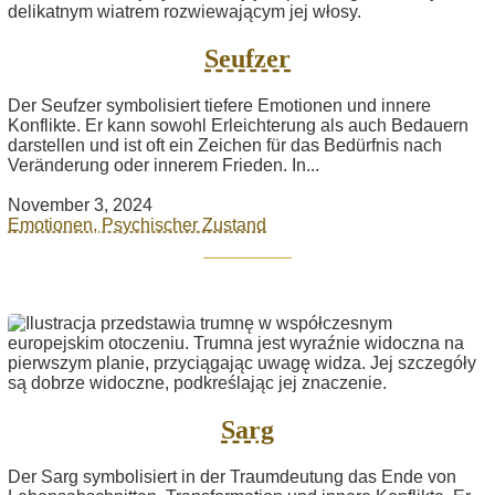
Seufzer
Der Seufzer symbolisiert tiefere Emotionen und innere
Konflikte. Er kann sowohl Erleichterung als auch Bedauern
darstellen und ist oft ein Zeichen für das Bedürfnis nach
Veränderung oder innerem Frieden. In...
November 3, 2024
Emotionen, Psychischer Zustand
Sarg
Der Sarg symbolisiert in der Traumdeutung das Ende von