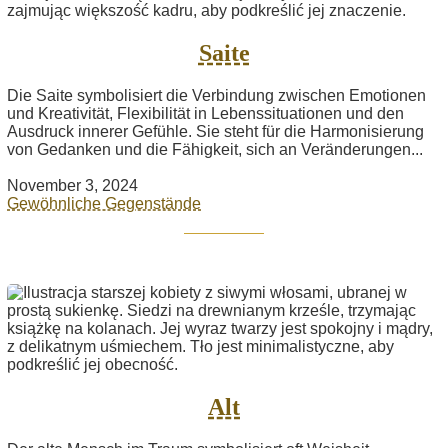
Saite
Die Saite symbolisiert die Verbindung zwischen Emotionen
und Kreativität, Flexibilität in Lebenssituationen und den
Ausdruck innerer Gefühle. Sie steht für die Harmonisierung
von Gedanken und die Fähigkeit, sich an Veränderungen...
November 3, 2024
Gewöhnliche Gegenstände
Alt