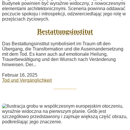
Bestattungsinstitut
Das Bestattungsinstitut symbolisiert im Traum oft den
Übergang, die Transformation und die Auseinandersetzung
mit dem Tod. Es kann auch auf emotionale Heilung,
Trauerbewältigung und den Wunsch nach Veränderung
hinweisen. Der...
Februar 16, 2025
Tod und Vergänglichkeit