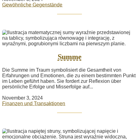
Gewöhnliche Gegenstände
Summe
Die Summe im Traum symbolisiert die Gesamtheit von
Erfahrungen und Emotionen, die zu einem bestimmten Punkt
im Leben geführt haben. Sie fordert zur Reflexion über
persönliche Erfolge und Misserfolge auf...
November 3, 2024
Finanzen und Transaktionen