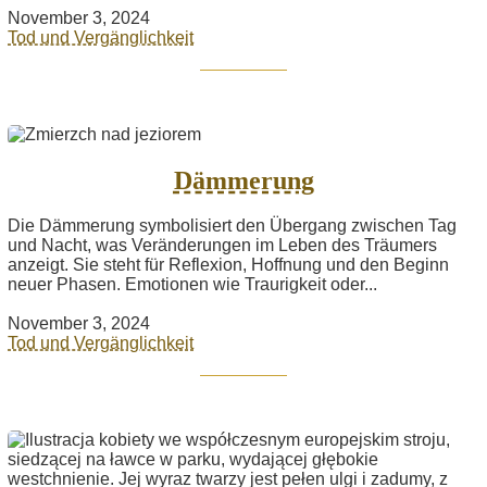
November 3, 2024
Tod und Vergänglichkeit
Dämmerung
Die Dämmerung symbolisiert den Übergang zwischen Tag
und Nacht, was Veränderungen im Leben des Träumers
anzeigt. Sie steht für Reflexion, Hoffnung und den Beginn
neuer Phasen. Emotionen wie Traurigkeit oder...
November 3, 2024
Tod und Vergänglichkeit