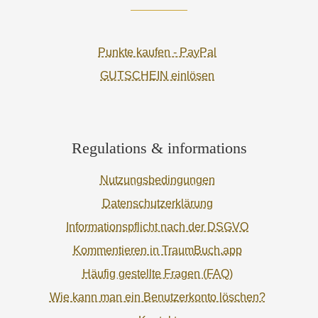
Punkte kaufen - PayPal
GUTSCHEIN einlösen
Regulations & informations
Nutzungsbedingungen
Datenschutzerklärung
Informationspflicht nach der DSGVO
Kommentieren in TraumBuch.app
Häufig gestellte Fragen (FAQ)
Wie kann man ein Benutzerkonto löschen?