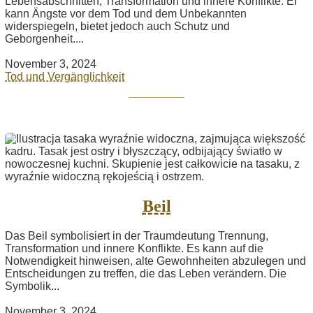
Lebensabschnitten, Transformation und innere Konflikte. Er
kann Ängste vor dem Tod und dem Unbekannten
widerspiegeln, bietet jedoch auch Schutz und
Geborgenheit....
November 3, 2024
Tod und Vergänglichkeit
Beil
Das Beil symbolisiert in der Traumdeutung Trennung,
Transformation und innere Konflikte. Es kann auf die
Notwendigkeit hinweisen, alte Gewohnheiten abzulegen und
Entscheidungen zu treffen, die das Leben verändern. Die
Symbolik...
November 3, 2024