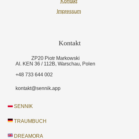
Kontakt
Impressum
Kontakt
ZP20 Piotr Markowski
Al. KEN 36 / 112B, Warschau, Polen
+48 733 644 002
kontakt@sennik.app
SENNIK
TRAUMBUCH
DREAMORA