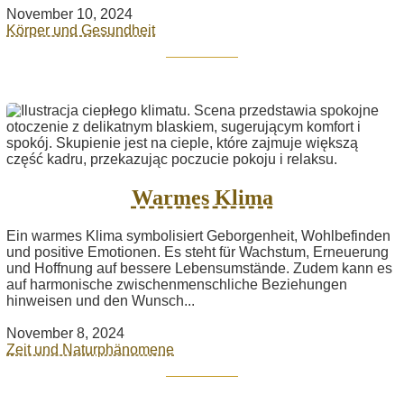
November 10, 2024
Körper und Gesundheit
Warmes Klima
Ein warmes Klima symbolisiert Geborgenheit, Wohlbefinden
und positive Emotionen. Es steht für Wachstum, Erneuerung
und Hoffnung auf bessere Lebensumstände. Zudem kann es
auf harmonische zwischenmenschliche Beziehungen
hinweisen und den Wunsch...
November 8, 2024
Zeit und Naturphänomene