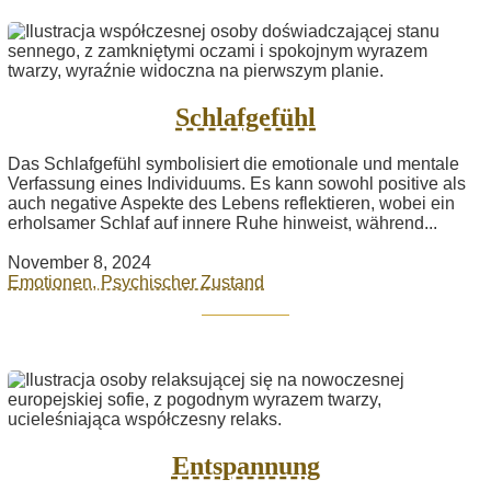
Schlafgefühl
Das Schlafgefühl symbolisiert die emotionale und mentale
Verfassung eines Individuums. Es kann sowohl positive als
auch negative Aspekte des Lebens reflektieren, wobei ein
erholsamer Schlaf auf innere Ruhe hinweist, während...
November 8, 2024
Emotionen, Psychischer Zustand
Entspannung