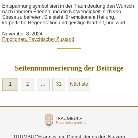
Entspannung symbolisiert in der Traumdeutung den Wunsch
nach innerem Frieden und die Notwendigkeit, sich von
Stress zu befreien. Sie steht für emotionale Heilung,
körperliche Regeneration und geistige Klarheit, und wird...
November 8, 2024
Emotionen, Psychischer Zustand
Seitennummerierung der Beiträge
1
2
…
31
Nächste
TRUMBUCH.app ist ein Dienst, der es den Nutzern