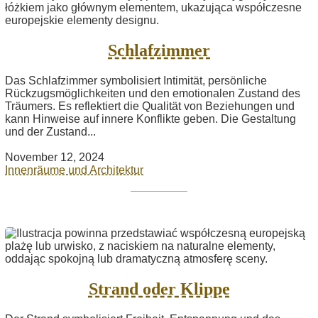
Schlafzimmer
Das Schlafzimmer symbolisiert Intimität, persönliche
Rückzugsmöglichkeiten und den emotionalen Zustand des
Träumers. Es reflektiert die Qualität von Beziehungen und
kann Hinweise auf innere Konflikte geben. Die Gestaltung
und der Zustand...
November 12, 2024
Innenräume und Architektur
Strand oder Klippe