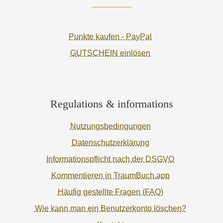
Punkte kaufen - PayPal
GUTSCHEIN einlösen
Regulations & informations
Nutzungsbedingungen
Datenschutzerklärung
Informationspflicht nach der DSGVO
Kommentieren in TraumBuch.app
Häufig gestellte Fragen (FAQ)
Wie kann man ein Benutzerkonto löschen?