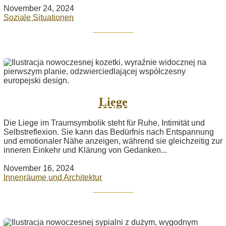
November 24, 2024
Soziale Situationen
Liege
Die Liege im Traumsymbolik steht für Ruhe, Intimität und
Selbstreflexion. Sie kann das Bedürfnis nach Entspannung
und emotionaler Nähe anzeigen, während sie gleichzeitig zur
inneren Einkehr und Klärung von Gedanken...
November 16, 2024
Innenräume und Architektur