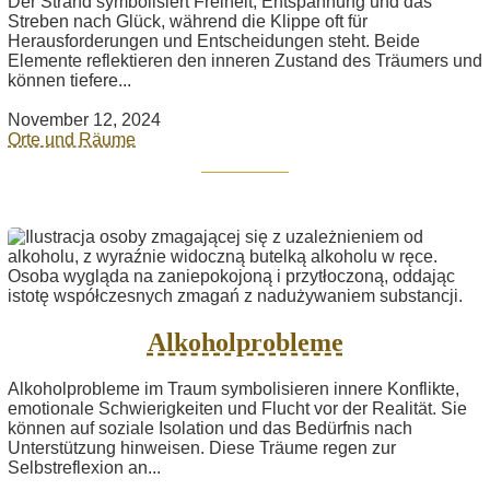
Der Strand symbolisiert Freiheit, Entspannung und das
Streben nach Glück, während die Klippe oft für
Herausforderungen und Entscheidungen steht. Beide
Elemente reflektieren den inneren Zustand des Träumers und
können tiefere...
November 12, 2024
Orte und Räume
Alkoholprobleme
Alkoholprobleme im Traum symbolisieren innere Konflikte,
emotionale Schwierigkeiten und Flucht vor der Realität. Sie
können auf soziale Isolation und das Bedürfnis nach
Unterstützung hinweisen. Diese Träume regen zur
Selbstreflexion an...