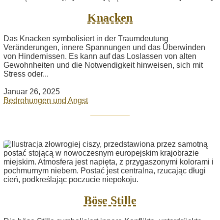
Knacken
Das Knacken symbolisiert in der Traumdeutung
Veränderungen, innere Spannungen und das Überwinden
von Hindernissen. Es kann auf das Loslassen von alten
Gewohnheiten und die Notwendigkeit hinweisen, sich mit
Stress oder...
Januar 26, 2025
Bedrohungen und Angst
Böse Stille