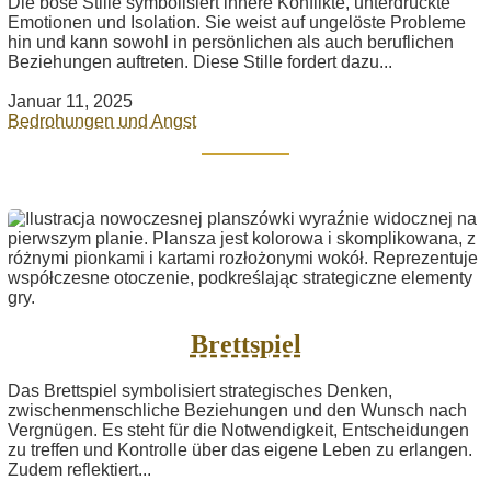
Die böse Stille symbolisiert innere Konflikte, unterdrückte
Emotionen und Isolation. Sie weist auf ungelöste Probleme
hin und kann sowohl in persönlichen als auch beruflichen
Beziehungen auftreten. Diese Stille fordert dazu...
Januar 11, 2025
Bedrohungen und Angst
Brettspiel
Das Brettspiel symbolisiert strategisches Denken,
zwischenmenschliche Beziehungen und den Wunsch nach
Vergnügen. Es steht für die Notwendigkeit, Entscheidungen
zu treffen und Kontrolle über das eigene Leben zu erlangen.
Zudem reflektiert...