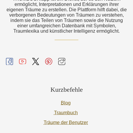
ermöglicht, Interpretationen und Erklärungen ihrer
eigenen Träume zu erstellen. Die Plattform hilft dabei, die
verborgenen Bedeutungen von Träumen zu verstehen,
indem sie das Teilen von Träumen sowie die Nutzung
einer umfangreichen Datenbank mit Symbolen,
Traumlexika und künstlicher Intelligenz ermöglicht.
Kurzbefehle
Blog
Traumbuch
Träume der Benutzer