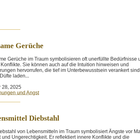
same Gerüche
me Gerüche im Traum symbolisieren oft unerfüllte Bedürfnisse 
 Konflikte. Sie können auch auf die Intuition hinweisen und
rungen hervorrufen, die tief im Unterbewusstsein verankert sind
Düfte laden...
 28, 2025
hungen und Angst
nsmittel Diebstahl
ebstahl von Lebensmitteln im Traum symbolisiert Ängste vor Ma
t und Ungerechtigkeit. Er reflektiert innere Konflikte und die