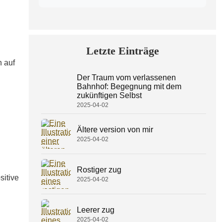
Letzte Einträge
n auf
Der Traum vom verlassenen
Bahnhof: Begegnung mit dem
zukünftigen Selbst
2025-04-02
Ältere version von mir
2025-04-02
Rostiger zug
sitive
2025-04-02
Leerer zug
2025-04-02