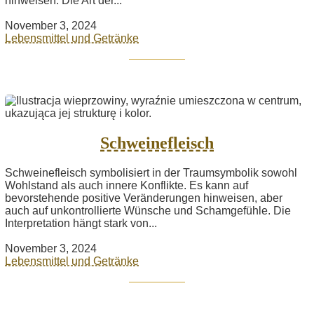
hinweisen. Die Art der...
November 3, 2024
Lebensmittel und Getränke
Schweinefleisch
Schweinefleisch symbolisiert in der Traumsymbolik sowohl
Wohlstand als auch innere Konflikte. Es kann auf
bevorstehende positive Veränderungen hinweisen, aber
auch auf unkontrollierte Wünsche und Schamgefühle. Die
Interpretation hängt stark von...
November 3, 2024
Lebensmittel und Getränke