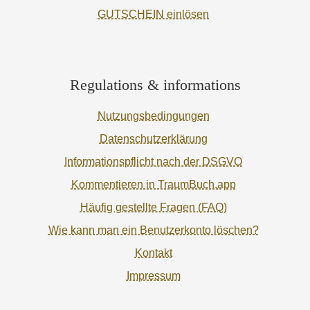
GUTSCHEIN einlösen
Regulations & informations
Nutzungsbedingungen
Datenschutzerklärung
Informationspflicht nach der DSGVO
Kommentieren in TraumBuch.app
Häufig gestellte Fragen (FAQ)
Wie kann man ein Benutzerkonto löschen?
Kontakt
Impressum