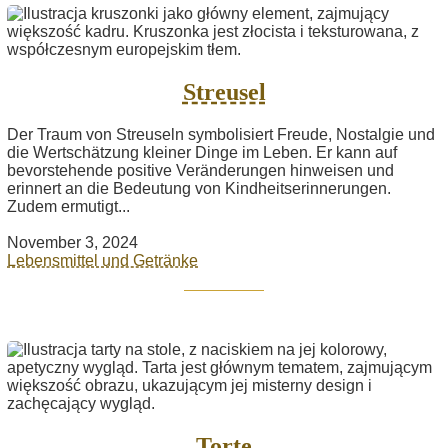
Streusel
Der Traum von Streuseln symbolisiert Freude, Nostalgie und
die Wertschätzung kleiner Dinge im Leben. Er kann auf
bevorstehende positive Veränderungen hinweisen und
erinnert an die Bedeutung von Kindheitserinnerungen.
Zudem ermutigt...
November 3, 2024
Lebensmittel und Getränke
Torte