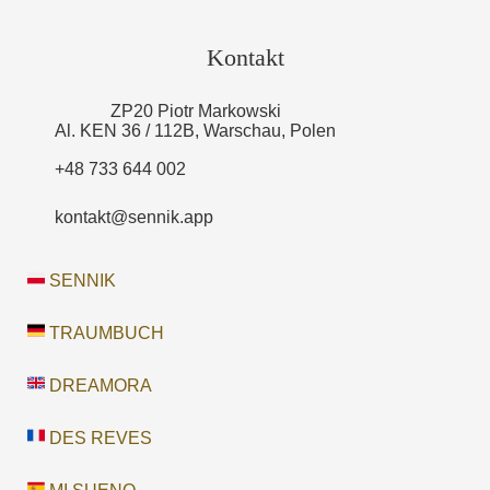
Kontakt
ZP20 Piotr Markowski
Al. KEN 36 / 112B, Warschau, Polen
+48 733 644 002
kontakt@sennik.app
SENNIK
TRAUMBUCH
DREAMORA
DES REVES