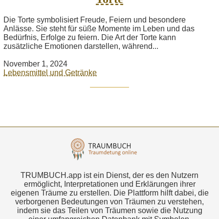
Die Torte symbolisiert Freude, Feiern und besondere
Anlässe. Sie steht für süße Momente im Leben und das
Bedürfnis, Erfolge zu feiern. Die Art der Torte kann
zusätzliche Emotionen darstellen, während...
November 1, 2024
Lebensmittel und Getränke
TRUMBUCH.app ist ein Dienst, der es den Nutzern
ermöglicht, Interpretationen und Erklärungen ihrer
eigenen Träume zu erstellen. Die Plattform hilft dabei, die
verborgenen Bedeutungen von Träumen zu verstehen,
indem sie das Teilen von Träumen sowie die Nutzung