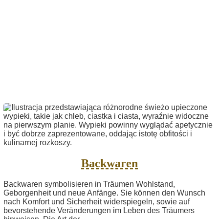
Backwaren
Backwaren symbolisieren in Träumen Wohlstand,
Geborgenheit und neue Anfänge. Sie können den Wunsch
nach Komfort und Sicherheit widerspiegeln, sowie auf
bevorstehende Veränderungen im Leben des Träumers