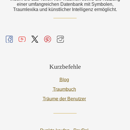
einer umfangreichen Datenbank mit Symbolen,
Traumlexika und künstlicher Intelligenz ermöglicht.
Kurzbefehle
Blog
Traumbuch
Träume der Benutzer