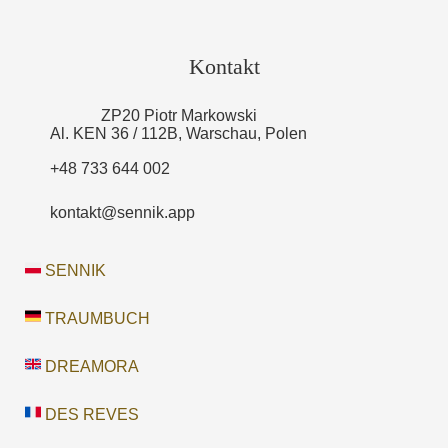
Kontakt
ZP20 Piotr Markowski
Al. KEN 36 / 112B, Warschau, Polen
+48 733 644 002
kontakt@sennik.app
SENNIK
TRAUMBUCH
DREAMORA
DES REVES