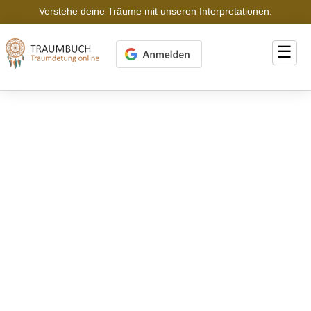
Verstehe deine Träume mit unseren Interpretationen.
☰