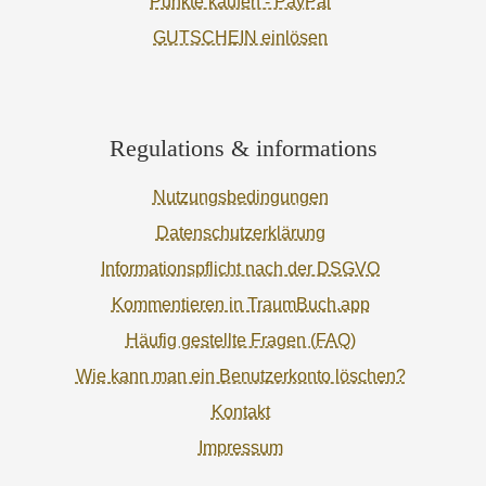
Punkte kaufen - PayPal
GUTSCHEIN einlösen
Regulations & informations
Nutzungsbedingungen
Datenschutzerklärung
Informationspflicht nach der DSGVO
Kommentieren in TraumBuch.app
Häufig gestellte Fragen (FAQ)
Wie kann man ein Benutzerkonto löschen?
Kontakt
Impressum