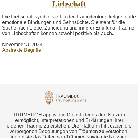
Liebschaft
Die Liebschaft symbolisiert in der Traumdeutung tiefgreifende
emotionale Bindungen und Sehnsüchte. Sie steht für die
Suche nach Liebe, Zuneigung und innerer Erfüllung. Träume
von Liebschaften können sowohl positive als auch...
November 3, 2024
Abstrakte Begriffe
TRUMBUCH.app ist ein Dienst, der es den Nutzern
ermöglicht, Interpretationen und Erklärungen ihrer
eigenen Träume zu erstellen. Die Plattform hilft dabei, die
verborgenen Bedeutungen von Träumen zu verstehen,
indem sie das Teilen von Träumen sowie die Nutzung