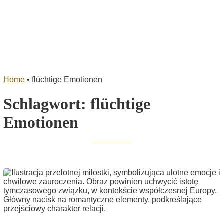
Home
•
flüchtige Emotionen
Schlagwort:
flüchtige
Emotionen