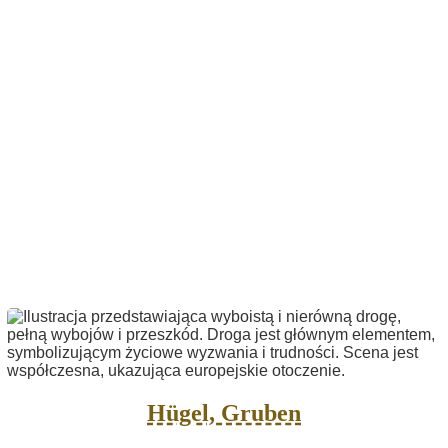
Hügel, Gruben