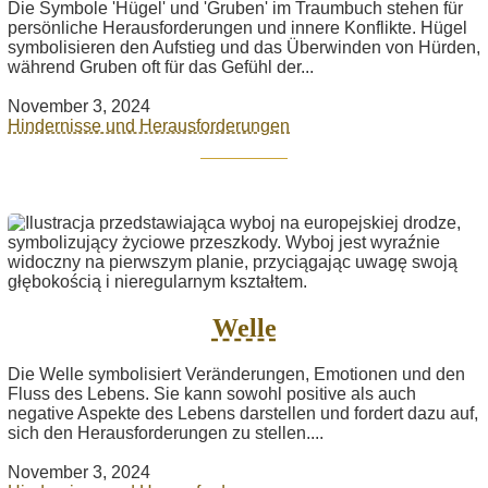
Die Symbole 'Hügel' und 'Gruben' im Traumbuch stehen für
persönliche Herausforderungen und innere Konflikte. Hügel
symbolisieren den Aufstieg und das Überwinden von Hürden,
während Gruben oft für das Gefühl der...
November 3, 2024
Hindernisse und Herausforderungen
Welle
Die Welle symbolisiert Veränderungen, Emotionen und den
Fluss des Lebens. Sie kann sowohl positive als auch
negative Aspekte des Lebens darstellen und fordert dazu auf,
sich den Herausforderungen zu stellen....
November 3, 2024