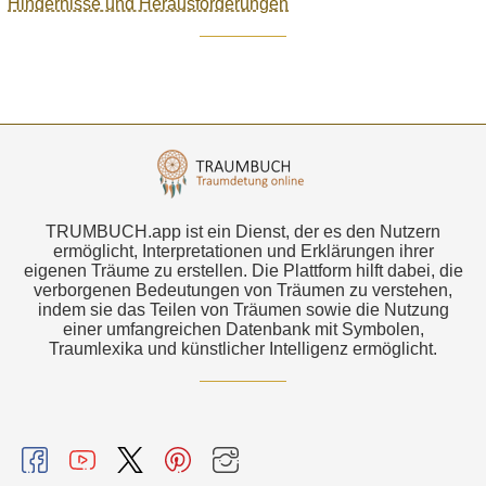
Hindernisse und Herausforderungen
TRUMBUCH.app ist ein Dienst, der es den Nutzern
ermöglicht, Interpretationen und Erklärungen ihrer
eigenen Träume zu erstellen. Die Plattform hilft dabei, die
verborgenen Bedeutungen von Träumen zu verstehen,
indem sie das Teilen von Träumen sowie die Nutzung
einer umfangreichen Datenbank mit Symbolen,
Traumlexika und künstlicher Intelligenz ermöglicht.