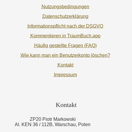
Nutzungsbedingungen
Datenschutzerklärung
Informationspflicht nach der DSGVO
Kommentieren in TraumBuch.app
Häufig gestellte Fragen (FAQ)
Wie kann man ein Benutzerkonto löschen?
Kontakt
Impressum
Kontakt
ZP20 Piotr Markowski
Al. KEN 36 / 112B, Warschau, Polen