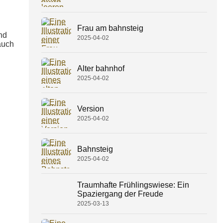
Frau am bahnsteig
nd
2025-04-02
auch
Alter bahnhof
2025-04-02
Version
2025-04-02
Bahnsteig
2025-04-02
Traumhafte Frühlingswiese: Ein
Spaziergang der Freude
2025-03-13