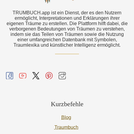
TRUMBUCH.app ist ein Dienst, der es den Nutzern
ermöglicht, Interpretationen und Erklärungen ihrer
eigenen Träume zu erstellen. Die Plattform hilft dabei, die
verborgenen Bedeutungen von Träumen zu verstehen,
indem sie das Teilen von Träumen sowie die Nutzung
einer umfangreichen Datenbank mit Symbolen,
Traumlexika und künstlicher Intelligenz ermöglicht.
Kurzbefehle
Blog
Traumbuch