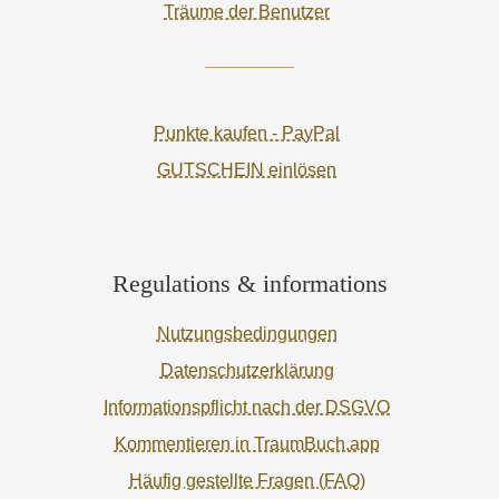
Träume der Benutzer
Punkte kaufen - PayPal
GUTSCHEIN einlösen
Regulations & informations
Nutzungsbedingungen
Datenschutzerklärung
Informationspflicht nach der DSGVO
Kommentieren in TraumBuch.app
Häufig gestellte Fragen (FAQ)