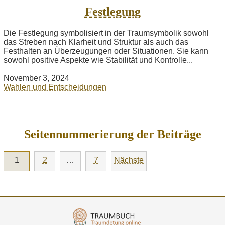
Festlegung
Die Festlegung symbolisiert in der Traumsymbolik sowohl
das Streben nach Klarheit und Struktur als auch das
Festhalten an Überzeugungen oder Situationen. Sie kann
sowohl positive Aspekte wie Stabilität und Kontrolle...
November 3, 2024
Wahlen und Entscheidungen
Seitennummerierung der Beiträge
1
2
…
7
Nächste