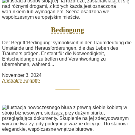
Bedingung
Der Begriff 'Bedingung' symbolisiert in der Traumdeutung die
Umstände und Herausforderungen, die das Leben des
Träumers prägen. Er steht für die Notwendigkeit,
Entscheidungen zu treffen und Verantwortung zu
übernehmen, während...
November 3, 2024
Abstrakte Begriffe