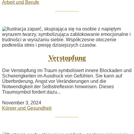
Arbeit und Berufe
Verstopfung
Die Verstopfung im Traum symbolisiert innere Blockaden und
Schwierigkeiten im Ausdruck von Gefühlen. Sie kann auf
Überforderung, Angst vor Veränderungen und die
Notwendigkeit der Selbstreflexion hinweisen. Dieses
Traumsymbol fordert dazu...
November 3, 2024
Körper und Gesundheit