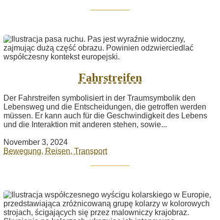
Fahrstreifen
Der Fahrstreifen symbolisiert in der Traumsymbolik den
Lebensweg und die Entscheidungen, die getroffen werden
müssen. Er kann auch für die Geschwindigkeit des Lebens
und die Interaktion mit anderen stehen, sowie...
November 3, 2024
Bewegung, Reisen, Transport