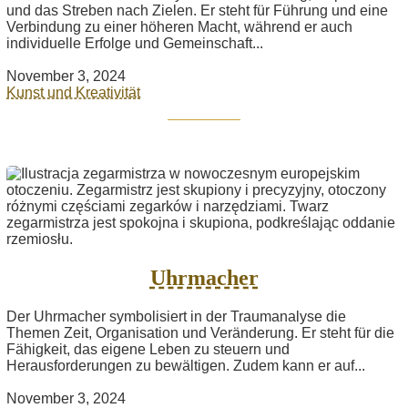
und das Streben nach Zielen. Er steht für Führung und eine
Verbindung zu einer höheren Macht, während er auch
individuelle Erfolge und Gemeinschaft...
November 3, 2024
Kunst und Kreativität
Uhrmacher
Der Uhrmacher symbolisiert in der Traumanalyse die
Themen Zeit, Organisation und Veränderung. Er steht für die
Fähigkeit, das eigene Leben zu steuern und
Herausforderungen zu bewältigen. Zudem kann er auf...
November 3, 2024