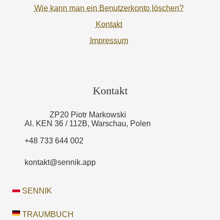
Wie kann man ein Benutzerkonto löschen?
Kontakt
Impressum
Kontakt
ZP20 Piotr Markowski
Al. KEN 36 / 112B, Warschau, Polen
+48 733 644 002
kontakt@sennik.app
SENNIK
TRAUMBUCH