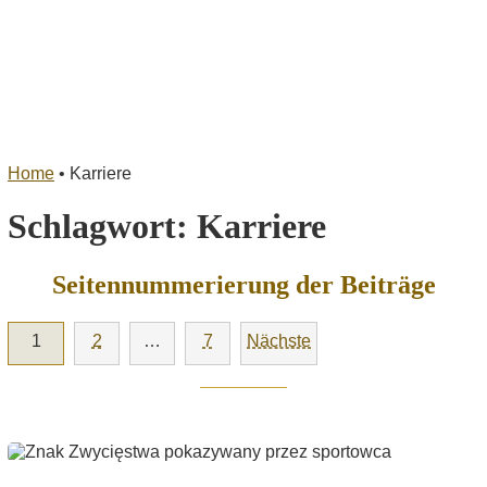
Home
•
Karriere
Schlagwort:
Karriere
Seitennummerierung der Beiträge
1
2
…
7
Nächste