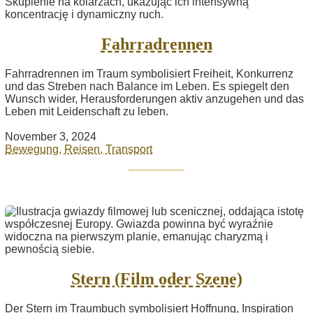
Fahrradrennen
Fahrradrennen im Traum symbolisiert Freiheit, Konkurrenz
und das Streben nach Balance im Leben. Es spiegelt den
Wunsch wider, Herausforderungen aktiv anzugehen und das
Leben mit Leidenschaft zu leben.
November 3, 2024
Bewegung, Reisen, Transport
Stern (Film oder Szene)
Der Stern im Traumbuch symbolisiert Hoffnung, Inspiration