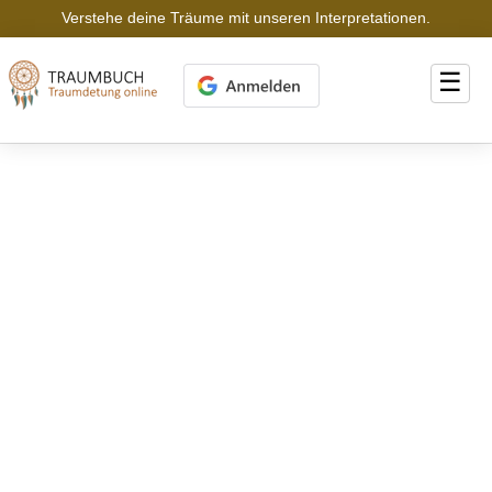
Verstehe deine Träume mit unseren Interpretationen.
☰