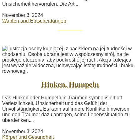
Unsicherheit hervorrufen. Die Art...
November 3, 2024
Wahlen und Entscheidungen
Hinken, Humpeln
Das Hinken oder Humpeln in Träumen symbolisiert oft
Verletzlichkeit, Unsicherheit und das Gefühl der
Unvollständigkeit. Es kann auf innere Konflikte hinweisen
und den Träumer dazu anregen, seine Lebenssituation zu
überdenken....
November 3, 2024
Körper und Gesundheit