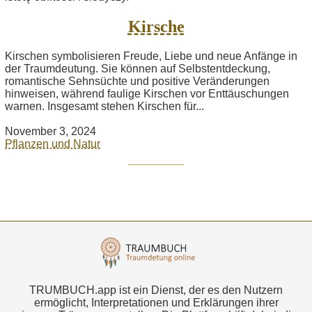
Kirsche
Kirschen symbolisieren Freude, Liebe und neue Anfänge in
der Traumdeutung. Sie können auf Selbstentdeckung,
romantische Sehnsüchte und positive Veränderungen
hinweisen, während faulige Kirschen vor Enttäuschungen
warnen. Insgesamt stehen Kirschen für...
November 3, 2024
Pflanzen und Natur
TRUMBUCH.app ist ein Dienst, der es den Nutzern
ermöglicht, Interpretationen und Erklärungen ihrer