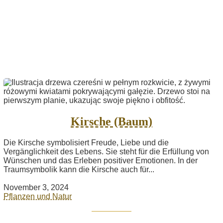
Kirsche (Baum)
Die Kirsche symbolisiert Freude, Liebe und die
Vergänglichkeit des Lebens. Sie steht für die Erfüllung von
Wünschen und das Erleben positiver Emotionen. In der
Traumsymbolik kann die Kirsche auch für...
November 3, 2024
Pflanzen und Natur