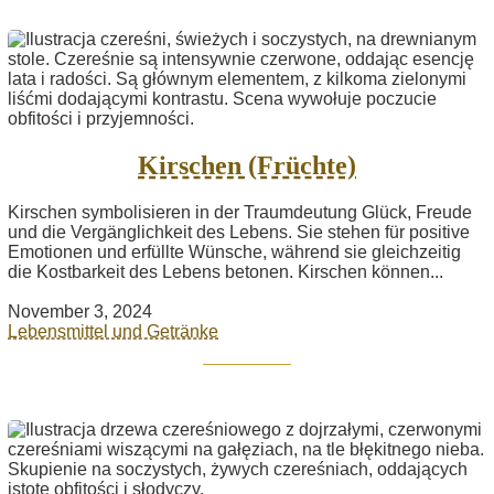
Kirschen (Früchte)
Kirschen symbolisieren in der Traumdeutung Glück, Freude
und die Vergänglichkeit des Lebens. Sie stehen für positive
Emotionen und erfüllte Wünsche, während sie gleichzeitig
die Kostbarkeit des Lebens betonen. Kirschen können...
November 3, 2024
Lebensmittel und Getränke