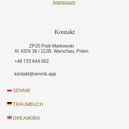
Impressum
Kontakt
ZP20 Piotr Markowski
Al. KEN 36 / 112B, Warschau, Polen
+48 733 644 002
kontakt@sennik.app
SENNIK
TRAUMBUCH
DREAMORA