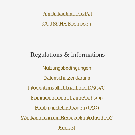
Punkte kaufen - PayPal
GUTSCHEIN einlösen
Regulations & informations
Nutzungsbedingungen
Datenschutzerklärung
Informationspflicht nach der DSGVO
Kommentieren in TraumBuch.app
Häufig gestellte Fragen (FAQ)
Wie kann man ein Benutzerkonto löschen?
Kontakt