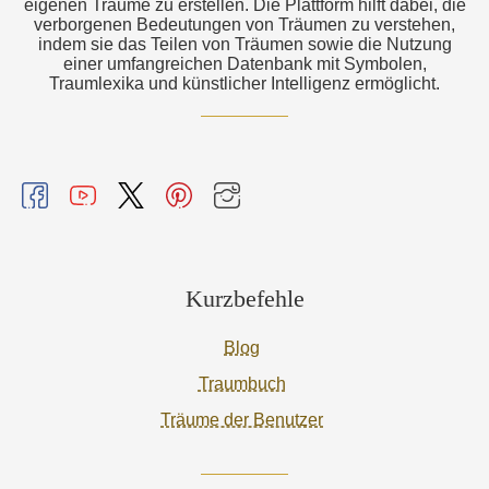
eigenen Träume zu erstellen. Die Plattform hilft dabei, die
verborgenen Bedeutungen von Träumen zu verstehen,
indem sie das Teilen von Träumen sowie die Nutzung
einer umfangreichen Datenbank mit Symbolen,
Traumlexika und künstlicher Intelligenz ermöglicht.
Kurzbefehle
Blog
Traumbuch
Träume der Benutzer