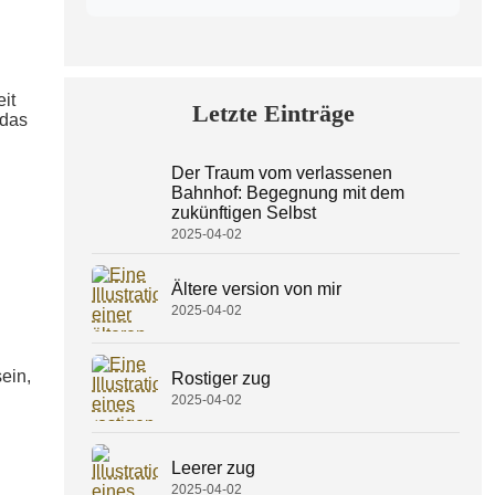
it
Letzte Einträge
 das
Der Traum vom verlassenen
Bahnhof: Begegnung mit dem
zukünftigen Selbst
2025-04-02
Ältere version von mir
2025-04-02
ein,
Rostiger zug
2025-04-02
Leerer zug
2025-04-02