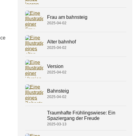
Frau am bahnsteig
2025-04-02
nce
Alter bahnhof
2025-04-02
Version
2025-04-02
Bahnsteig
2025-04-02
Traumhafte Frühlingswiese: Ein
Spaziergang der Freude
2025-03-13