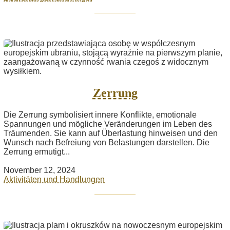
Zerrung
Die Zerrung symbolisiert innere Konflikte, emotionale
Spannungen und mögliche Veränderungen im Leben des
Träumenden. Sie kann auf Überlastung hinweisen und den
Wunsch nach Befreiung von Belastungen darstellen. Die
Zerrung ermutigt...
November 12, 2024
Aktivitäten und Handlungen