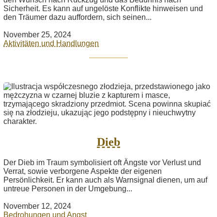
Sicherheit. Es kann auf ungelöste Konflikte hinweisen und
den Träumer dazu auffordern, sich seinen...
November 25, 2024
Aktivitäten und Handlungen
Dieb
Der Dieb im Traum symbolisiert oft Ängste vor Verlust und
Verrat, sowie verborgene Aspekte der eigenen
Persönlichkeit. Er kann auch als Warnsignal dienen, um auf
untreue Personen in der Umgebung...
November 12, 2024
Bedrohungen und Angst