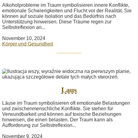
Alkoholprobleme im Traum symbolisieren innere Konflikte,
emotionale Schwierigkeiten und Flucht vor der Realität. Sie
können auf soziale Isolation und das Bedürfnis nach
Unterstützung hinweisen. Diese Träume regen zur
Selbstreflexion an...
November 10, 2024
Körper und Gesundheit
Laus
Läuse im Traum symbolisieren oft emotionale Belastungen
und zwischenmenschliche Konflikte. Sie stehen für
Verwundbarkeit und können auf toxische Beziehungen
hinweisen, die einen belasten. Der Traum kann als
Aufforderung zur Selbstreflexion...
November 9, 2024