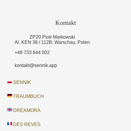
Kontakt
ZP20 Piotr Markowski
Al. KEN 36 / 112B, Warschau, Polen
+48 733 644 002
kontakt@sennik.app
SENNIK
TRAUMBUCH
DREAMORA
DES REVES