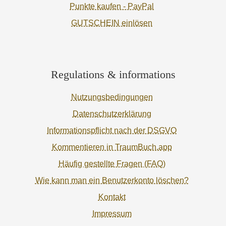
Punkte kaufen - PayPal
GUTSCHEIN einlösen
Regulations & informations
Nutzungsbedingungen
Datenschutzerklärung
Informationspflicht nach der DSGVO
Kommentieren in TraumBuch.app
Häufig gestellte Fragen (FAQ)
Wie kann man ein Benutzerkonto löschen?
Kontakt
Impressum