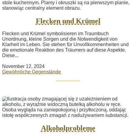
Flecken und Krümel
Flecken und Krümel symbolisieren im Traumbuch
Unordnung, kleine Sorgen und die Notwendigkeit von
Klarheit im Leben. Sie stehen für Unvollkommenheiten und
die emotionale Reaktion des Träumers auf diese Aspekte.
Diese...
November 12, 2024
Gewöhnliche Gegenstände
Alkoholprobleme