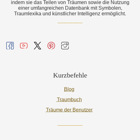
indem sie das Teilen von Träumen sowie die Nutzung
einer umfangreichen Datenbank mit Symbolen,
Traumlexika und künstlicher Intelligenz ermöglicht.
Kurzbefehle
Blog
Traumbuch
Träume der Benutzer