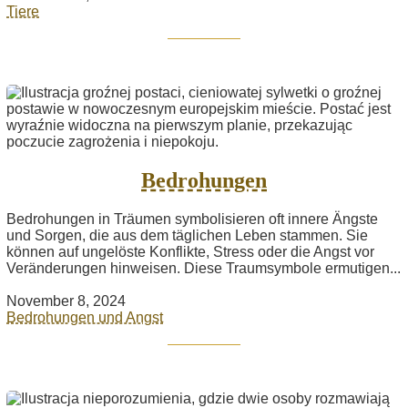
Tiere
Bedrohungen
Bedrohungen in Träumen symbolisieren oft innere Ängste
und Sorgen, die aus dem täglichen Leben stammen. Sie
können auf ungelöste Konflikte, Stress oder die Angst vor
Veränderungen hinweisen. Diese Traumsymbole ermutigen...
November 8, 2024
Bedrohungen und Angst