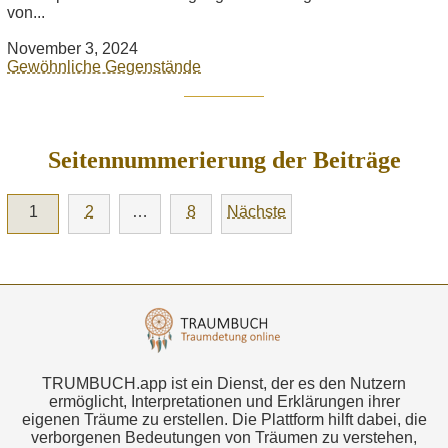
von...
November 3, 2024
Gewöhnliche Gegenstände
Seitennummerierung der Beiträge
1
2
…
8
Nächste
TRUMBUCH.app ist ein Dienst, der es den Nutzern
ermöglicht, Interpretationen und Erklärungen ihrer
eigenen Träume zu erstellen. Die Plattform hilft dabei, die
verborgenen Bedeutungen von Träumen zu verstehen,