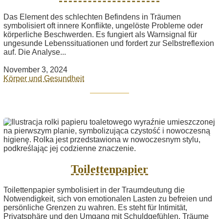
Das Element des schlechten Befindens in Träumen
symbolisiert oft innere Konflikte, ungelöste Probleme oder
körperliche Beschwerden. Es fungiert als Warnsignal für
ungesunde Lebenssituationen und fordert zur Selbstreflexion
auf. Die Analyse...
November 3, 2024
Körper und Gesundheit
Toilettenpapier
Toilettenpapier symbolisiert in der Traumdeutung die
Notwendigkeit, sich von emotionalen Lasten zu befreien und
persönliche Grenzen zu wahren. Es steht für Intimität,
Privatsphäre und den Umgang mit Schuldgefühlen. Träume