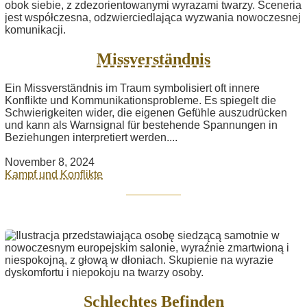
Missverständnis
Ein Missverständnis im Traum symbolisiert oft innere
Konflikte und Kommunikationsprobleme. Es spiegelt die
Schwierigkeiten wider, die eigenen Gefühle auszudrücken
und kann als Warnsignal für bestehende Spannungen in
Beziehungen interpretiert werden....
November 8, 2024
Kampf und Konflikte
Schlechtes Befinden