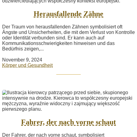
Herausfallende Zähne
Der Traum von herausfallenden Zähnen symbolisiert oft
Ängste und Unsicherheiten, die mit dem Verlust von Kontrolle
oder Identität verbunden sind. Er kann auch auf
Kommunikationsschwierigkeiten hinweisen und das
Bedürfnis zeigen,...
November 9, 2024
Körper und Gesundheit
Fahrer, der nach vorne schaut
Der Fahrer, der nach vorne schaut, symbolisiert