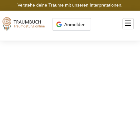
Verstehe deine Träume mit unseren Interpretationen.
☰