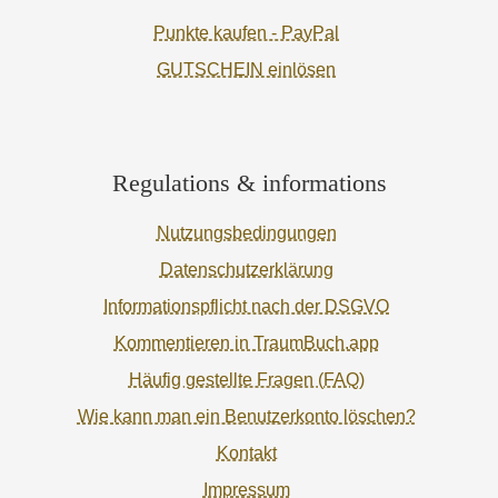
Punkte kaufen - PayPal
GUTSCHEIN einlösen
Regulations & informations
Nutzungsbedingungen
Datenschutzerklärung
Informationspflicht nach der DSGVO
Kommentieren in TraumBuch.app
Häufig gestellte Fragen (FAQ)
Wie kann man ein Benutzerkonto löschen?
Kontakt
Impressum