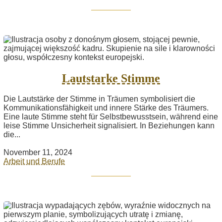
Lautstarke Stimme
Die Lautstärke der Stimme in Träumen symbolisiert die
Kommunikationsfähigkeit und innere Stärke des Träumers.
Eine laute Stimme steht für Selbstbewusstsein, während eine
leise Stimme Unsicherheit signalisiert. In Beziehungen kann
die...
November 11, 2024
Arbeit und Berufe