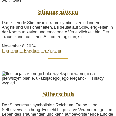
Stimme zittern
Das zitternde Stimme im Traum symbolisiert oft innere
Ängste und Unsicherheiten. Es deutet auf Schwierigkeiten in
der Kommunikation und emotionale Verletzlichkeit hin. Der
Traum kann auch eine Aufforderung sein, sich...
November 8, 2024
Emotionen, Psychischer Zustand
Silberschuh
Der Silberschuh symbolisiert Reichtum, Freiheit und
Selbstverwirklichung. Er steht für positive Veränderungen im
Leben des Träumenden und kann auf bevorstehende Erfolge