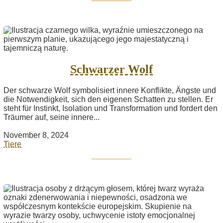
Schwarzer Wolf
Der schwarze Wolf symbolisiert innere Konflikte, Ängste und
die Notwendigkeit, sich den eigenen Schatten zu stellen. Er
steht für Instinkt, Isolation und Transformation und fordert den
Träumer auf, seine innere...
November 8, 2024
Tiere