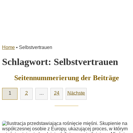
Home
•
Selbstvertrauen
Schlagwort:
Selbstvertrauen
Seitennummerierung der Beiträge
1
2
…
24
Nächste