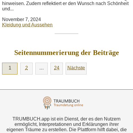
hinweisen. Zudem reflektiert er den Wunsch nach Schönheit
und...
November 7, 2024
Kleidung und Aussehen
Seitennummerierung der Beiträge
1
2
…
24
Nächste
TRUMBUCH.app ist ein Dienst, der es den Nutzern
ermöglicht, Interpretationen und Erklärungen ihrer
eigenen Träume zu erstellen. Die Plattform hilft dabei, die