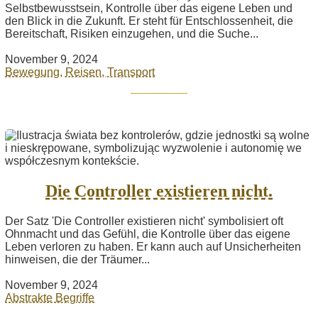
Selbstbewusstsein, Kontrolle über das eigene Leben und
den Blick in die Zukunft. Er steht für Entschlossenheit, die
Bereitschaft, Risiken einzugehen, und die Suche...
November 9, 2024
Bewegung, Reisen, Transport
Die Controller existieren nicht.
Der Satz 'Die Controller existieren nicht' symbolisiert oft
Ohnmacht und das Gefühl, die Kontrolle über das eigene
Leben verloren zu haben. Er kann auch auf Unsicherheiten
hinweisen, die der Träumer...
November 9, 2024
Abstrakte Begriffe