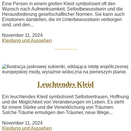
Eine Person in einem grellen Kleid symbolisiert oft den
Wunsch nach Aufmerksamkeit, Selbstbewusstsein und die
Herausforderung gesellschaftlicher Normen. Sie kann auch
Emotionen darstellen, die im Unterbewusstsein verborgen
sind, und den...
November 11, 2024
Kleidung und Aussehen
Leuchtendes Kleid
Ein leuchtendes Kleid symbolisiert Selbstvertrauen, Hoffnung
und die Möglichkeit von Veränderungen im Leben. Es steht
für innere Stärke und die Verwirklichung von Träumen.
Solche Träume ermutigen den Träumer, neue Wege...
November 11, 2024
Kleidung und Aussehen