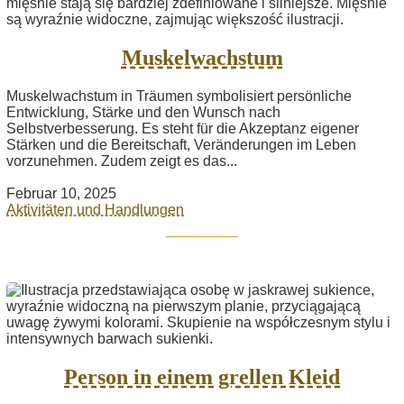
Muskelwachstum
Muskelwachstum in Träumen symbolisiert persönliche
Entwicklung, Stärke und den Wunsch nach
Selbstverbesserung. Es steht für die Akzeptanz eigener
Stärken und die Bereitschaft, Veränderungen im Leben
vorzunehmen. Zudem zeigt es das...
Februar 10, 2025
Aktivitäten und Handlungen
Person in einem grellen Kleid