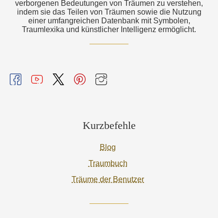
verborgenen Bedeutungen von Träumen zu verstehen,
indem sie das Teilen von Träumen sowie die Nutzung
einer umfangreichen Datenbank mit Symbolen,
Traumlexika und künstlicher Intelligenz ermöglicht.
Kurzbefehle
Blog
Traumbuch
Träume der Benutzer