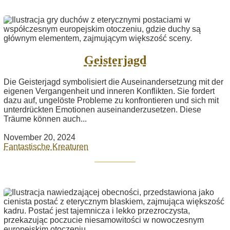
Geisterjagd
Die Geisterjagd symbolisiert die Auseinandersetzung mit der
eigenen Vergangenheit und inneren Konflikten. Sie fordert
dazu auf, ungelöste Probleme zu konfrontieren und sich mit
unterdrückten Emotionen auseinanderzusetzen. Diese
Träume können auch...
November 20, 2024
Fantastische Kreaturen