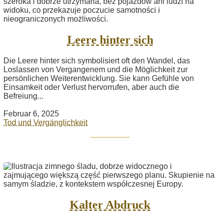
Leere hinter sich
Die Leere hinter sich symbolisiert oft den Wandel, das
Loslassen von Vergangenem und die Möglichkeit zur
persönlichen Weiterentwicklung. Sie kann Gefühle von
Einsamkeit oder Verlust hervorrufen, aber auch die
Befreiung...
Februar 6, 2025
Tod und Vergänglichkeit
Kalter Abdruck