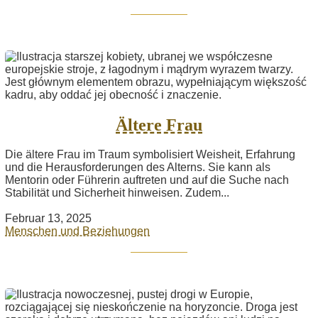
Ältere Frau
Die ältere Frau im Traum symbolisiert Weisheit, Erfahrung
und die Herausforderungen des Alterns. Sie kann als
Mentorin oder Führerin auftreten und auf die Suche nach
Stabilität und Sicherheit hinweisen. Zudem...
Februar 13, 2025
Menschen und Beziehungen