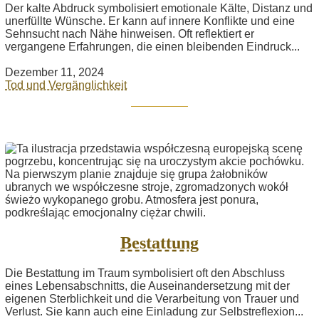
Der kalte Abdruck symbolisiert emotionale Kälte, Distanz und
unerfüllte Wünsche. Er kann auf innere Konflikte und eine
Sehnsucht nach Nähe hinweisen. Oft reflektiert er
vergangene Erfahrungen, die einen bleibenden Eindruck...
Dezember 11, 2024
Tod und Vergänglichkeit
Bestattung
Die Bestattung im Traum symbolisiert oft den Abschluss
eines Lebensabschnitts, die Auseinandersetzung mit der
eigenen Sterblichkeit und die Verarbeitung von Trauer und
Verlust. Sie kann auch eine Einladung zur Selbstreflexion...