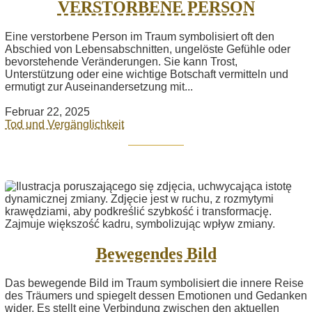
VERSTORBENE PERSON
Eine verstorbene Person im Traum symbolisiert oft den
Abschied von Lebensabschnitten, ungelöste Gefühle oder
bevorstehende Veränderungen. Sie kann Trost,
Unterstützung oder eine wichtige Botschaft vermitteln und
ermutigt zur Auseinandersetzung mit...
Februar 22, 2025
Tod und Vergänglichkeit
Bewegendes Bild
Das bewegende Bild im Traum symbolisiert die innere Reise
des Träumers und spiegelt dessen Emotionen und Gedanken
wider. Es stellt eine Verbindung zwischen den aktuellen