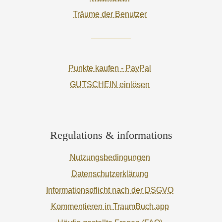
Träume der Benutzer
Punkte kaufen - PayPal
GUTSCHEIN einlösen
Regulations & informations
Nutzungsbedingungen
Datenschutzerklärung
Informationspflicht nach der DSGVO
Kommentieren in TraumBuch.app