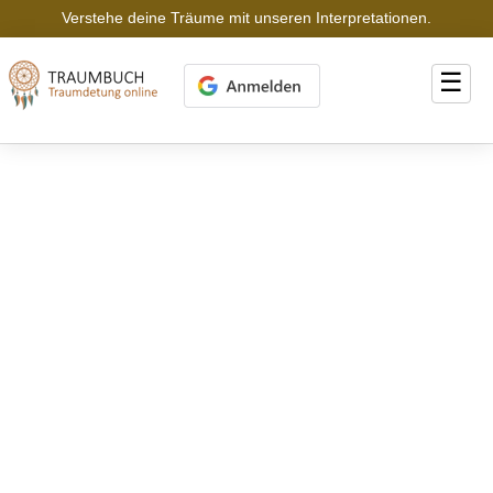
Verstehe deine Träume mit unseren Interpretationen.
☰