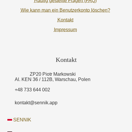
Häufig gestellte Fragen (FAQ)
Wie kann man ein Benutzerkonto löschen?
Kontakt
Impressum
Kontakt
ZP20 Piotr Markowski
Al. KEN 36 / 112B, Warschau, Polen
+48 733 644 002
kontakt@sennik.app
SENNIK