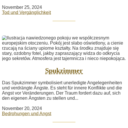
November 25, 2024
Tod und Vergänglichkeit
Spukzimmer
Das Spukzimmer symbolisiert unerledigte Angelegenheiten
und verdrängte Ängste. Es steht für innere Konflikte und die
Angst vor Veränderungen. Der Traum fordert dazu auf, sich
den eigenen Ängsten zu stellen und...
November 20, 2024
Bedrohungen und Angst