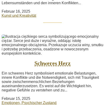
Lebensumständen und den inneren Konflikten...
Februar 16, 2025
Kunst und Kreativität
Schweres Herz
Ein schweres Herz symbolisiert emotionale Belastungen,
innere Konflikte und die Notwendigkeit, sich mit Traurigkeit
sowie zwischenmenschlichen Beziehungen
auseinanderzusetzen. Es weist auf die Wichtigkeit hin,
negative Gefühle zu verstehen und zu...
Februar 15, 2025
Emotionen, Psychischer Zustand