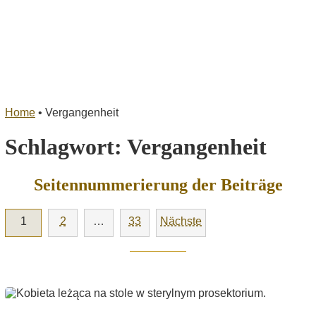
Home
•
Vergangenheit
Schlagwort:
Vergangenheit
Seitennummerierung der Beiträge
1
2
…
33
Nächste