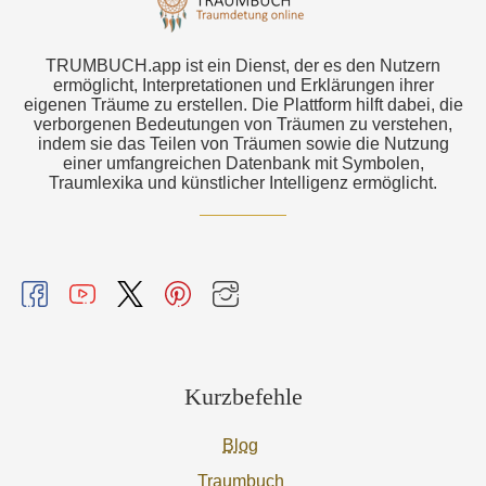
TRUMBUCH.app ist ein Dienst, der es den Nutzern
ermöglicht, Interpretationen und Erklärungen ihrer
eigenen Träume zu erstellen. Die Plattform hilft dabei, die
verborgenen Bedeutungen von Träumen zu verstehen,
indem sie das Teilen von Träumen sowie die Nutzung
einer umfangreichen Datenbank mit Symbolen,
Traumlexika und künstlicher Intelligenz ermöglicht.
Kurzbefehle
Blog
Traumbuch