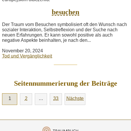
besuchen
Der Traum vom Besuchen symbolisiert oft den Wunsch nach
sozialer Interaktion, Selbstreflexion und der Suche nach
neuen Erfahrungen. Er kann sowohl positive als auch
negative Aspekte beinhalten, je nach den...
November 20, 2024
Tod und Vergänglichkeit
Seitennummerierung der Beiträge
1
2
…
33
Nächste