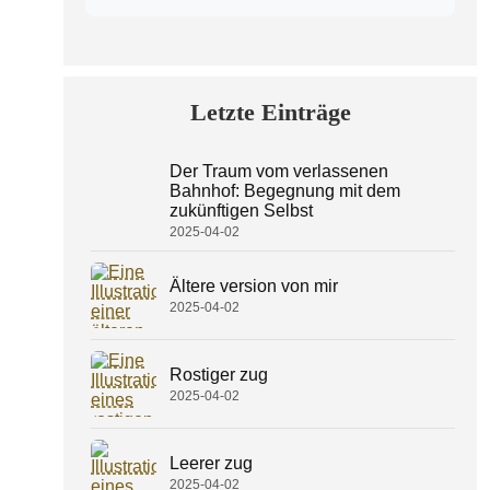
Letzte Einträge
Der Traum vom verlassenen
Bahnhof: Begegnung mit dem
zukünftigen Selbst
2025-04-02
Ältere version von mir
2025-04-02
Rostiger zug
2025-04-02
Leerer zug
2025-04-02