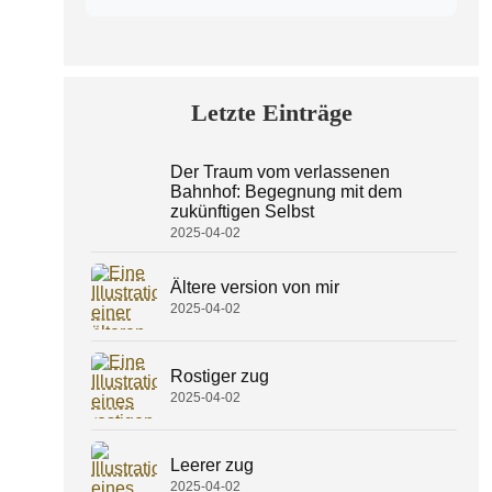
Letzte Einträge
Der Traum vom verlassenen
Bahnhof: Begegnung mit dem
zukünftigen Selbst
2025-04-02
Ältere version von mir
2025-04-02
Rostiger zug
2025-04-02
Leerer zug
2025-04-02