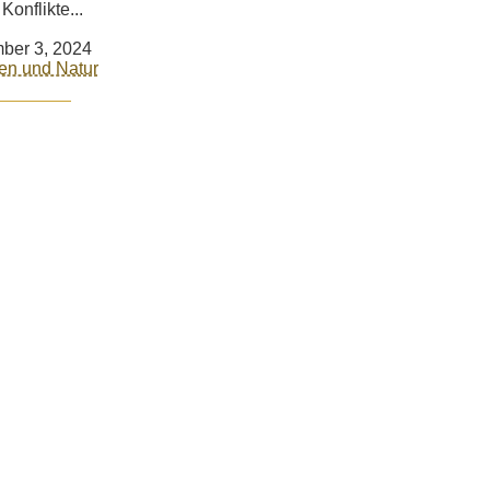
Konflikte...
ber 3, 2024
en und Natur