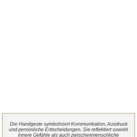
Die Handgeste symbolisiert Kommunikation, Ausdruck
und persönliche Entscheidungen. Sie reflektiert sowohl
innere Gefühle als auch zwischenmenschliche