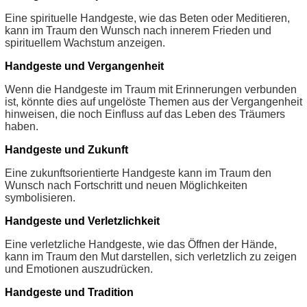
Eine spirituelle Handgeste, wie das Beten oder Meditieren,
kann im Traum den Wunsch nach innerem Frieden und
spirituellem Wachstum anzeigen.
Handgeste und Vergangenheit
Wenn die Handgeste im Traum mit Erinnerungen verbunden
ist, könnte dies auf ungelöste Themen aus der Vergangenheit
hinweisen, die noch Einfluss auf das Leben des Träumers
haben.
Handgeste und Zukunft
Eine zukunftsorientierte Handgeste kann im Traum den
Wunsch nach Fortschritt und neuen Möglichkeiten
symbolisieren.
Handgeste und Verletzlichkeit
Eine verletzliche Handgeste, wie das Öffnen der Hände,
kann im Traum den Mut darstellen, sich verletzlich zu zeigen
und Emotionen auszudrücken.
Handgeste und Tradition