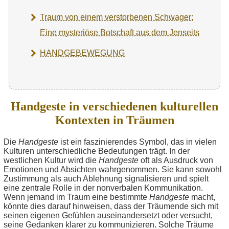
Traum von einem verstorbenen Schwager:
Eine mysteriöse Botschaft aus dem Jenseits
HANDGEBEWEGUNG
Handgeste in verschiedenen kulturellen
Kontexten in Träumen
Die
Handgeste
ist ein faszinierendes Symbol, das in vielen
Kulturen unterschiedliche Bedeutungen trägt. In der
westlichen Kultur wird die
Handgeste
oft als Ausdruck von
Emotionen und Absichten wahrgenommen. Sie kann sowohl
Zustimmung als auch Ablehnung signalisieren und spielt
eine zentrale Rolle in der nonverbalen Kommunikation.
Wenn jemand im Traum eine bestimmte
Handgeste
macht,
könnte dies darauf hinweisen, dass der Träumende sich mit
seinen eigenen Gefühlen auseinandersetzt oder versucht,
seine Gedanken klarer zu kommunizieren. Solche Träume