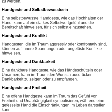
zu werden.
Handgeste und Selbstbewusstsein
Eine selbstbewusste Handgeste, wie das Hochhalten der
Hand, kann auf ein starkes Selbstwertgefühl und die
Bereitschaft hinweisen, für sich selbst einzustehen.
Handgeste und Konflikt
Handgesten, die im Traum aggressiv oder konfrontativ sind,
können auf innere Spannungen oder ungelöste Konflikte
hinweisen.
Handgeste und Dankbarkeit
Eine dankbare Handgeste, wie das Händeschütteln oder
Umarmen, kann im Traum den Wunsch ausdrücken,
Dankbarkeit zu zeigen oder zu empfangen.
Handgeste und Freiheit
Eine offene Handgeste kann im Traum das Gefühl von
Freiheit und Unabhängigkeit symbolisieren, während eine
gefesselte Hand die Einschränkungen im Leben darstellen
kann.