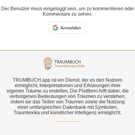
Der Benutzer muss eingeloggt sein, um zu kommentieren oder
Kommentare zu sehen.
TRUMBUCH.app ist ein Dienst, der es den Nutzern
ermöglicht, Interpretationen und Erklärungen ihrer
eigenen Träume zu erstellen. Die Plattform hilft dabei, die
verborgenen Bedeutungen von Träumen zu verstehen,
indem sie das Teilen von Träumen sowie die Nutzung
einer umfangreichen Datenbank mit Symbolen,
Traumlexika und künstlicher Intelligenz ermöglicht.