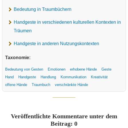
Bedeutung in Traumbüchern
Handgeste in verschiedenen kulturellen Kontexten in
Träumen
Handgeste in anderen Nutzungskontexten
Taxonomie:
Bedeutung von Gesten
Emotionen
erhobene Hände
Geste
Hand
Handgeste
Handlung
Kommunikation
Kreativität
offene Hände
Traumbuch
verschränkte Hände
Veröffentlichte Kommentare unter dem
Beitrag: 0