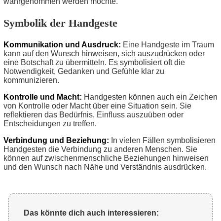
wahrgenommen werden möchte.
Symbolik der Handgeste
Kommunikation und Ausdruck:
Eine Handgeste im Traum
kann auf den Wunsch hinweisen, sich auszudrücken oder
eine Botschaft zu übermitteln. Es symbolisiert oft die
Notwendigkeit, Gedanken und Gefühle klar zu
kommunizieren.
Kontrolle und Macht:
Handgesten können auch ein Zeichen
von Kontrolle oder Macht über eine Situation sein. Sie
reflektieren das Bedürfnis, Einfluss auszuüben oder
Entscheidungen zu treffen.
Verbindung und Beziehung:
In vielen Fällen symbolisieren
Handgesten die Verbindung zu anderen Menschen. Sie
können auf zwischenmenschliche Beziehungen hinweisen
und den Wunsch nach Nähe und Verständnis ausdrücken.
Das könnte dich auch interessieren: