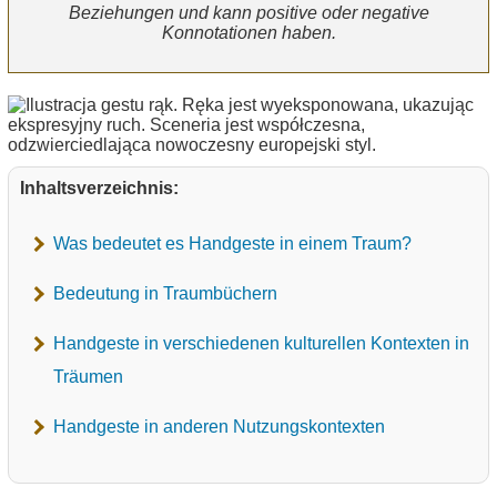
Beziehungen und kann positive oder negative
Konnotationen haben.
Inhaltsverzeichnis:
Was bedeutet es Handgeste in einem Traum?
Bedeutung in Traumbüchern
Handgeste in verschiedenen kulturellen Kontexten in
Träumen
Handgeste in anderen Nutzungskontexten