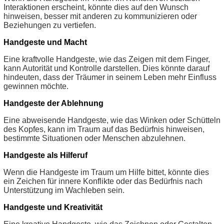
Interaktionen erscheint, könnte dies auf den Wunsch
hinweisen, besser mit anderen zu kommunizieren oder
Beziehungen zu vertiefen.
Handgeste und Macht
Eine kraftvolle Handgeste, wie das Zeigen mit dem Finger,
kann Autorität und Kontrolle darstellen. Dies könnte darauf
hindeuten, dass der Träumer in seinem Leben mehr Einfluss
gewinnen möchte.
Handgeste der Ablehnung
Eine abweisende Handgeste, wie das Winken oder Schütteln
des Kopfes, kann im Traum auf das Bedürfnis hinweisen,
bestimmte Situationen oder Menschen abzulehnen.
Handgeste als Hilferuf
Wenn die Handgeste im Traum um Hilfe bittet, könnte dies
ein Zeichen für innere Konflikte oder das Bedürfnis nach
Unterstützung im Wachleben sein.
Handgeste und Kreativität