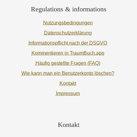
Regulations & informations
Nutzungsbedingungen
Datenschutzerklärung
Informationspflicht nach der DSGVO
Kommentieren in TraumBuch.app
Häufig gestellte Fragen (FAQ)
Wie kann man ein Benutzerkonto löschen?
Kontakt
Impressum
Kontakt