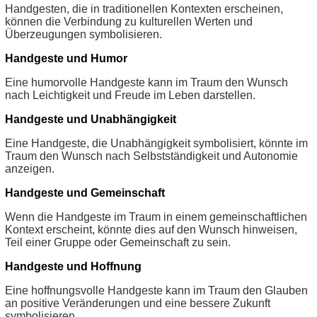
Handgesten, die in traditionellen Kontexten erscheinen,
können die Verbindung zu kulturellen Werten und
Überzeugungen symbolisieren.
Handgeste und Humor
Eine humorvolle Handgeste kann im Traum den Wunsch
nach Leichtigkeit und Freude im Leben darstellen.
Handgeste und Unabhängigkeit
Eine Handgeste, die Unabhängigkeit symbolisiert, könnte im
Traum den Wunsch nach Selbstständigkeit und Autonomie
anzeigen.
Handgeste und Gemeinschaft
Wenn die Handgeste im Traum in einem gemeinschaftlichen
Kontext erscheint, könnte dies auf den Wunsch hinweisen,
Teil einer Gruppe oder Gemeinschaft zu sein.
Handgeste und Hoffnung
Eine hoffnungsvolle Handgeste kann im Traum den Glauben
an positive Veränderungen und eine bessere Zukunft
symbolisieren.