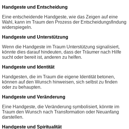
Handgeste und Entscheidung
Eine entscheidende Handgeste, wie das Zeigen auf eine
Wahl, kann im Traum den Prozess der Entscheidungsfindung
widerspiegeln.
Handgeste und Unterstützung
Wenn die Handgeste im Traum Unterstützung signalisiert,
könnte dies darauf hindeuten, dass der Träumer nach Hilfe
sucht oder bereit ist, anderen zu helfen.
Handgeste und Identität
Handgesten, die im Traum die eigene Identität betonen,
können auf den Wunsch hinweisen, sich selbst zu finden
oder zu behaupten.
Handgeste und Veränderung
Eine Handgeste, die Veränderung symbolisiert, könnte im
Traum den Wunsch nach Transformation oder Neuanfang
darstellen.
Handgeste und Spiritualität