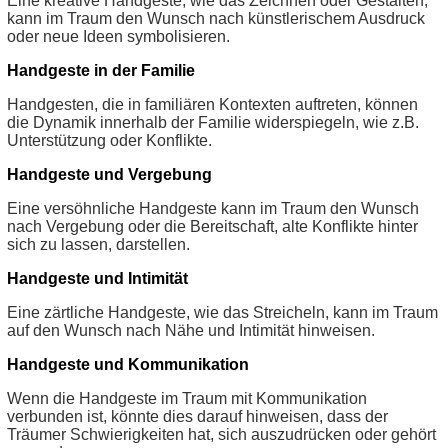
Eine kreative Handgeste, wie das Zeichnen oder Gestalten,
kann im Traum den Wunsch nach künstlerischem Ausdruck
oder neue Ideen symbolisieren.
Handgeste in der Familie
Handgesten, die in familiären Kontexten auftreten, können
die Dynamik innerhalb der Familie widerspiegeln, wie z.B.
Unterstützung oder Konflikte.
Handgeste und Vergebung
Eine versöhnliche Handgeste kann im Traum den Wunsch
nach Vergebung oder die Bereitschaft, alte Konflikte hinter
sich zu lassen, darstellen.
Handgeste und Intimität
Eine zärtliche Handgeste, wie das Streicheln, kann im Traum
auf den Wunsch nach Nähe und Intimität hinweisen.
Handgeste und Kommunikation
Wenn die Handgeste im Traum mit Kommunikation
verbunden ist, könnte dies darauf hinweisen, dass der
Träumer Schwierigkeiten hat, sich auszudrücken oder gehört