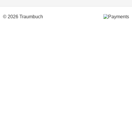
© 2026 Traumbuch