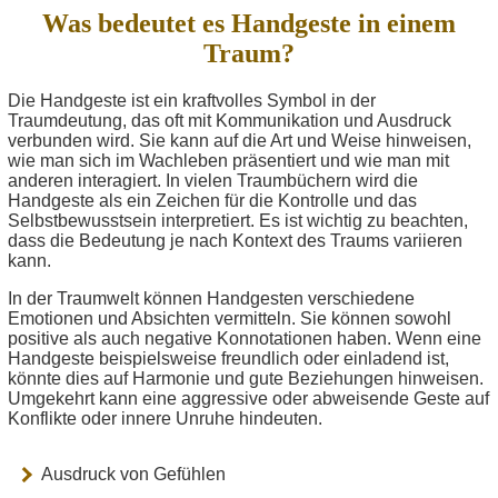
Was bedeutet es Handgeste in einem
Traum?
Die Handgeste ist ein kraftvolles Symbol in der
Traumdeutung, das oft mit Kommunikation und Ausdruck
verbunden wird. Sie kann auf die Art und Weise hinweisen,
wie man sich im Wachleben präsentiert und wie man mit
anderen interagiert. In vielen Traumbüchern wird die
Handgeste als ein Zeichen für die Kontrolle und das
Selbstbewusstsein interpretiert. Es ist wichtig zu beachten,
dass die Bedeutung je nach Kontext des Traums variieren
kann.
In der Traumwelt können Handgesten verschiedene
Emotionen und Absichten vermitteln. Sie können sowohl
positive als auch negative Konnotationen haben. Wenn eine
Handgeste beispielsweise freundlich oder einladend ist,
könnte dies auf Harmonie und gute Beziehungen hinweisen.
Umgekehrt kann eine aggressive oder abweisende Geste auf
Konflikte oder innere Unruhe hindeuten.
Ausdruck von Gefühlen