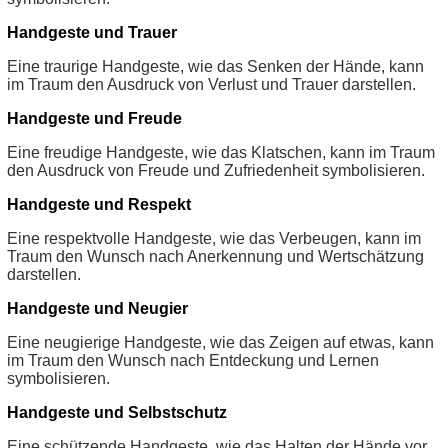
Handgeste und Trauer
Eine traurige Handgeste, wie das Senken der Hände, kann
im Traum den Ausdruck von Verlust und Trauer darstellen.
Handgeste und Freude
Eine freudige Handgeste, wie das Klatschen, kann im Traum
den Ausdruck von Freude und Zufriedenheit symbolisieren.
Handgeste und Respekt
Eine respektvolle Handgeste, wie das Verbeugen, kann im
Traum den Wunsch nach Anerkennung und Wertschätzung
darstellen.
Handgeste und Neugier
Eine neugierige Handgeste, wie das Zeigen auf etwas, kann
im Traum den Wunsch nach Entdeckung und Lernen
symbolisieren.
Handgeste und Selbstschutz
Eine schützende Handgeste, wie das Halten der Hände vor