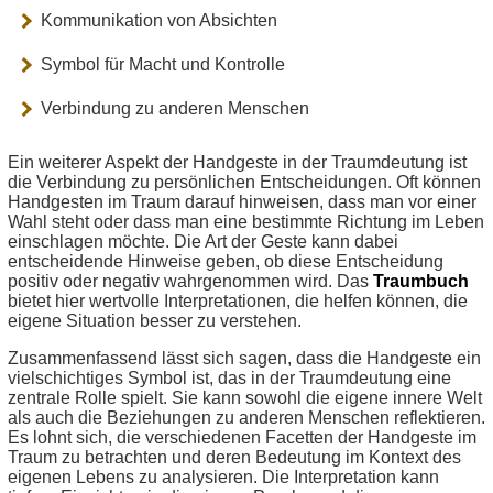
Kommunikation von Absichten
Symbol für Macht und Kontrolle
Verbindung zu anderen Menschen
Ein weiterer Aspekt der Handgeste in der Traumdeutung ist
die Verbindung zu persönlichen Entscheidungen. Oft können
Handgesten im Traum darauf hinweisen, dass man vor einer
Wahl steht oder dass man eine bestimmte Richtung im Leben
einschlagen möchte. Die Art der Geste kann dabei
entscheidende Hinweise geben, ob diese Entscheidung
positiv oder negativ wahrgenommen wird. Das
Traumbuch
bietet hier wertvolle Interpretationen, die helfen können, die
eigene Situation besser zu verstehen.
Zusammenfassend lässt sich sagen, dass die Handgeste ein
vielschichtiges Symbol ist, das in der Traumdeutung eine
zentrale Rolle spielt. Sie kann sowohl die eigene innere Welt
als auch die Beziehungen zu anderen Menschen reflektieren.
Es lohnt sich, die verschiedenen Facetten der Handgeste im
Traum zu betrachten und deren Bedeutung im Kontext des
eigenen Lebens zu analysieren. Die Interpretation kann