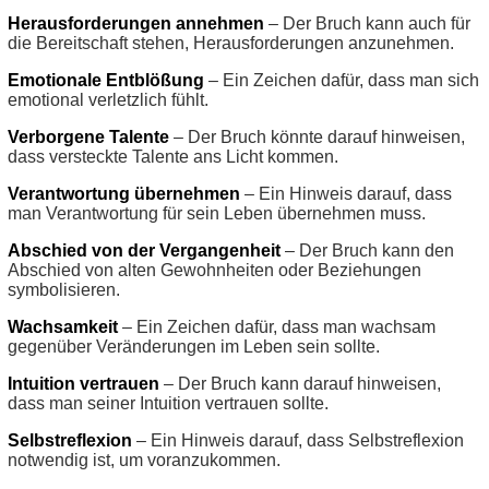
Herausforderungen annehmen
– Der Bruch kann auch für
die Bereitschaft stehen, Herausforderungen anzunehmen.
Emotionale Entblößung
– Ein Zeichen dafür, dass man sich
emotional verletzlich fühlt.
Verborgene Talente
– Der Bruch könnte darauf hinweisen,
dass versteckte Talente ans Licht kommen.
Verantwortung übernehmen
– Ein Hinweis darauf, dass
man Verantwortung für sein Leben übernehmen muss.
Abschied von der Vergangenheit
– Der Bruch kann den
Abschied von alten Gewohnheiten oder Beziehungen
symbolisieren.
Wachsamkeit
– Ein Zeichen dafür, dass man wachsam
gegenüber Veränderungen im Leben sein sollte.
Intuition vertrauen
– Der Bruch kann darauf hinweisen,
dass man seiner Intuition vertrauen sollte.
Selbstreflexion
– Ein Hinweis darauf, dass Selbstreflexion
notwendig ist, um voranzukommen.