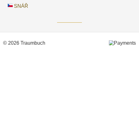
SNÁŘ
© 2026 Traumbuch