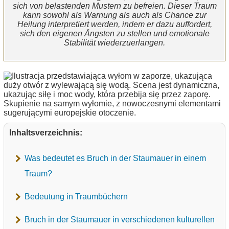
sich von belastenden Mustern zu befreien. Dieser Traum
kann sowohl als Warnung als auch als Chance zur
Heilung interpretiert werden, indem er dazu auffordert,
sich den eigenen Ängsten zu stellen und emotionale
Stabilität wiederzuerlangen.
Inhaltsverzeichnis:
Was bedeutet es Bruch in der Staumauer in einem
Traum?
Bedeutung in Traumbüchern
Bruch in der Staumauer in verschiedenen kulturellen