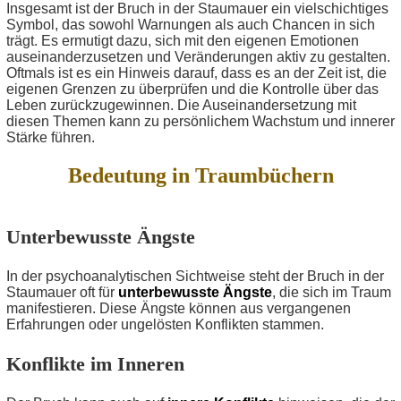
Insgesamt ist der Bruch in der Staumauer ein vielschichtiges
Symbol, das sowohl Warnungen als auch Chancen in sich
trägt. Es ermutigt dazu, sich mit den eigenen Emotionen
auseinanderzusetzen und Veränderungen aktiv zu gestalten.
Oftmals ist es ein Hinweis darauf, dass es an der Zeit ist, die
eigenen Grenzen zu überprüfen und die Kontrolle über das
Leben zurückzugewinnen. Die Auseinandersetzung mit
diesen Themen kann zu persönlichem Wachstum und innerer
Stärke führen.
Bedeutung in Traumbüchern
Unterbewusste Ängste
In der psychoanalytischen Sichtweise steht der Bruch in der
Staumauer oft für
unterbewusste Ängste
, die sich im Traum
manifestieren. Diese Ängste können aus vergangenen
Erfahrungen oder ungelösten Konflikten stammen.
Konflikte im Inneren