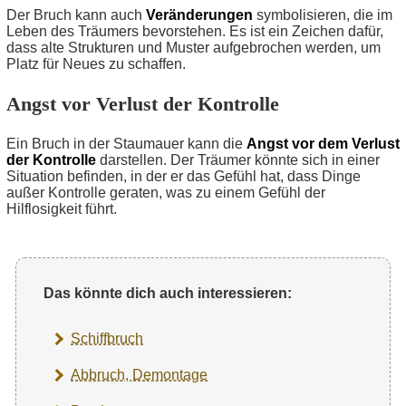
Der Bruch kann auch
Veränderungen
symbolisieren, die im
Leben des Träumers bevorstehen. Es ist ein Zeichen dafür,
dass alte Strukturen und Muster aufgebrochen werden, um
Platz für Neues zu schaffen.
Angst vor Verlust der Kontrolle
Ein Bruch in der Staumauer kann die
Angst vor dem Verlust
der Kontrolle
darstellen. Der Träumer könnte sich in einer
Situation befinden, in der er das Gefühl hat, dass Dinge
außer Kontrolle geraten, was zu einem Gefühl der
Hilflosigkeit führt.
Das könnte dich auch interessieren:
Schiffbruch
Abbruch, Demontage