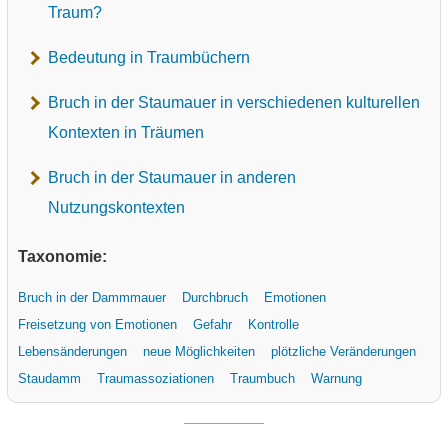
Traum?
Bedeutung in Traumbüchern
Bruch in der Staumauer in verschiedenen kulturellen
Kontexten in Träumen
Bruch in der Staumauer in anderen
Nutzungskontexten
Taxonomie:
Bruch in der Dammmauer
Durchbruch
Emotionen
Freisetzung von Emotionen
Gefahr
Kontrolle
Lebensänderungen
neue Möglichkeiten
plötzliche Veränderungen
Staudamm
Traumassoziationen
Traumbuch
Warnung