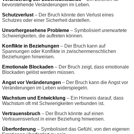
bevorstehende Veränderungen im Leben.
Schutzverlust
– Der Bruch könnte den Verlust eines
Schutzes oder einer Sicherheit darstellen.
Unvorhergesehene Probleme
– Symbolisiert unerwartete
Schwierigkeiten, die auftreten können.
Konflikte in Beziehungen
– Der Bruch kann auf
Spannungen oder Konflikte in zwischenmenschlichen
Beziehungen hinweisen.
Emotionale Blockaden
– Der Bruch zeigt, dass emotionale
Blockaden gelöst werden müssen.
Angst vor Veränderungen
– Der Bruch kann die Angst vor
Veränderungen im Leben widerspiegeln.
Wachstum und Entwicklung
– Ein Hinweis darauf, dass
Wachstum oft mit Schwierigkeiten verbunden ist.
Vertrauensbruch
– Der Bruch könnte auf einen
Vertrauensverlust in einer Beziehung hinweisen.
Überforderung
– Symbolisiert das Gefühl, von den eigenen