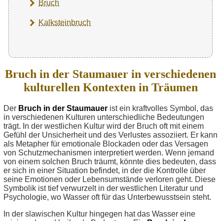
Bruch
Kalksteinbruch
Bruch in der Staumauer in verschiedenen
kulturellen Kontexten in Träumen
Der
Bruch in der Staumauer
ist ein kraftvolles Symbol, das
in verschiedenen Kulturen unterschiedliche Bedeutungen
trägt. In der westlichen Kultur wird der Bruch oft mit einem
Gefühl der Unsicherheit und des Verlustes assoziiert. Er kann
als Metapher für emotionale Blockaden oder das Versagen
von Schutzmechanismen interpretiert werden. Wenn jemand
von einem solchen Bruch träumt, könnte dies bedeuten, dass
er sich in einer Situation befindet, in der die Kontrolle über
seine Emotionen oder Lebensumstände verloren geht. Diese
Symbolik ist tief verwurzelt in der westlichen Literatur und
Psychologie, wo Wasser oft für das Unterbewusstsein steht.
In der slawischen Kultur hingegen hat das Wasser eine