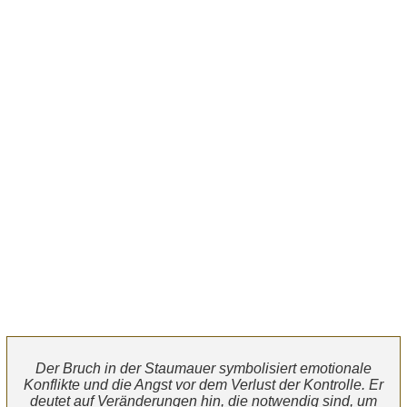
Der Bruch in der Staumauer symbolisiert emotionale
Konflikte und die Angst vor dem Verlust der Kontrolle. Er
deutet auf Veränderungen hin, die notwendig sind, um