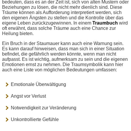
bedeuten, dass es an der Zeit ist, sich von alten Mustern oder
Beziehungen zu lösen, die nicht mehr dienlich sind. Diese
Träume können als Aufforderung interpretiert werden, sich
den eigenen Ängsten zu stellen und die Kontrolle über das
eigene Leben zurückzugewinnen. In einem
Traumbuch
wird
oft erwähnt, dass solche Träume auch eine Chance zur
Heilung bieten.
Ein Bruch in der Staumauer kann auch eine Warnung sein.
Es kann darauf hinweisen, dass man sich in einer Situation
befindet, die gefährlich werden könnte, wenn man nicht
aufpasst. Es ist wichtig, aufmerksam zu sein und die eigenen
Emotionen ernst zu nehmen. Die Traumsymbolik kann hier
auch eine Liste von möglichen Bedeutungen umfassen:
Emotionale Überwältigung
Angst vor Verlust
Notwendigkeit zur Veränderung
Unkontrollierte Gefühle