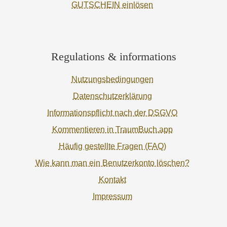
GUTSCHEIN einlösen
Regulations & informations
Nutzungsbedingungen
Datenschutzerklärung
Informationspflicht nach der DSGVO
Kommentieren in TraumBuch.app
Häufig gestellte Fragen (FAQ)
Wie kann man ein Benutzerkonto löschen?
Kontakt
Impressum