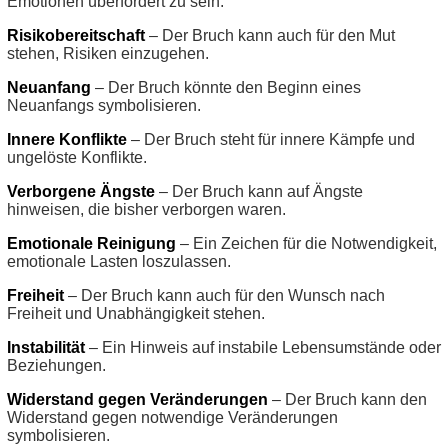
Emotionen überfordert zu sein.
Risikobereitschaft
– Der Bruch kann auch für den Mut
stehen, Risiken einzugehen.
Neuanfang
– Der Bruch könnte den Beginn eines
Neuanfangs symbolisieren.
Innere Konflikte
– Der Bruch steht für innere Kämpfe und
ungelöste Konflikte.
Verborgene Ängste
– Der Bruch kann auf Ängste
hinweisen, die bisher verborgen waren.
Emotionale Reinigung
– Ein Zeichen für die Notwendigkeit,
emotionale Lasten loszulassen.
Freiheit
– Der Bruch kann auch für den Wunsch nach
Freiheit und Unabhängigkeit stehen.
Instabilität
– Ein Hinweis auf instabile Lebensumstände oder
Beziehungen.
Widerstand gegen Veränderungen
– Der Bruch kann den
Widerstand gegen notwendige Veränderungen
symbolisieren.