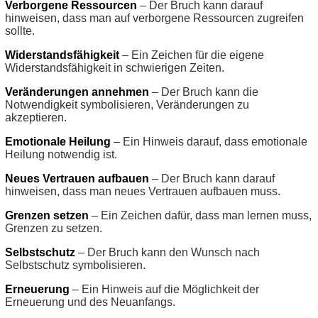
Verborgene Ressourcen
– Der Bruch kann darauf
hinweisen, dass man auf verborgene Ressourcen zugreifen
sollte.
Widerstandsfähigkeit
– Ein Zeichen für die eigene
Widerstandsfähigkeit in schwierigen Zeiten.
Veränderungen annehmen
– Der Bruch kann die
Notwendigkeit symbolisieren, Veränderungen zu
akzeptieren.
Emotionale Heilung
– Ein Hinweis darauf, dass emotionale
Heilung notwendig ist.
Neues Vertrauen aufbauen
– Der Bruch kann darauf
hinweisen, dass man neues Vertrauen aufbauen muss.
Grenzen setzen
– Ein Zeichen dafür, dass man lernen muss,
Grenzen zu setzen.
Selbstschutz
– Der Bruch kann den Wunsch nach
Selbstschutz symbolisieren.
Erneuerung
– Ein Hinweis auf die Möglichkeit der
Erneuerung und des Neuanfangs.