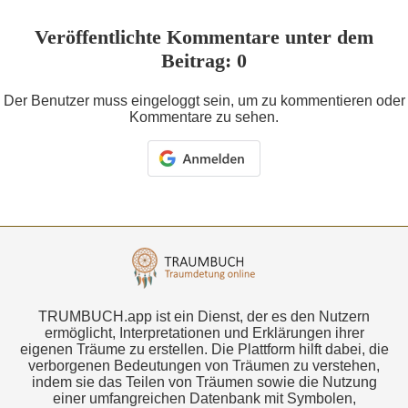
Veröffentlichte Kommentare unter dem
Beitrag: 0
Der Benutzer muss eingeloggt sein, um zu kommentieren oder
Kommentare zu sehen.
TRUMBUCH.app ist ein Dienst, der es den Nutzern
ermöglicht, Interpretationen und Erklärungen ihrer
eigenen Träume zu erstellen. Die Plattform hilft dabei, die
verborgenen Bedeutungen von Träumen zu verstehen,
indem sie das Teilen von Träumen sowie die Nutzung
einer umfangreichen Datenbank mit Symbolen,