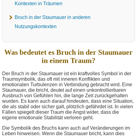
Kontexten in Träumen
Bruch in der Staumauer in anderen
Nutzungskontexten
Was bedeutet es Bruch in der Staumauer
in einem Traum?
Der Bruch in der Staumauer ist ein kraftvolles Symbol in der
Traumsymbolik, das oft mit inneren Konflikten und
emotionalen Turbulenzen in Verbindung gebracht wird. Eine
Staumauer, die bricht, deutet auf einen unkontrollierbaren
Ausbruch von Gefühlen hin, die lange Zeit zurückgehalten
wurden. Es kann auch darauf hindeuten, dass eine Situation,
die als stabil oder sicher galt, plötzlich gefährdet ist. In vielen
Fällen spiegelt dieser Traum die Angst wider, dass die
eigene emotionale Stabilität verloren geht.
Die Symbolik des Bruchs kann auch auf Veränderungen im
Leben hinweisen. Wenn die Staumauer bricht, kann dies