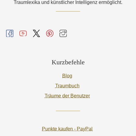
Traumlexika und künstlicher Intelligenz ermöglicht.
Kurzbefehle
Blog
Traumbuch
Träume der Benutzer
Punkte kaufen - PayPal