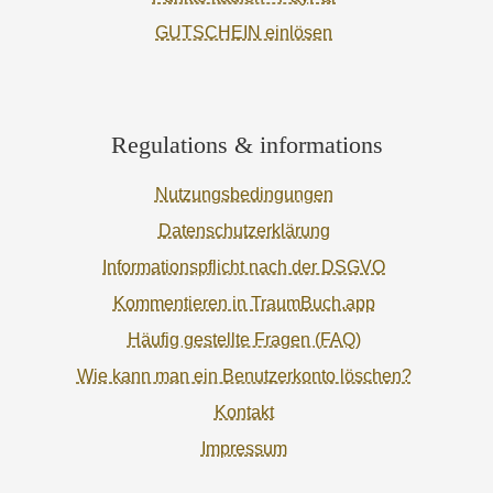
GUTSCHEIN einlösen
Regulations & informations
Nutzungsbedingungen
Datenschutzerklärung
Informationspflicht nach der DSGVO
Kommentieren in TraumBuch.app
Häufig gestellte Fragen (FAQ)
Wie kann man ein Benutzerkonto löschen?
Kontakt
Impressum