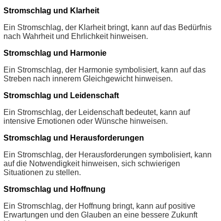
Stromschlag und Klarheit
Ein Stromschlag, der Klarheit bringt, kann auf das Bedürfnis
nach Wahrheit und Ehrlichkeit hinweisen.
Stromschlag und Harmonie
Ein Stromschlag, der Harmonie symbolisiert, kann auf das
Streben nach innerem Gleichgewicht hinweisen.
Stromschlag und Leidenschaft
Ein Stromschlag, der Leidenschaft bedeutet, kann auf
intensive Emotionen oder Wünsche hinweisen.
Stromschlag und Herausforderungen
Ein Stromschlag, der Herausforderungen symbolisiert, kann
auf die Notwendigkeit hinweisen, sich schwierigen
Situationen zu stellen.
Stromschlag und Hoffnung
Ein Stromschlag, der Hoffnung bringt, kann auf positive
Erwartungen und den Glauben an eine bessere Zukunft