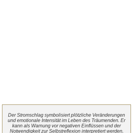
Der Stromschlag symbolisiert plötzliche Veränderungen
und emotionale Intensität im Leben des Träumenden. Er
kann als Warnung vor negativen Einflüssen und der
Notwendigkeit zur Selbstreflexion interpretiert werden.