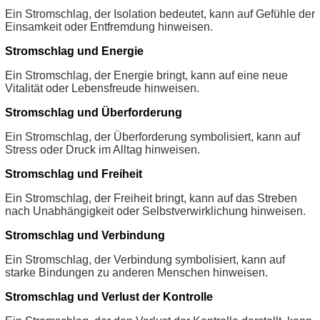
Ein Stromschlag, der Isolation bedeutet, kann auf Gefühle der
Einsamkeit oder Entfremdung hinweisen.
Stromschlag und Energie
Ein Stromschlag, der Energie bringt, kann auf eine neue
Vitalität oder Lebensfreude hinweisen.
Stromschlag und Überforderung
Ein Stromschlag, der Überforderung symbolisiert, kann auf
Stress oder Druck im Alltag hinweisen.
Stromschlag und Freiheit
Ein Stromschlag, der Freiheit bringt, kann auf das Streben
nach Unabhängigkeit oder Selbstverwirklichung hinweisen.
Stromschlag und Verbindung
Ein Stromschlag, der Verbindung symbolisiert, kann auf
starke Bindungen zu anderen Menschen hinweisen.
Stromschlag und Verlust der Kontrolle