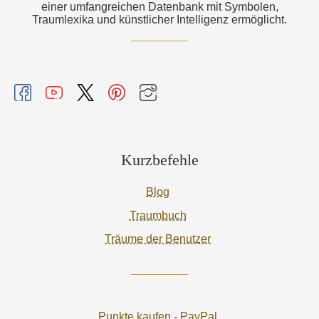
einer umfangreichen Datenbank mit Symbolen,
Traumlexika und künstlicher Intelligenz ermöglicht.
Kurzbefehle
Blog
Traumbuch
Träume der Benutzer
Punkte kaufen - PayPal