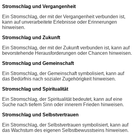
Stromschlag und Vergangenheit
Ein Stromschlag, der mit der Vergangenheit verbunden ist,
kann auf unverarbeitete Erlebnisse oder Erinnerungen
hinweisen.
Stromschlag und Zukunft
Ein Stromschlag, der mit der Zukunft verbunden ist, kann auf
bevorstehende Herausforderungen oder Chancen hinweisen.
Stromschlag und Gemeinschaft
Ein Stromschlag, der Gemeinschaft symbolisiert, kann auf
das Bedürfnis nach sozialer Zugehörigkeit hinweisen.
Stromschlag und Spiritualität
Ein Stromschlag, der Spiritualität bedeutet, kann auf eine
Suche nach tiefem Sinn oder innerem Frieden hinweisen.
Stromschlag und Selbstvertrauen
Ein Stromschlag, der Selbstvertrauen symbolisiert, kann auf
das Wachstum des eigenen Selbstbewusstseins hinweisen.