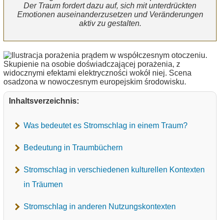
Der Traum fordert dazu auf, sich mit unterdrückten
Emotionen auseinanderzusetzen und Veränderungen
aktiv zu gestalten.
Inhaltsverzeichnis:
Was bedeutet es Stromschlag in einem Traum?
Bedeutung in Traumbüchern
Stromschlag in verschiedenen kulturellen Kontexten
in Träumen
Stromschlag in anderen Nutzungskontexten