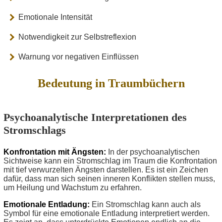
Emotionale Intensität
Notwendigkeit zur Selbstreflexion
Warnung vor negativen Einflüssen
Bedeutung in Traumbüchern
Psychoanalytische Interpretationen des
Stromschlags
Konfrontation mit Ängsten:
In der psychoanalytischen
Sichtweise kann ein Stromschlag im Traum die Konfrontation
mit tief verwurzelten Ängsten darstellen. Es ist ein Zeichen
dafür, dass man sich seinen inneren Konflikten stellen muss,
um Heilung und Wachstum zu erfahren.
Emotionale Entladung:
Ein Stromschlag kann auch als
Symbol für eine emotionale Entladung interpretiert werden.