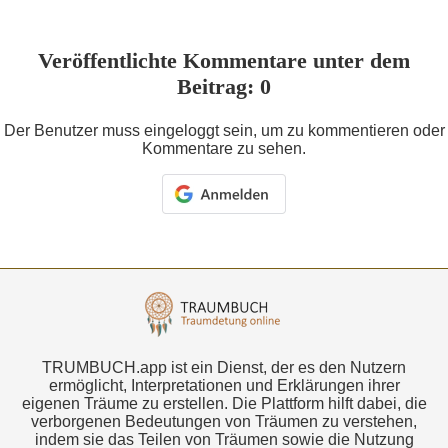
Veröffentlichte Kommentare unter dem
Beitrag: 0
Der Benutzer muss eingeloggt sein, um zu kommentieren oder
Kommentare zu sehen.
TRUMBUCH.app ist ein Dienst, der es den Nutzern
ermöglicht, Interpretationen und Erklärungen ihrer
eigenen Träume zu erstellen. Die Plattform hilft dabei, die
verborgenen Bedeutungen von Träumen zu verstehen,
indem sie das Teilen von Träumen sowie die Nutzung