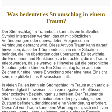
Was bedeutet es Stromschlag in einem
Traum?
Der Stromschlag im Traumbuch kann als ein kraftvolles
Symbol interpretiert werden, das oft mit plötzlichen
Veränderungen oder unerwarteten Ereignissen in
Verbindung gebracht wird. Diese Art von Traum kann darauf
hinweisen, dass der Träumende sich in einer Situation
befindet, die ihn überfordert oder überrascht. Es ist wichtig,
die Emotionen und Reaktionen zu betrachten, die im Traum
erlebt werden, da sie wertvolle Hinweise auf die persönliche
Situation geben können. Ein Stromschlag kann auch ein
Zeichen für eine innere Erweckung oder eine neue Einsicht
sein, die plötzlich ins Bewusstsein tritt.
In vielen Fällen kann ein Stromschlag im Traum auch auf die
Notwendigkeit hinweisen, sich von negativen Einflüssen
oder toxischen Beziehungen zu befreien. Der Träumende
könnte sich in einem emotionalen oder psychologischen
Zustand befinden, der dringend eine Veränderung erfordert.
Diese Art von Traum kann eine Warnung sein, sich nicht von