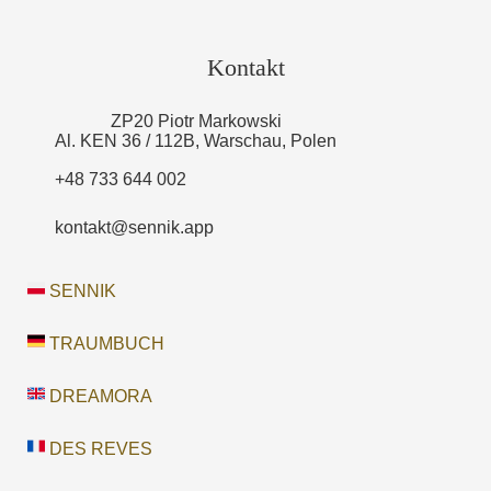
Kontakt
ZP20 Piotr Markowski
Al. KEN 36 / 112B, Warschau, Polen
+48 733 644 002
kontakt@sennik.app
SENNIK
TRAUMBUCH
DREAMORA
DES REVES