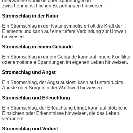
unerwartete Konflikte oder Spannungen in
zwischenmenschlichen Beziehungen hinweisen.
Stromschlag in der Natur
Ein Stromschlag in der Natur symbolisiert oft die Kraft der
Elemente und kann auf eine tiefere Verbindung zur Umwelt
hinweisen.
Stromschlag in einem Gebäude
Ein Stromschlag in einem Gebäude kann auf innere Konflikte
oder emotionale Spannungen im eigenen Leben hinweisen.
Stromschlag und Angst
Ein Stromschlag, der Angst auslöst, kann auf unterdrückte
Ängste oder Sorgen in der Wachwelt hinweisen.
Stromschlag und Erleuchtung
Ein Stromschlag, der Erleuchtung bringt, kann auf plötzliche
Einsichten oder Erkenntnisse hinweisen, die das Leben
verändern.
Stromschlag und Verlust