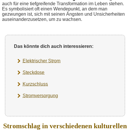
auch für eine tiefgreifende Transformation im Leben stehen.
Es symbolisiert oft einen Wendepunkt, an dem man
gezwungen ist, sich mit seinen Ängsten und Unsicherheiten
auseinanderzusetzen, um zu wachsen.
Das könnte dich auch interessieren:
Elektrischer Strom
Steckdose
Kurzschluss
Stromversorgung
Stromschlag in verschiedenen kulturellen