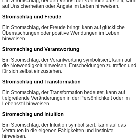
Ein Stromschlag, der den Verlust der Kontrolle darstellt, kann
auf Unsicherheiten oder Ängste im Leben hinweisen.
Stromschlag und Freude
Ein Stromschlag, der Freude bringt, kann auf glückliche
Überraschungen oder positive Wendungen im Leben
hinweisen.
Stromschlag und Verantwortung
Ein Stromschlag, der Verantwortung symbolisiert, kann auf
die Notwendigkeit hinweisen, Entscheidungen zu treffen und
für sich selbst einzustehen.
Stromschlag und Transformation
Ein Stromschlag, der Transformation bedeutet, kann auf
tiefgreifende Veränderungen in der Persönlichkeit oder im
Lebensstil hinweisen.
Stromschlag und Intuition
Ein Stromschlag, der Intuition symbolisiert, kann auf das
Vertrauen in die eigenen Fähigkeiten und Instinkte
hinweisen.