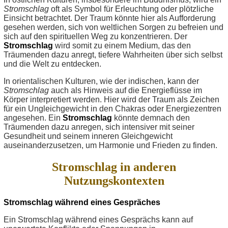
Stromschlag
oft als Symbol für Erleuchtung oder plötzliche
Einsicht betrachtet. Der Traum könnte hier als Aufforderung
gesehen werden, sich von weltlichen Sorgen zu befreien und
sich auf den spirituellen Weg zu konzentrieren. Der
Stromschlag
wird somit zu einem Medium, das den
Träumenden dazu anregt, tiefere Wahrheiten über sich selbst
und die Welt zu entdecken.
In orientalischen Kulturen, wie der indischen, kann der
Stromschlag
auch als Hinweis auf die Energieflüsse im
Körper interpretiert werden. Hier wird der Traum als Zeichen
für ein Ungleichgewicht in den Chakras oder Energiezentren
angesehen. Ein
Stromschlag
könnte demnach den
Träumenden dazu anregen, sich intensiver mit seiner
Gesundheit und seinem inneren Gleichgewicht
auseinanderzusetzen, um Harmonie und Frieden zu finden.
Stromschlag in anderen
Nutzungskontexten
Stromschlag während eines Gespräches
Ein Stromschlag während eines Gesprächs kann auf