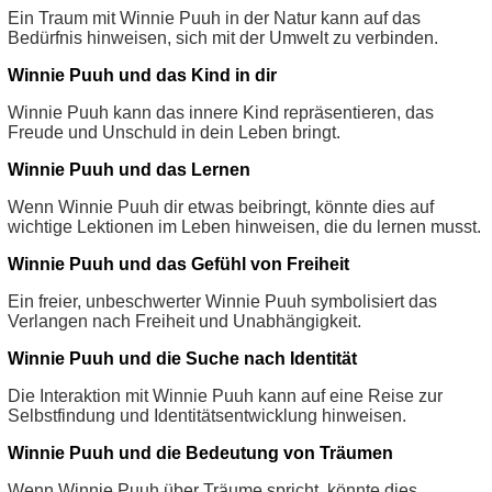
Ein Traum mit Winnie Puuh in der Natur kann auf das
Bedürfnis hinweisen, sich mit der Umwelt zu verbinden.
Winnie Puuh und das Kind in dir
Winnie Puuh kann das innere Kind repräsentieren, das
Freude und Unschuld in dein Leben bringt.
Winnie Puuh und das Lernen
Wenn Winnie Puuh dir etwas beibringt, könnte dies auf
wichtige Lektionen im Leben hinweisen, die du lernen musst.
Winnie Puuh und das Gefühl von Freiheit
Ein freier, unbeschwerter Winnie Puuh symbolisiert das
Verlangen nach Freiheit und Unabhängigkeit.
Winnie Puuh und die Suche nach Identität
Die Interaktion mit Winnie Puuh kann auf eine Reise zur
Selbstfindung und Identitätsentwicklung hinweisen.
Winnie Puuh und die Bedeutung von Träumen
Wenn Winnie Puuh über Träume spricht, könnte dies