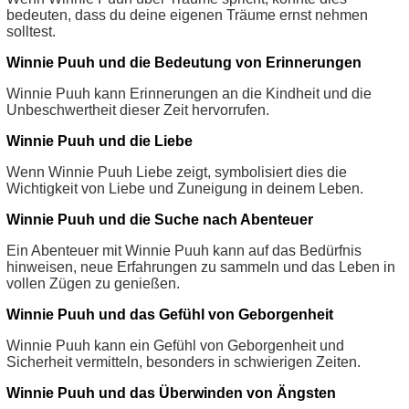
bedeuten, dass du deine eigenen Träume ernst nehmen
solltest.
Winnie Puuh und die Bedeutung von Erinnerungen
Winnie Puuh kann Erinnerungen an die Kindheit und die
Unbeschwertheit dieser Zeit hervorrufen.
Winnie Puuh und die Liebe
Wenn Winnie Puuh Liebe zeigt, symbolisiert dies die
Wichtigkeit von Liebe und Zuneigung in deinem Leben.
Winnie Puuh und die Suche nach Abenteuer
Ein Abenteuer mit Winnie Puuh kann auf das Bedürfnis
hinweisen, neue Erfahrungen zu sammeln und das Leben in
vollen Zügen zu genießen.
Winnie Puuh und das Gefühl von Geborgenheit
Winnie Puuh kann ein Gefühl von Geborgenheit und
Sicherheit vermitteln, besonders in schwierigen Zeiten.
Winnie Puuh und das Überwinden von Ängsten