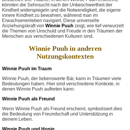
könnten die Sehnsucht nach der Unbeschwertheit der
Kindheit widerspiegeln und die Notwendigkeit, die eigene
innere Kindheit zu bewahren, während man im
Erwachsenenleben navigiert. Diese universelle
Anziehungskraft von
Winnie Puuh
zeigt, wie tief verwurzelt
die Themen von Unschuld und Freude in den Träumen der
Menschen aus verschiedenen Kulturen sind.
Winnie Puuh in anderen
Nutzungskontexten
Winnie Puuh im Traum
Winnie Puuh, der liebenswerte Bär, kann in Träumen viele
Bedeutungen haben. Hier sind verschiedene Kontexte, in
denen Winnie Puuh auftreten kann:
Winnie Puuh als Freund
Wenn Winnie Puuh als Freund erscheint, symbolisiert dies
die Bedeutung von Freundschaft und Unterstützung in
deinem Leben.
Winnie Puuh und Honig