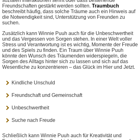
sozialen Interaktionen sehnt oder dass bestehende
Freundschaften gestärkt werden sollten.
Traumbuch
beschreibt häufig, dass solche Träume auch ein Hinweis auf
die Notwendigkeit sind, Unterstützung von Freunden zu
suchen.
Zusätzlich kann Winnie Puuh auch für die Unbeschwertheit
und das Vergessen von Sorgen stehen. In einer Welt voller
Stress und Verantwortung ist es wichtig, Momente der Freude
und des Spiels zu finden. Ein Traum über Winnie Puuh
könnte den Wunsch des Träumenden widerspiegeln, die
Sorgen des Alltags hinter sich zu lassen und sich auf das
Wesentliche zu konzentrieren – das Glück im Hier und Jetzt.
Kindliche Unschuld
Freundschaft und Gemeinschaft
Unbeschwertheit
Suche nach Freude
Schließlich kann Winnie Puuh auch für Kreativität und