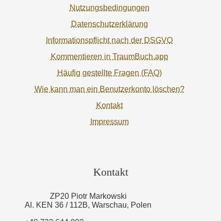
Nutzungsbedingungen
Datenschutzerklärung
Informationspflicht nach der DSGVO
Kommentieren in TraumBuch.app
Häufig gestellte Fragen (FAQ)
Wie kann man ein Benutzerkonto löschen?
Kontakt
Impressum
Kontakt
ZP20 Piotr Markowski
Al. KEN 36 / 112B, Warschau, Polen