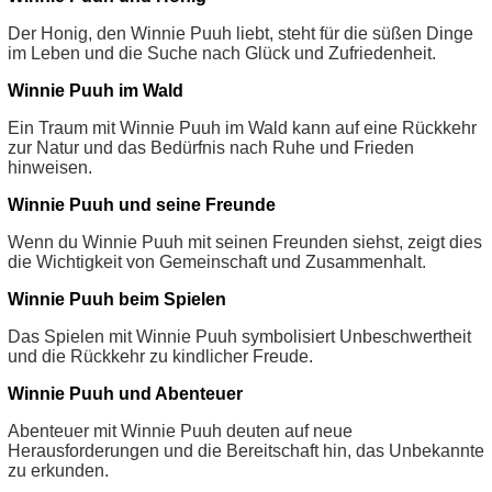
Der Honig, den Winnie Puuh liebt, steht für die süßen Dinge
im Leben und die Suche nach Glück und Zufriedenheit.
Winnie Puuh im Wald
Ein Traum mit Winnie Puuh im Wald kann auf eine Rückkehr
zur Natur und das Bedürfnis nach Ruhe und Frieden
hinweisen.
Winnie Puuh und seine Freunde
Wenn du Winnie Puuh mit seinen Freunden siehst, zeigt dies
die Wichtigkeit von Gemeinschaft und Zusammenhalt.
Winnie Puuh beim Spielen
Das Spielen mit Winnie Puuh symbolisiert Unbeschwertheit
und die Rückkehr zu kindlicher Freude.
Winnie Puuh und Abenteuer
Abenteuer mit Winnie Puuh deuten auf neue
Herausforderungen und die Bereitschaft hin, das Unbekannte
zu erkunden.