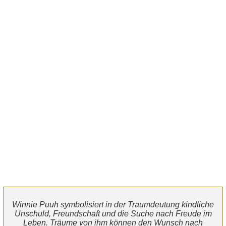
Winnie Puuh symbolisiert in der Traumdeutung kindliche
Unschuld, Freundschaft und die Suche nach Freude im
Leben. Träume von ihm können den Wunsch nach