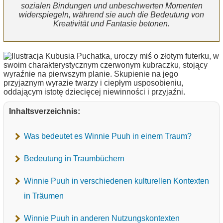
sozialen Bindungen und unbeschwerten Momenten
widerspiegeln, während sie auch die Bedeutung von
Kreativität und Fantasie betonen.
Inhaltsverzeichnis:
Was bedeutet es Winnie Puuh in einem Traum?
Bedeutung in Traumbüchern
Winnie Puuh in verschiedenen kulturellen Kontexten
in Träumen
Winnie Puuh in anderen Nutzungskontexten