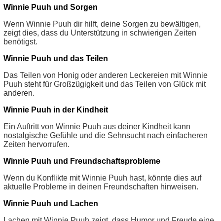
Winnie Puuh und Sorgen
Wenn Winnie Puuh dir hilft, deine Sorgen zu bewältigen,
zeigt dies, dass du Unterstützung in schwierigen Zeiten
benötigst.
Winnie Puuh und das Teilen
Das Teilen von Honig oder anderen Leckereien mit Winnie
Puuh steht für Großzügigkeit und das Teilen von Glück mit
anderen.
Winnie Puuh in der Kindheit
Ein Auftritt von Winnie Puuh aus deiner Kindheit kann
nostalgische Gefühle und die Sehnsucht nach einfacheren
Zeiten hervorrufen.
Winnie Puuh und Freundschaftsprobleme
Wenn du Konflikte mit Winnie Puuh hast, könnte dies auf
aktuelle Probleme in deinen Freundschaften hinweisen.
Winnie Puuh und Lachen
Lachen mit Winnie Puuh zeigt, dass Humor und Freude eine