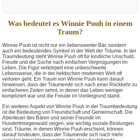
Was bedeutet es Winnie Puuh in einem
Traum?
Winnie Puuh ist nicht nur ein liebenswerter Bär, sondern
auch ein bedeutendes Symbol in der Welt der Träume. In der
Traumdeutung steht Winnie Puuh oft für kindliche Unschuld,
Freude und die Suche nach einfachen Vergnügungen im
Leben. Die Figur verkörpert eine unbeschwerte
Lebensweise, die in der hektischen modernen Welt oft
verloren geht. Ein Traum von Winnie Puuh kann darauf
hinweisen, dass der Träumende sich nach einer Rückkehr zu
einfacheren Zeiten sehnt, in denen das Leben weniger
kompliziert war und die Freude im Vordergrund stand.
Ein weiterer Aspekt von Winnie Puuh in der Traumbedeutung
ist die Bedeutung von Freundschaft und Gemeinschaft. Die
Abenteuer des Bären und seiner Freunde im
Hundertmorgenwald zeigen, wie wichtig soziale Bindungen
sind. Träume, in denen Winnie Puuh erscheint, können
darauf hindeuten, dass der Träumende sich nach mehr