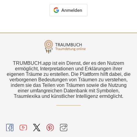
TRUMBUCH.app ist ein Dienst, der es den Nutzern
ermöglicht, Interpretationen und Erklärungen ihrer
eigenen Träume zu erstellen. Die Plattform hilft dabei, die
verborgenen Bedeutungen von Träumen zu verstehen,
indem sie das Teilen von Träumen sowie die Nutzung
einer umfangreichen Datenbank mit Symbolen,
Traumlexika und künstlicher Intelligenz ermöglicht.