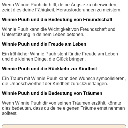
Wenn Winnie Puuh dir hilft, deine Ängste zu überwinden,
zeigt dies deine Fähigkeit, Herausforderungen zu meistern.
Winnie Puuh und die Bedeutung von Freundschaft
Winnie Puuh kann die Wichtigkeit von Freundschaft und
Unterstützung in deinem Leben betonen.
Winnie Puuh und die Freude am Leben
Ein fröhlicher Winnie Puuh steht für die Freude am Leben
und die kleinen Dinge, die Glück bringen.
Winnie Puuh und die Rückkehr zur Kindheit
Ein Traum mit Winnie Puuh kann den Wunsch symbolisieren,
die Unbeschwertheit der Kindheit zurückzuerlangen.
Winnie Puuh und die Bedeutung von Träumen
Wenn Winnie Puuh dir von seinen Träumen erzählt, könnte
dies bedeuten, dass du deine eigenen Träume ernst nehmen
solltest.