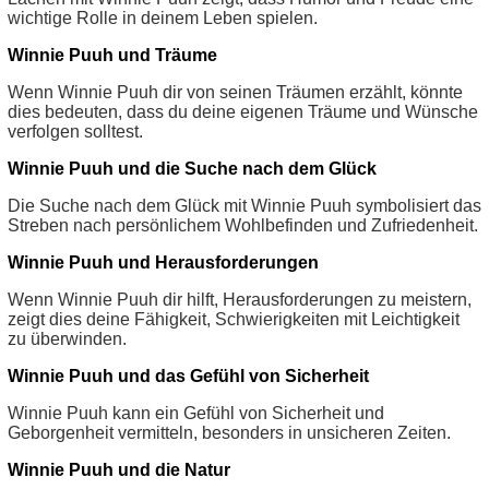
wichtige Rolle in deinem Leben spielen.
Winnie Puuh und Träume
Wenn Winnie Puuh dir von seinen Träumen erzählt, könnte
dies bedeuten, dass du deine eigenen Träume und Wünsche
verfolgen solltest.
Winnie Puuh und die Suche nach dem Glück
Die Suche nach dem Glück mit Winnie Puuh symbolisiert das
Streben nach persönlichem Wohlbefinden und Zufriedenheit.
Winnie Puuh und Herausforderungen
Wenn Winnie Puuh dir hilft, Herausforderungen zu meistern,
zeigt dies deine Fähigkeit, Schwierigkeiten mit Leichtigkeit
zu überwinden.
Winnie Puuh und das Gefühl von Sicherheit
Winnie Puuh kann ein Gefühl von Sicherheit und
Geborgenheit vermitteln, besonders in unsicheren Zeiten.
Winnie Puuh und die Natur