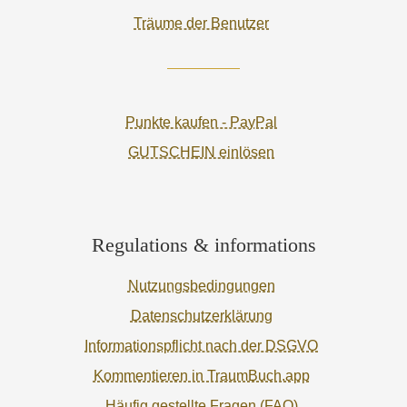
Träume der Benutzer
Punkte kaufen - PayPal
GUTSCHEIN einlösen
Regulations & informations
Nutzungsbedingungen
Datenschutzerklärung
Informationspflicht nach der DSGVO
Kommentieren in TraumBuch.app
Häufig gestellte Fragen (FAQ)