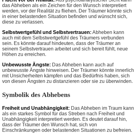
das Abheben als ein Zeichen für den Wunsch interpretiert
werden, vor der Realität zu fliehen. Der Träumer könnte sich
in einer belastenden Situation befinden und wünscht sich,
diese zu verlassen.
Selbstwertgefühl und Selbstvertrauen:
Abheben kann
auch mit dem Selbstwertgefühl des Träumers verbunden
sein. Es könnte darauf hindeuten, dass der Träumer an
seinem Selbstvertrauen arbeitet und sich bereit fühlt, neue
Höhen zu erreichen.
Unbewusste Ängste:
Das Abheben kann auch auf
unbewusste Ängste hinweisen. Der Träumer könnte innerlich
mit Unsicherheiten kämpfen und das Bedürfnis haben, sich
von diesen Ängsten zu distanzieren oder sie zu überwinden.
Symbolik des Abhebens
Freiheit und Unabhängigkeit:
Das Abheben im Traum kann
als ein starkes Symbol für das Streben nach Freiheit und
Unabhängigkeit interpretiert werden. Es deutet darauf hin,
dass der Träumer den Wunsch hat, sich von
Einschränkungen oder belastenden Situationen zu befreien.