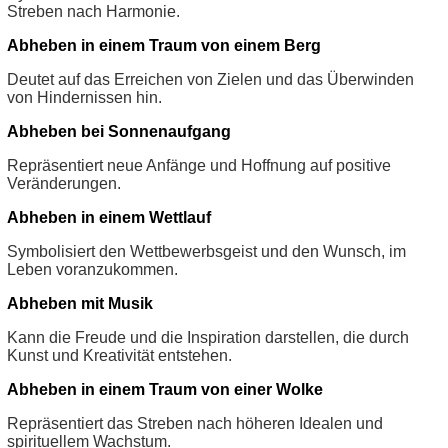
Streben nach Harmonie.
Abheben in einem Traum von einem Berg
Deutet auf das Erreichen von Zielen und das Überwinden
von Hindernissen hin.
Abheben bei Sonnenaufgang
Repräsentiert neue Anfänge und Hoffnung auf positive
Veränderungen.
Abheben in einem Wettlauf
Symbolisiert den Wettbewerbsgeist und den Wunsch, im
Leben voranzukommen.
Abheben mit Musik
Kann die Freude und die Inspiration darstellen, die durch
Kunst und Kreativität entstehen.
Abheben in einem Traum von einer Wolke
Repräsentiert das Streben nach höheren Idealen und
spirituellem Wachstum.