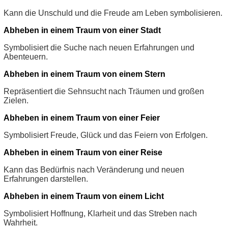
Kann die Unschuld und die Freude am Leben symbolisieren.
Abheben in einem Traum von einer Stadt
Symbolisiert die Suche nach neuen Erfahrungen und
Abenteuern.
Abheben in einem Traum von einem Stern
Repräsentiert die Sehnsucht nach Träumen und großen
Zielen.
Abheben in einem Traum von einer Feier
Symbolisiert Freude, Glück und das Feiern von Erfolgen.
Abheben in einem Traum von einer Reise
Kann das Bedürfnis nach Veränderung und neuen
Erfahrungen darstellen.
Abheben in einem Traum von einem Licht
Symbolisiert Hoffnung, Klarheit und das Streben nach
Wahrheit.