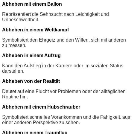
Abheben mit einem Ballon
Repräsentiert die Sehnsucht nach Leichtigkeit und
Unbeschwertheit.
Abheben in einem Wettkampf
Symbolisiert den Ehrgeiz und den Willen, sich mit anderen
zu messen.
Abheben in einem Aufzug
Kann den Aufstieg in der Karriere oder im sozialen Status
darstellen.
Abheben von der Realität
Deutet auf eine Flucht vor Problemen oder der alltäglichen
Routine hin.
Abheben mit einem Hubschrauber
Symbolisiert schnelles Vorankommen und die Fähigkeit, aus
einer anderen Perspektive zu sehen.
Abheben in einem Traumflug