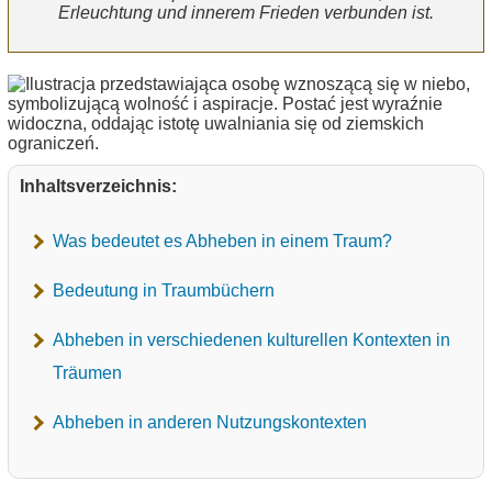
Erleuchtung und innerem Frieden verbunden ist.
Inhaltsverzeichnis:
Was bedeutet es Abheben in einem Traum?
Bedeutung in Traumbüchern
Abheben in verschiedenen kulturellen Kontexten in
Träumen
Abheben in anderen Nutzungskontexten