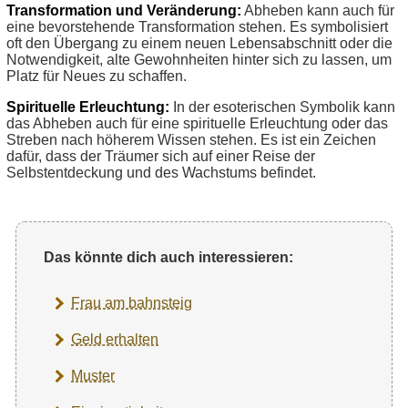
Transformation und Veränderung:
Abheben kann auch für
eine bevorstehende Transformation stehen. Es symbolisiert
oft den Übergang zu einem neuen Lebensabschnitt oder die
Notwendigkeit, alte Gewohnheiten hinter sich zu lassen, um
Platz für Neues zu schaffen.
Spirituelle Erleuchtung:
In der esoterischen Symbolik kann
das Abheben auch für eine spirituelle Erleuchtung oder das
Streben nach höherem Wissen stehen. Es ist ein Zeichen
dafür, dass der Träumer sich auf einer Reise der
Selbstentdeckung und des Wachstums befindet.
Das könnte dich auch interessieren:
Frau am bahnsteig
Geld erhalten
Muster