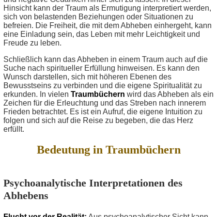
Hinsicht kann der Traum als Ermutigung interpretiert werden,
sich von belastenden Beziehungen oder Situationen zu
befreien. Die Freiheit, die mit dem Abheben einhergeht, kann
eine Einladung sein, das Leben mit mehr Leichtigkeit und
Freude zu leben.
Schließlich kann das Abheben in einem Traum auch auf die
Suche nach spiritueller Erfüllung hinweisen. Es kann den
Wunsch darstellen, sich mit höheren Ebenen des
Bewusstseins zu verbinden und die eigene Spiritualität zu
erkunden. In vielen
Traumbüchern
wird das Abheben als ein
Zeichen für die Erleuchtung und das Streben nach innerem
Frieden betrachtet. Es ist ein Aufruf, die eigene Intuition zu
folgen und sich auf die Reise zu begeben, die das Herz
erfüllt.
Bedeutung in Traumbüchern
Psychoanalytische Interpretationen des
Abhebens
Flucht vor der Realität:
Aus psychoanalytischer Sicht kann