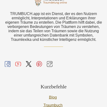
TRUMBUCH.app ist ein Dienst, der es den Nutzern
ermöglicht, Interpretationen und Erklärungen ihrer
eigenen Träume zu erstellen. Die Plattform hilft dabei, die
verborgenen Bedeutungen von Träumen zu verstehen,
indem sie das Teilen von Träumen sowie die Nutzung
einer umfangreichen Datenbank mit Symbolen,
Traumlexika und künstlicher Intelligenz ermöglicht.
Kurzbefehle
Blog
Traumbuch