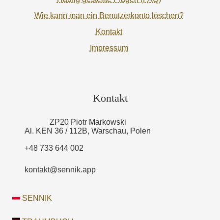
Wie kann man ein Benutzerkonto löschen?
Kontakt
Impressum
Kontakt
ZP20 Piotr Markowski
Al. KEN 36 / 112B, Warschau, Polen
+48 733 644 002
kontakt@sennik.app
SENNIK