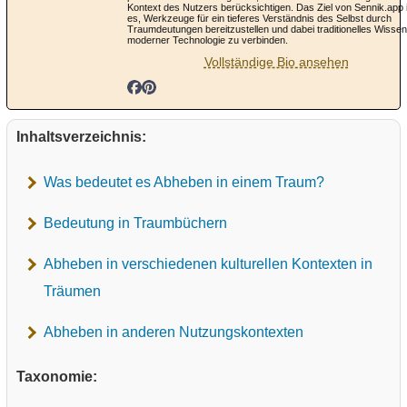
Kontext des Nutzers berücksichtigen. Das Ziel von Sennik.app 
es, Werkzeuge für ein tieferes Verständnis des Selbst durch
Traumdeutungen bereitzustellen und dabei traditionelles Wissen
moderner Technologie zu verbinden.
Vollständige Bio ansehen
Inhaltsverzeichnis:
Was bedeutet es Abheben in einem Traum?
Bedeutung in Traumbüchern
Abheben in verschiedenen kulturellen Kontexten in
Träumen
Abheben in anderen Nutzungskontexten
Taxonomie: