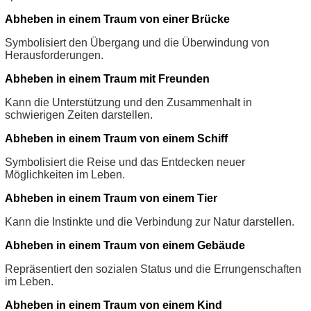
Abheben in einem Traum von einer Brücke
Symbolisiert den Übergang und die Überwindung von
Herausforderungen.
Abheben in einem Traum mit Freunden
Kann die Unterstützung und den Zusammenhalt in
schwierigen Zeiten darstellen.
Abheben in einem Traum von einem Schiff
Symbolisiert die Reise und das Entdecken neuer
Möglichkeiten im Leben.
Abheben in einem Traum von einem Tier
Kann die Instinkte und die Verbindung zur Natur darstellen.
Abheben in einem Traum von einem Gebäude
Repräsentiert den sozialen Status und die Errungenschaften
im Leben.
Abheben in einem Traum von einem Kind