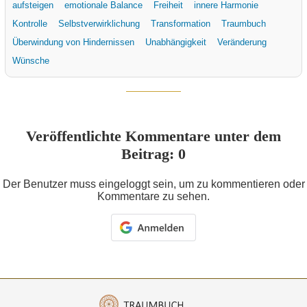
aufsteigen
emotionale Balance
Freiheit
innere Harmonie
Kontrolle
Selbstverwirklichung
Transformation
Traumbuch
Überwindung von Hindernissen
Unabhängigkeit
Veränderung
Wünsche
Veröffentlichte Kommentare unter dem
Beitrag: 0
Der Benutzer muss eingeloggt sein, um zu kommentieren oder
Kommentare zu sehen.