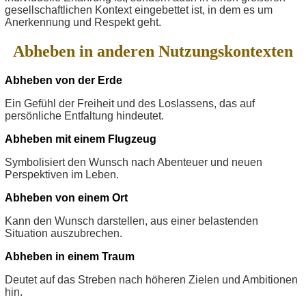
gesellschaftlichen Kontext eingebettet ist, in dem es um
Anerkennung und Respekt geht.
Abheben in anderen Nutzungskontexten
Abheben von der Erde
Ein Gefühl der Freiheit und des Loslassens, das auf
persönliche Entfaltung hindeutet.
Abheben mit einem Flugzeug
Symbolisiert den Wunsch nach Abenteuer und neuen
Perspektiven im Leben.
Abheben von einem Ort
Kann den Wunsch darstellen, aus einer belastenden
Situation auszubrechen.
Abheben in einem Traum
Deutet auf das Streben nach höheren Zielen und Ambitionen
hin.