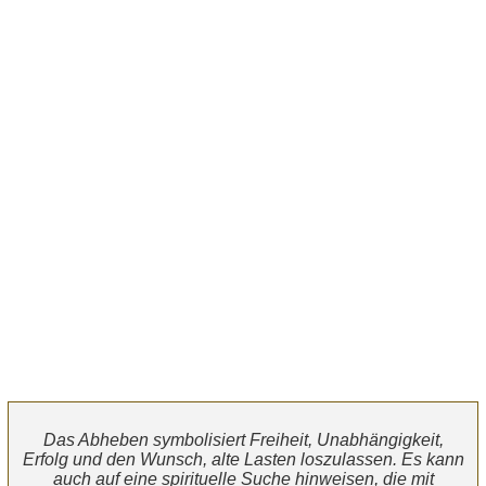
Das Abheben symbolisiert Freiheit, Unabhängigkeit,
Erfolg und den Wunsch, alte Lasten loszulassen. Es kann
auch auf eine spirituelle Suche hinweisen, die mit