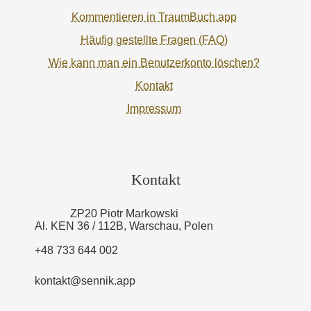
Kommentieren in TraumBuch.app
Häufig gestellte Fragen (FAQ)
Wie kann man ein Benutzerkonto löschen?
Kontakt
Impressum
Kontakt
ZP20 Piotr Markowski
Al. KEN 36 / 112B, Warschau, Polen
+48 733 644 002
kontakt@sennik.app