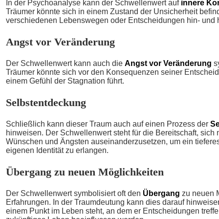
In der Psychoanalyse kann der Schwellenwert auf
innere Kon
Träumer könnte sich in einem Zustand der Unsicherheit befin
verschiedenen Lebenswegen oder Entscheidungen hin- und he
Angst vor Veränderung
Der Schwellenwert kann auch die
Angst vor Veränderung
s
Träumer könnte sich vor den Konsequenzen seiner Entscheid
einem Gefühl der Stagnation führt.
Selbstentdeckung
Schließlich kann dieser Traum auch auf einen Prozess der
Se
hinweisen. Der Schwellenwert steht für die Bereitschaft, sich
Wünschen und Ängsten auseinanderzusetzen, um ein tieferes
eigenen Identität zu erlangen.
Übergang zu neuen Möglichkeiten
Der Schwellenwert symbolisiert oft den
Übergang
zu neuen M
Erfahrungen. In der Traumdeutung kann dies darauf hinweise
einem Punkt im Leben steht, an dem er Entscheidungen treffe