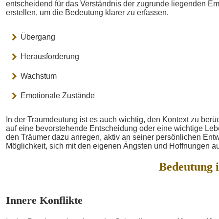
entscheidend für das Verständnis der zugrunde liegenden Emoti
erstellen, um die Bedeutung klarer zu erfassen.
Übergang
Herausforderung
Wachstum
Emotionale Zustände
In der Traumdeutung ist es auch wichtig, den Kontext zu ber
auf eine bevorstehende Entscheidung oder eine wichtige Le
den Träumer dazu anregen, aktiv an seiner persönlichen Entwi
Möglichkeit, sich mit den eigenen Ängsten und Hoffnungen 
Bedeutung 
Innere Konflikte