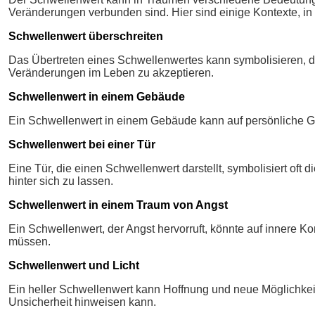
Veränderungen verbunden sind. Hier sind einige Kontexte, in
Schwellenwert überschreiten
Das Übertreten eines Schwellenwertes kann symbolisieren, 
Veränderungen im Leben zu akzeptieren.
Schwellenwert in einem Gebäude
Ein Schwellenwert in einem Gebäude kann auf persönliche 
Schwellenwert bei einer Tür
Eine Tür, die einen Schwellenwert darstellt, symbolisiert oft 
hinter sich zu lassen.
Schwellenwert in einem Traum von Angst
Ein Schwellenwert, der Angst hervorruft, könnte auf innere 
müssen.
Schwellenwert und Licht
Ein heller Schwellenwert kann Hoffnung und neue Möglichkei
Unsicherheit hinweisen kann.