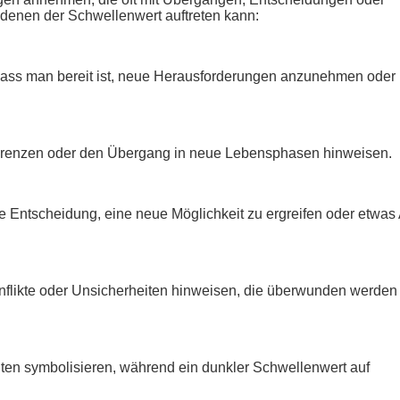
 denen der Schwellenwert auftreten kann:
dass man bereit ist, neue Herausforderungen anzunehmen oder
Grenzen oder den Übergang in neue Lebensphasen hinweisen.
die Entscheidung, eine neue Möglichkeit zu ergreifen oder etwas 
Konflikte oder Unsicherheiten hinweisen, die überwunden werden
ten symbolisieren, während ein dunkler Schwellenwert auf