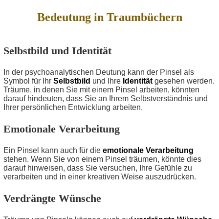
Bedeutung in Traumbüchern
Selbstbild und Identität
In der psychoanalytischen Deutung kann der Pinsel als
Symbol für Ihr
Selbstbild
und Ihre
Identität
gesehen werden.
Träume, in denen Sie mit einem Pinsel arbeiten, könnten
darauf hindeuten, dass Sie an Ihrem Selbstverständnis und
Ihrer persönlichen Entwicklung arbeiten.
Emotionale Verarbeitung
Ein Pinsel kann auch für die
emotionale Verarbeitung
stehen. Wenn Sie von einem Pinsel träumen, könnte dies
darauf hinweisen, dass Sie versuchen, Ihre Gefühle zu
verarbeiten und in einer kreativen Weise auszudrücken.
Verdrängte Wünsche