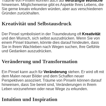
Träume von Pinseln können auch auf
verdrängte Wünsche
hinweisen. Möglicherweise gibt es Aspekte Ihres Lebens, die
Sie gerne kreativ erkunden würden, aber aus verschiedenen
Gründen zurückhalten.
Kreativität und Selbstausdruck
Der Pinsel symbolisiert in der Traumdeutung oft
Kreativität
und den Wunsch, sich selbst auszudrücken. Wenn Sie von
einem Pinsel träumen, könnte dies darauf hindeuten, dass
Sie in Ihrem Wachleben nach Wegen suchen, Ihre Gefühle
und Gedanken auszudrücken.
Veränderung und Transformation
Ein Pinsel kann auch für
Veränderung
stehen. Er wird oft mit
dem Malen neuer Bilder und dem Schaffen neuer
Perspektiven assoziiert. Träume von Pinseln können darauf
hinweisen, dass Sie bereit sind, Veränderungen in Ihrem
Leben vorzunehmen oder neue Wege zu erkunden.
Intuition und Inspiration