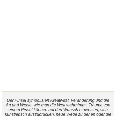
Der Pinsel symbolisiert Kreativität, Veränderung und die
Art und Weise, wie man die Welt wahrnimmt. Träume von
einem Pinsel können auf den Wunsch hinweisen, sich
künstlerisch auszudrücken, neue Wege zu gehen oder die