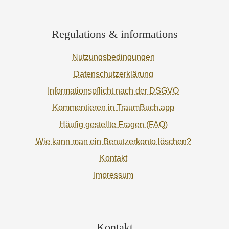
Regulations & informations
Nutzungsbedingungen
Datenschutzerklärung
Informationspflicht nach der DSGVO
Kommentieren in TraumBuch.app
Häufig gestellte Fragen (FAQ)
Wie kann man ein Benutzerkonto löschen?
Kontakt
Impressum
Kontakt