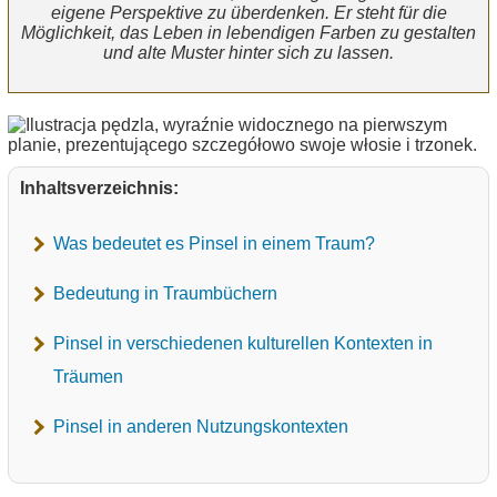
eigene Perspektive zu überdenken. Er steht für die
Möglichkeit, das Leben in lebendigen Farben zu gestalten
und alte Muster hinter sich zu lassen.
Inhaltsverzeichnis:
Was bedeutet es Pinsel in einem Traum?
Bedeutung in Traumbüchern
Pinsel in verschiedenen kulturellen Kontexten in
Träumen
Pinsel in anderen Nutzungskontexten