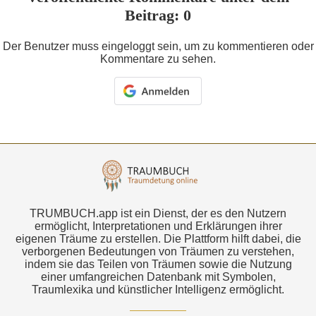
Beitrag: 0
Der Benutzer muss eingeloggt sein, um zu kommentieren oder
Kommentare zu sehen.
TRUMBUCH.app ist ein Dienst, der es den Nutzern
ermöglicht, Interpretationen und Erklärungen ihrer
eigenen Träume zu erstellen. Die Plattform hilft dabei, die
verborgenen Bedeutungen von Träumen zu verstehen,
indem sie das Teilen von Träumen sowie die Nutzung
einer umfangreichen Datenbank mit Symbolen,
Traumlexika und künstlicher Intelligenz ermöglicht.