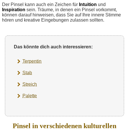
Der Pinsel kann auch ein Zeichen für
Intuition
und
Inspiration
sein. Träume, in denen ein Pinsel vorkommt,
können darauf hinweisen, dass Sie auf Ihre innere Stimme
hören und kreative Eingebungen zulassen sollten.
Das könnte dich auch interessieren:
Terpentin
Stab
Streich
Palette
Pinsel in verschiedenen kulturellen