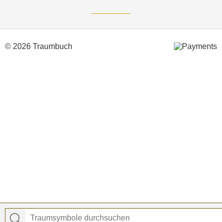
© 2026 Traumbuch