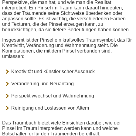
Perspektive, die man hat, und wie man die Realität
interpretiert. Ein Pinsel im Traum kann darauf hindeuten,
dass der Träumende seine Sichtweise überdenken oder
anpassen sollte. Es ist wichtig, die verschiedenen Farben
und Texturen, die der Pinsel erzeugen kann, zu
berücksichtigen, da sie tiefere Bedeutungen haben können.
Insgesamt ist der Pinsel ein kraftvolles Traumsymbol, das für
Kreativität, Veränderung und Wahrnehmung steht. Die
Konnotationen, die mit dem Pinsel verbunden sind,
umfassen:
Kreativität und künstlerischer Ausdruck
Veränderung und Neuanfang
Perspektivwechsel und Wahrnehmung
Reinigung und Loslassen von Altem
Das Traumbuch bietet viele Einsichten darüber, wie der
Pinsel im Traum interpretiert werden kann und welche
Botschaften er für den Träumenden bereithält.