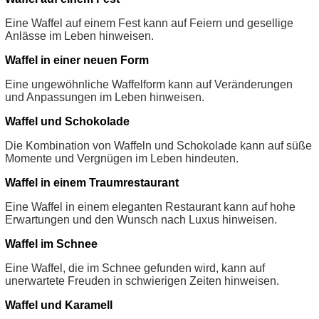
Eine Waffel auf einem Fest kann auf Feiern und gesellige
Anlässe im Leben hinweisen.
Waffel in einer neuen Form
Eine ungewöhnliche Waffelform kann auf Veränderungen
und Anpassungen im Leben hinweisen.
Waffel und Schokolade
Die Kombination von Waffeln und Schokolade kann auf süße
Momente und Vergnügen im Leben hindeuten.
Waffel in einem Traumrestaurant
Eine Waffel in einem eleganten Restaurant kann auf hohe
Erwartungen und den Wunsch nach Luxus hinweisen.
Waffel im Schnee
Eine Waffel, die im Schnee gefunden wird, kann auf
unerwartete Freuden in schwierigen Zeiten hinweisen.
Waffel und Karamell