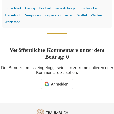
Einfachheit
Genug
Kindheit
neue Anfänge
Sorglosigkeit
Traumbuch
Vergnügen
verpasste Chancen
Waffel
Wahlen
Wohlstand
Veröffentlichte Kommentare unter dem
Beitrag: 0
Der Benutzer muss eingeloggt sein, um zu kommentieren oder
Kommentare zu sehen.