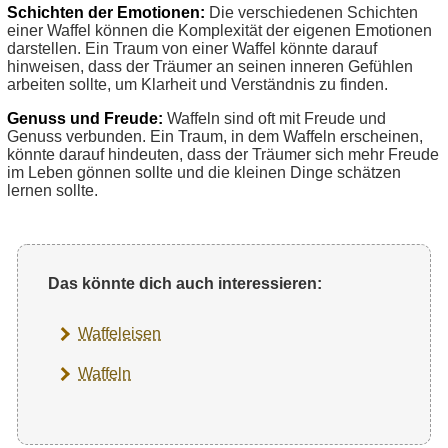
Schichten der Emotionen:
Die verschiedenen Schichten
einer Waffel können die Komplexität der eigenen Emotionen
darstellen. Ein Traum von einer Waffel könnte darauf
hinweisen, dass der Träumer an seinen inneren Gefühlen
arbeiten sollte, um Klarheit und Verständnis zu finden.
Genuss und Freude:
Waffeln sind oft mit Freude und
Genuss verbunden. Ein Traum, in dem Waffeln erscheinen,
könnte darauf hindeuten, dass der Träumer sich mehr Freude
im Leben gönnen sollte und die kleinen Dinge schätzen
lernen sollte.
Das könnte dich auch interessieren:
Waffeleisen
Waffeln