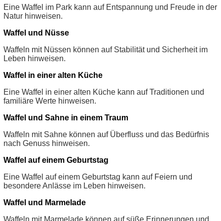
Eine Waffel im Park kann auf Entspannung und Freude in der
Natur hinweisen.
Waffel und Nüsse
Waffeln mit Nüssen können auf Stabilität und Sicherheit im
Leben hinweisen.
Waffel in einer alten Küche
Eine Waffel in einer alten Küche kann auf Traditionen und
familiäre Werte hinweisen.
Waffel und Sahne in einem Traum
Waffeln mit Sahne können auf Überfluss und das Bedürfnis
nach Genuss hinweisen.
Waffel auf einem Geburtstag
Eine Waffel auf einem Geburtstag kann auf Feiern und
besondere Anlässe im Leben hinweisen.
Waffel und Marmelade
Waffeln mit Marmelade können auf süße Erinnerungen und