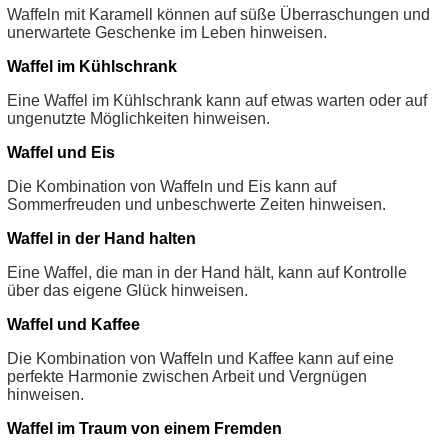
Waffeln mit Karamell können auf süße Überraschungen und
unerwartete Geschenke im Leben hinweisen.
Waffel im Kühlschrank
Eine Waffel im Kühlschrank kann auf etwas warten oder auf
ungenutzte Möglichkeiten hinweisen.
Waffel und Eis
Die Kombination von Waffeln und Eis kann auf
Sommerfreuden und unbeschwerte Zeiten hinweisen.
Waffel in der Hand halten
Eine Waffel, die man in der Hand hält, kann auf Kontrolle
über das eigene Glück hinweisen.
Waffel und Kaffee
Die Kombination von Waffeln und Kaffee kann auf eine
perfekte Harmonie zwischen Arbeit und Vergnügen
hinweisen.
Waffel im Traum von einem Fremden