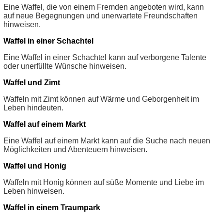
Eine Waffel, die von einem Fremden angeboten wird, kann
auf neue Begegnungen und unerwartete Freundschaften
hinweisen.
Waffel in einer Schachtel
Eine Waffel in einer Schachtel kann auf verborgene Talente
oder unerfüllte Wünsche hinweisen.
Waffel und Zimt
Waffeln mit Zimt können auf Wärme und Geborgenheit im
Leben hindeuten.
Waffel auf einem Markt
Eine Waffel auf einem Markt kann auf die Suche nach neuen
Möglichkeiten und Abenteuern hinweisen.
Waffel und Honig
Waffeln mit Honig können auf süße Momente und Liebe im
Leben hinweisen.
Waffel in einem Traumpark