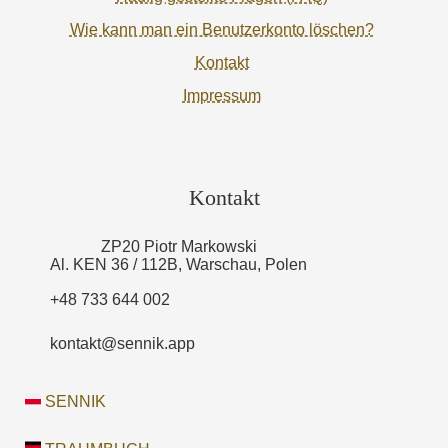
Wie kann man ein Benutzerkonto löschen?
Kontakt
Impressum
Kontakt
ZP20 Piotr Markowski
Al. KEN 36 / 112B, Warschau, Polen
+48 733 644 002
kontakt@sennik.app
SENNIK