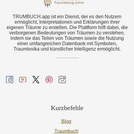
TRUMBUCH.app ist ein Dienst, der es den Nutzern
ermöglicht, Interpretationen und Erklärungen ihrer
eigenen Träume zu erstellen. Die Plattform hilft dabei, die
verborgenen Bedeutungen von Träumen zu verstehen,
indem sie das Teilen von Träumen sowie die Nutzung
einer umfangreichen Datenbank mit Symbolen,
Traumlexika und künstlicher Intelligenz ermöglicht.
Kurzbefehle
Blog
Traumbuch