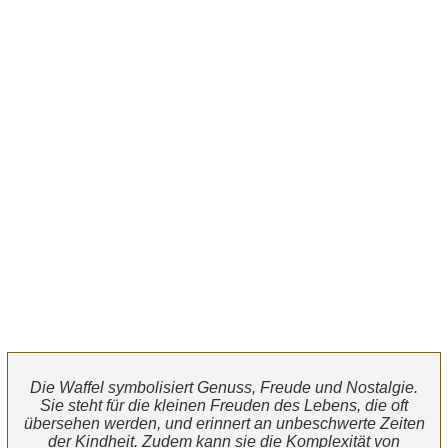
Die Waffel symbolisiert Genuss, Freude und Nostalgie.
Sie steht für die kleinen Freuden des Lebens, die oft
übersehen werden, und erinnert an unbeschwerte Zeiten
der Kindheit. Zudem kann sie die Komplexität von