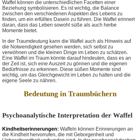
Waffel können die unterschiedlichen Facetten einer
Beziehung symbolisieren. Es ist wichtig, die Balance
zwischen den verschiedenen Aspekten des Lebens zu
finden, um ein erfülltes Dasein zu führen. Die Waffel erinnert
daran, dass das Leben sowohl süße als auch herbe
Momente bietet.
In der Traumdeutung kann die Waffel auch als Hinweis auf
die Notwendigkeit gesehen werden, sich selbst zu
verwöhnen und die kleinen Dinge im Leben zu schätzen.
Eine Waffel im Traum könnte darauf hindeuten, dass es an
der Zeit ist, sich eine Auszeit zu gönnen und die eigenen
Bedürfnisse zu erkennen. Diese süßen Momente sind
wichtig, um das Gleichgewicht im Leben zu halten und die
eigene Seele zu nähren.
Bedeutung in Traumbüchern
Psychoanalytische Interpretation der Waffel
Kindheitserinnerungen:
Waffeln können Erinnerungen an
die Kindheit hervorrufen, die mit Geborgenheit und