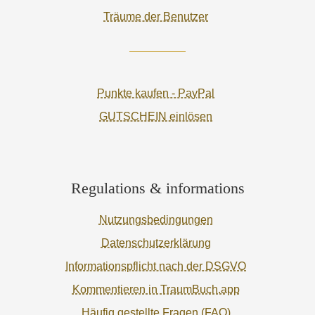
Träume der Benutzer
Punkte kaufen - PayPal
GUTSCHEIN einlösen
Regulations & informations
Nutzungsbedingungen
Datenschutzerklärung
Informationspflicht nach der DSGVO
Kommentieren in TraumBuch.app
Häufig gestellte Fragen (FAQ)