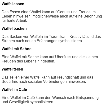
Waffel essen
Das Essen einer Waffel kann auf Genuss und Freude im
Leben hinweisen, möglicherweise auch auf eine Belohnung
für harte Arbeit.
Waffel backen
Das Backen von Waffeln im Traum kann Kreativität und das
Streben nach neuen Erfahrungen symbolisieren.
Waffel mit Sahne
Eine Waffel mit Sahne kann auf Überfluss und die kleinen
Freuden des Lebens hindeuten.
Waffel teilen
Das Teilen einer Waffel kann auf Freundschaft und das
Bedürfnis nach sozialen Verbindungen hinweisen.
Waffel im Café
Eine Waffel im Café kann den Wunsch nach Entspannung
und Geselligkeit symbolisieren.