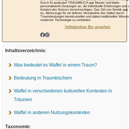
Durch KI analysiert TRAUMBUCH.app Muster und bietet
personalisierte Deutungen an, die individuelle Erfahrungen und 
Kontext des Nutzers berücksichtigen. Das Ziel von Sennik.app 
es, Werkzeuge für ein tieferes Verständnis des Selbst durch
Traumdeutungen bereitzustellen und dabei traditionelles Wissen
moderner Technologie zu verbinden.
Vollständige Bio ansehen
Inhaltsverzeichnis:
Was bedeutet es Waffel in einem Traum?
Bedeutung in Traumbüchern
Waffel in verschiedenen kulturellen Kontexten in
Träumen
Waffel in anderen Nutzungskontexten
Taxonomie: