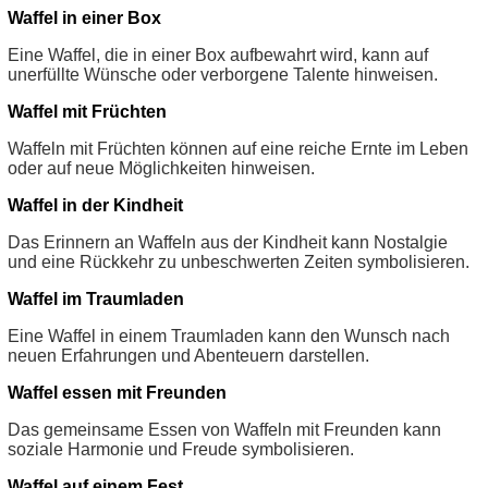
Waffel in einer Box
Eine Waffel, die in einer Box aufbewahrt wird, kann auf
unerfüllte Wünsche oder verborgene Talente hinweisen.
Waffel mit Früchten
Waffeln mit Früchten können auf eine reiche Ernte im Leben
oder auf neue Möglichkeiten hinweisen.
Waffel in der Kindheit
Das Erinnern an Waffeln aus der Kindheit kann Nostalgie
und eine Rückkehr zu unbeschwerten Zeiten symbolisieren.
Waffel im Traumladen
Eine Waffel in einem Traumladen kann den Wunsch nach
neuen Erfahrungen und Abenteuern darstellen.
Waffel essen mit Freunden
Das gemeinsame Essen von Waffeln mit Freunden kann
soziale Harmonie und Freude symbolisieren.
Waffel auf einem Fest