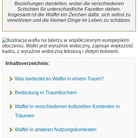
Beziehungen darstellen, wobei die verschiedenen
Schichten für unterschiedliche Facetten stehen.
Insgesamt ist die Waffel ein Zeichen dafür, sich selbst zu
verwöhnen und die kleinen Dinge im Leben zu schätzen.
Inhaltsverzeichnis:
Was bedeutet es Waffel in einem Traum?
Bedeutung in Traumbüchern
Waffel in verschiedenen kulturellen Kontexten in
Träumen
Waffel in anderen Nutzungskontexten