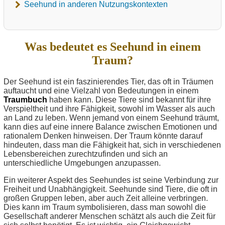
Seehund in anderen Nutzungskontexten
Was bedeutet es Seehund in einem
Traum?
Der Seehund ist ein faszinierendes Tier, das oft in Träumen
auftaucht und eine Vielzahl von Bedeutungen in einem
Traumbuch
haben kann. Diese Tiere sind bekannt für ihre
Verspieltheit und ihre Fähigkeit, sowohl im Wasser als auch
an Land zu leben. Wenn jemand von einem Seehund träumt,
kann dies auf eine innere Balance zwischen Emotionen und
rationalem Denken hinweisen. Der Traum könnte darauf
hindeuten, dass man die Fähigkeit hat, sich in verschiedenen
Lebensbereichen zurechtzufinden und sich an
unterschiedliche Umgebungen anzupassen.
Ein weiterer Aspekt des Seehundes ist seine Verbindung zur
Freiheit und Unabhängigkeit. Seehunde sind Tiere, die oft in
großen Gruppen leben, aber auch Zeit alleine verbringen.
Dies kann im Traum symbolisieren, dass man sowohl die
Gesellschaft anderer Menschen schätzt als auch die Zeit für