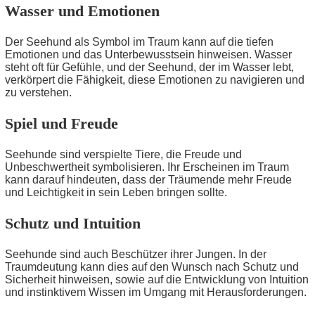
Wasser und Emotionen
Der Seehund als Symbol im Traum kann auf die tiefen
Emotionen und das Unterbewusstsein hinweisen. Wasser
steht oft für Gefühle, und der Seehund, der im Wasser lebt,
verkörpert die Fähigkeit, diese Emotionen zu navigieren und
zu verstehen.
Spiel und Freude
Seehunde sind verspielte Tiere, die Freude und
Unbeschwertheit symbolisieren. Ihr Erscheinen im Traum
kann darauf hindeuten, dass der Träumende mehr Freude
und Leichtigkeit in sein Leben bringen sollte.
Schutz und Intuition
Seehunde sind auch Beschützer ihrer Jungen. In der
Traumdeutung kann dies auf den Wunsch nach Schutz und
Sicherheit hinweisen, sowie auf die Entwicklung von Intuition
und instinktivem Wissen im Umgang mit Herausforderungen.