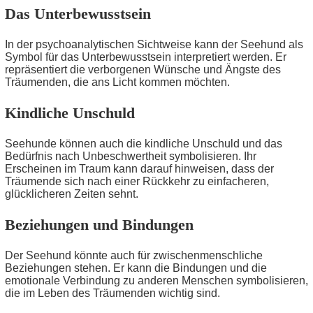
Das Unterbewusstsein
In der psychoanalytischen Sichtweise kann der Seehund als
Symbol für das Unterbewusstsein interpretiert werden. Er
repräsentiert die verborgenen Wünsche und Ängste des
Träumenden, die ans Licht kommen möchten.
Kindliche Unschuld
Seehunde können auch die kindliche Unschuld und das
Bedürfnis nach Unbeschwertheit symbolisieren. Ihr
Erscheinen im Traum kann darauf hinweisen, dass der
Träumende sich nach einer Rückkehr zu einfacheren,
glücklicheren Zeiten sehnt.
Beziehungen und Bindungen
Der Seehund könnte auch für zwischenmenschliche
Beziehungen stehen. Er kann die Bindungen und die
emotionale Verbindung zu anderen Menschen symbolisieren,
die im Leben des Träumenden wichtig sind.