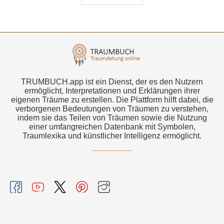
TRUMBUCH.app ist ein Dienst, der es den Nutzern
ermöglicht, Interpretationen und Erklärungen ihrer
eigenen Träume zu erstellen. Die Plattform hilft dabei, die
verborgenen Bedeutungen von Träumen zu verstehen,
indem sie das Teilen von Träumen sowie die Nutzung
einer umfangreichen Datenbank mit Symbolen,
Traumlexika und künstlicher Intelligenz ermöglicht.