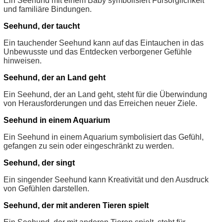
Ein Seehund mit einem Baby symbolisiert Fürsorglichkeit
und familiäre Bindungen.
Seehund, der taucht
Ein tauchender Seehund kann auf das Eintauchen in das
Unbewusste und das Entdecken verborgener Gefühle
hinweisen.
Seehund, der an Land geht
Ein Seehund, der an Land geht, steht für die Überwindung
von Herausforderungen und das Erreichen neuer Ziele.
Seehund in einem Aquarium
Ein Seehund in einem Aquarium symbolisiert das Gefühl,
gefangen zu sein oder eingeschränkt zu werden.
Seehund, der singt
Ein singender Seehund kann Kreativität und den Ausdruck
von Gefühlen darstellen.
Seehund, der mit anderen Tieren spielt