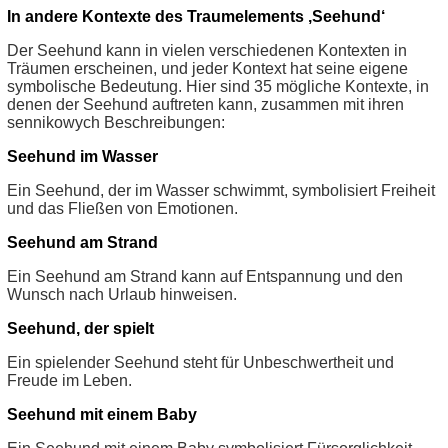
In andere Kontexte des Traumelements ‚Seehund‘
Der Seehund kann in vielen verschiedenen Kontexten in
Träumen erscheinen, und jeder Kontext hat seine eigene
symbolische Bedeutung. Hier sind 35 mögliche Kontexte, in
denen der Seehund auftreten kann, zusammen mit ihren
sennikowych Beschreibungen:
Seehund im Wasser
Ein Seehund, der im Wasser schwimmt, symbolisiert Freiheit
und das Fließen von Emotionen.
Seehund am Strand
Ein Seehund am Strand kann auf Entspannung und den
Wunsch nach Urlaub hinweisen.
Seehund, der spielt
Ein spielender Seehund steht für Unbeschwertheit und
Freude im Leben.
Seehund mit einem Baby