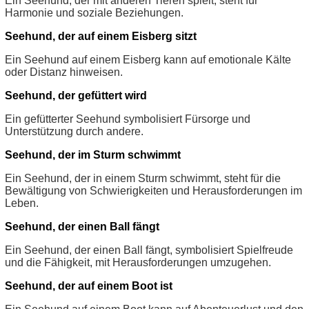
Ein Seehund, der mit anderen Tieren spielt, steht für
Harmonie und soziale Beziehungen.
Seehund, der auf einem Eisberg sitzt
Ein Seehund auf einem Eisberg kann auf emotionale Kälte
oder Distanz hinweisen.
Seehund, der gefüttert wird
Ein gefütterter Seehund symbolisiert Fürsorge und
Unterstützung durch andere.
Seehund, der im Sturm schwimmt
Ein Seehund, der in einem Sturm schwimmt, steht für die
Bewältigung von Schwierigkeiten und Herausforderungen im
Leben.
Seehund, der einen Ball fängt
Ein Seehund, der einen Ball fängt, symbolisiert Spielfreude
und die Fähigkeit, mit Herausforderungen umzugehen.
Seehund, der auf einem Boot ist