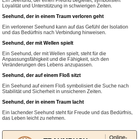
Ein Seehund, der einen Freund begleitet, symbolisiert
Loyalität und Unterstützung in schwierigen Zeiten.
Seehund, der in einem Traum verloren geht
Ein verlorener Seehund kann auf das Gefühl der Isolation
und das Bedürfnis nach Verbindung hinweisen.
Seehund, der mit Wellen spielt
Ein Seehund, der mit Wellen spielt, steht für die
Anpassungsfähigkeit und die Fähigkeit, sich den
Veränderungen des Lebens anzupassen.
Seehund, der auf einem Floß sitzt
Ein Seehund auf einem Floß symbolisiert die Suche nach
Stabilität und Sicherheit in unsicheren Zeiten.
Seehund, der in einem Traum lacht
Ein lachender Seehund steht für Freude und das Bedürfnis,
das Leben leicht zu nehmen.
Online-