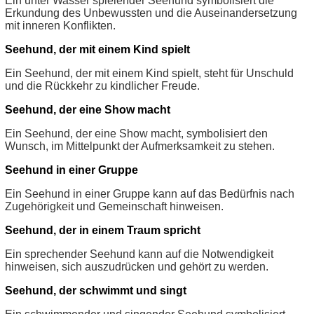
Ein unter Wasser spielender Seehund symbolisiert die
Erkundung des Unbewussten und die Auseinandersetzung
mit inneren Konflikten.
Seehund, der mit einem Kind spielt
Ein Seehund, der mit einem Kind spielt, steht für Unschuld
und die Rückkehr zu kindlicher Freude.
Seehund, der eine Show macht
Ein Seehund, der eine Show macht, symbolisiert den
Wunsch, im Mittelpunkt der Aufmerksamkeit zu stehen.
Seehund in einer Gruppe
Ein Seehund in einer Gruppe kann auf das Bedürfnis nach
Zugehörigkeit und Gemeinschaft hinweisen.
Seehund, der in einem Traum spricht
Ein sprechender Seehund kann auf die Notwendigkeit
hinweisen, sich auszudrücken und gehört zu werden.
Seehund, der schwimmt und singt