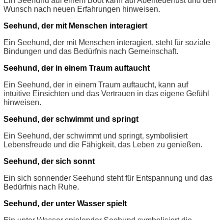
Ein Seehund auf einem Boot kann auf Abenteuerlust und den
Wunsch nach neuen Erfahrungen hinweisen.
Seehund, der mit Menschen interagiert
Ein Seehund, der mit Menschen interagiert, steht für soziale
Bindungen und das Bedürfnis nach Gemeinschaft.
Seehund, der in einem Traum auftaucht
Ein Seehund, der in einem Traum auftaucht, kann auf
intuitive Einsichten und das Vertrauen in das eigene Gefühl
hinweisen.
Seehund, der schwimmt und springt
Ein Seehund, der schwimmt und springt, symbolisiert
Lebensfreude und die Fähigkeit, das Leben zu genießen.
Seehund, der sich sonnt
Ein sich sonnender Seehund steht für Entspannung und das
Bedürfnis nach Ruhe.
Seehund, der unter Wasser spielt