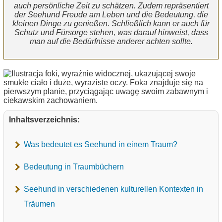
auch persönliche Zeit zu schätzen. Zudem repräsentiert
der Seehund Freude am Leben und die Bedeutung, die
kleinen Dinge zu genießen. Schließlich kann er auch für
Schutz und Fürsorge stehen, was darauf hinweist, dass
man auf die Bedürfnisse anderer achten sollte.
Inhaltsverzeichnis:
Was bedeutet es Seehund in einem Traum?
Bedeutung in Traumbüchern
Seehund in verschiedenen kulturellen Kontexten in
Träumen