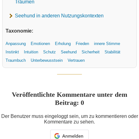
Träumen
Seehund in anderen Nutzungskontexten
Taxonomie:
Anpassung
Emotionen
Erholung
Frieden
innere Stimme
Instinkt
Intuition
Schutz
Seehund
Sicherheit
Stabilität
Traumbuch
Unterbewusstsein
Vertrauen
Veröffentlichte Kommentare unter dem
Beitrag: 0
Der Benutzer muss eingeloggt sein, um zu kommentieren oder
Kommentare zu sehen.