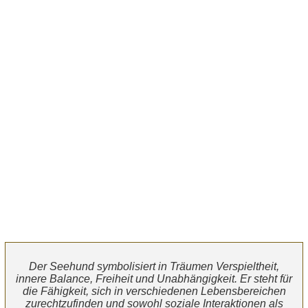
Der Seehund symbolisiert in Träumen Verspieltheit,
innere Balance, Freiheit und Unabhängigkeit. Er steht für
die Fähigkeit, sich in verschiedenen Lebensbereichen
zurechtzufinden und sowohl soziale Interaktionen als