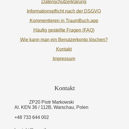
Datenschutzerklärung
Informationspflicht nach der DSGVO
Kommentieren in TraumBuch.app
Häufig gestellte Fragen (FAQ)
Wie kann man ein Benutzerkonto löschen?
Kontakt
Impressum
Kontakt
ZP20 Piotr Markowski
Al. KEN 36 / 112B, Warschau, Polen
+48 733 644 002