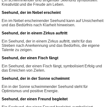
Ein schwimmender und singender Seehund symbolisiert
Kreativität und die Freude am Leben.
Seehund, der im Nebel erscheint
Ein im Nebel erscheinender Seehund kann auf Unsicherheit
und das Bedürfnis nach Klarheit hinweisen.
Seehund, der in einem Zirkus auftritt
Ein Seehund, der in einem Zirkus auftritt, steht für das
Streben nach Anerkennung und das Bedürfnis, die eigene
Talente zu zeigen.
Seehund, der einen Fisch fängt
Ein Seehund, der einen Fisch fängt, symbolisiert Erfolg und
das Erreichen von Zielen.
Seehund, der in der Sonne schwimmt
Ein in der Sonne schwimmender Seehund steht für
Optimismus und positive Energie.
Seehund, der einen Freund begleitet