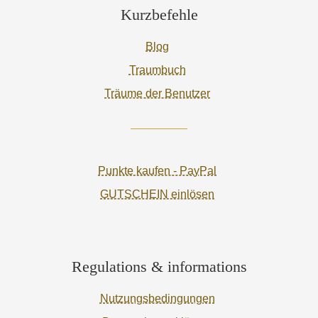
Kurzbefehle
Blog
Traumbuch
Träume der Benutzer
Punkte kaufen - PayPal
GUTSCHEIN einlösen
Regulations & informations
Nutzungsbedingungen