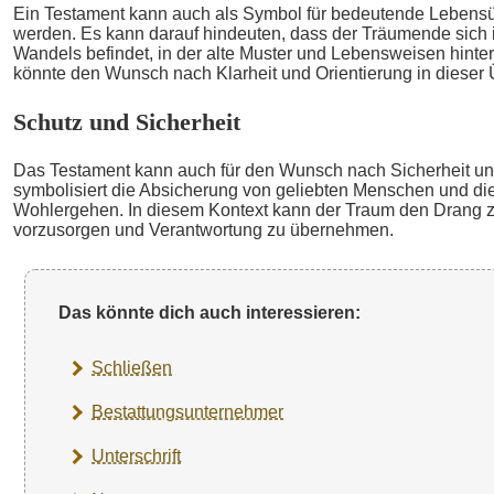
Ein Testament kann auch als Symbol für bedeutende Lebensüb
werden. Es kann darauf hindeuten, dass der Träumende sich 
Wandels befindet, in der alte Muster und Lebensweisen hinte
könnte den Wunsch nach Klarheit und Orientierung in dieser 
Schutz und Sicherheit
Das Testament kann auch für den Wunsch nach Sicherheit un
symbolisiert die Absicherung von geliebten Menschen und d
Wohlergehen. In diesem Kontext kann der Traum den Drang ze
vorzusorgen und Verantwortung zu übernehmen.
Das könnte dich auch interessieren:
Schließen
Bestattungsunternehmer
Unterschrift