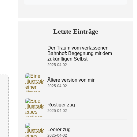
Letzte Einträge
Der Traum vom verlassenen
Bahnhof: Begegnung mit dem
zukünftigen Selbst
2025-04-02
Ältere version von mir
2025-04-02
Rostiger zug
2025-04-02
Leerer zug
2025-04-02