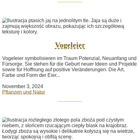
Vogeleier
Vogeleier symbolisieren im Traum Potenzial, Neuanfang und
Fürsorge. Sie stehen für die Geburt neuer Ideen und Projekte
sowie für Hoffnung auf positive Veränderungen. Die Art,
Farbe und Form der Eier...
November 3, 2024
Pflanzen und Natur