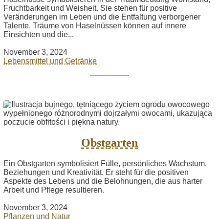
Fruchtbarkeit und Weisheit. Sie stehen für positive
Veränderungen im Leben und die Entfaltung verborgener
Talente. Träume von Haselnüssen können auf innere
Einsichten und die...
November 3, 2024
Lebensmittel und Getränke
Obstgarten
Ein Obstgarten symbolisiert Fülle, persönliches Wachstum,
Beziehungen und Kreativität. Er steht für die positiven
Aspekte des Lebens und die Belohnungen, die aus harter
Arbeit und Pflege resultieren.
November 3, 2024
Pflanzen und Natur