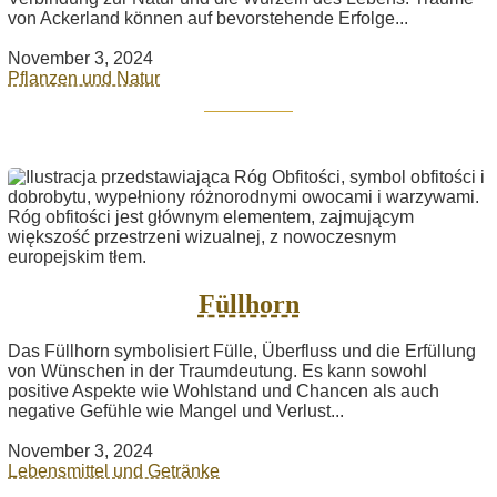
von Ackerland können auf bevorstehende Erfolge...
November 3, 2024
Pflanzen und Natur
Füllhorn
Das Füllhorn symbolisiert Fülle, Überfluss und die Erfüllung
von Wünschen in der Traumdeutung. Es kann sowohl
positive Aspekte wie Wohlstand und Chancen als auch
negative Gefühle wie Mangel und Verlust...
November 3, 2024
Lebensmittel und Getränke