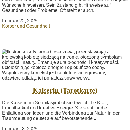
Wünsche hinweisen. Sein Zustand gibt Hinweise auf
Gesundheit oder Probleme. Oft steht er auch...
Februar 22, 2025
Körper und Gesundheit
Kaiserin (Tarotkarte)
Die Kaiserin im Sennik symbolisiert weibliche Kraft,
Fruchtbarkeit und kreative Energie. Sie steht für die
Entfaltung von Ideen und die Verbindung zur Natur. In der
Traumdeutung deutet sie auf bevorstehende...
Februar 13, 2025