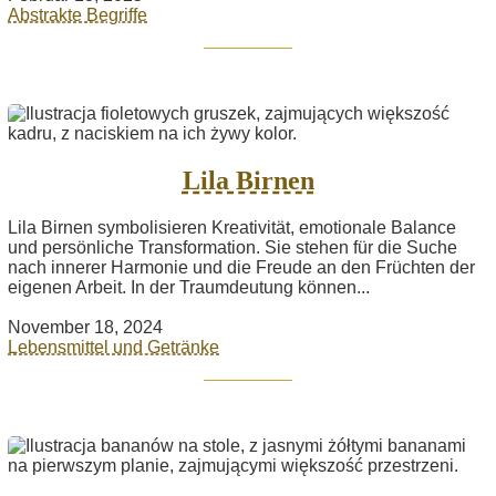
Abstrakte Begriffe
Lila Birnen
Lila Birnen symbolisieren Kreativität, emotionale Balance
und persönliche Transformation. Sie stehen für die Suche
nach innerer Harmonie und die Freude an den Früchten der
eigenen Arbeit. In der Traumdeutung können...
November 18, 2024
Lebensmittel und Getränke