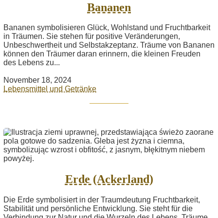
Bananen
Bananen symbolisieren Glück, Wohlstand und Fruchtbarkeit
in Träumen. Sie stehen für positive Veränderungen,
Unbeschwertheit und Selbstakzeptanz. Träume von Bananen
können den Träumer daran erinnern, die kleinen Freuden
des Lebens zu...
November 18, 2024
Lebensmittel und Getränke
Erde (Ackerland)
Die Erde symbolisiert in der Traumdeutung Fruchtbarkeit,
Stabilität und persönliche Entwicklung. Sie steht für die
Verbindung zur Natur und die Wurzeln des Lebens. Träume