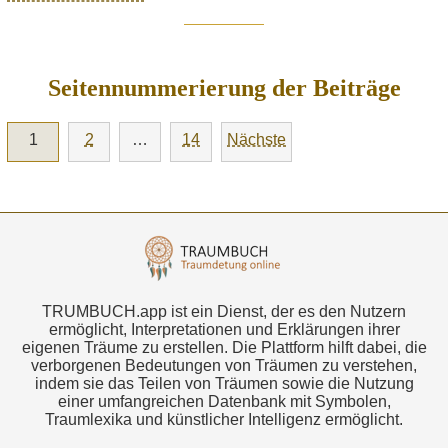
Seitennummerierung der Beiträge
1
2
…
14
Nächste
TRUMBUCH.app ist ein Dienst, der es den Nutzern
ermöglicht, Interpretationen und Erklärungen ihrer
eigenen Träume zu erstellen. Die Plattform hilft dabei, die
verborgenen Bedeutungen von Träumen zu verstehen,
indem sie das Teilen von Träumen sowie die Nutzung
einer umfangreichen Datenbank mit Symbolen,
Traumlexika und künstlicher Intelligenz ermöglicht.