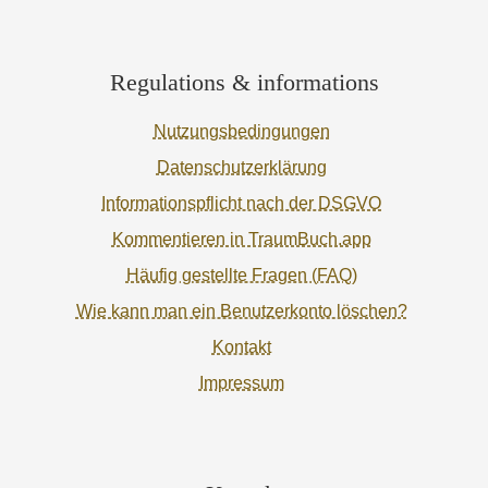
Regulations & informations
Nutzungsbedingungen
Datenschutzerklärung
Informationspflicht nach der DSGVO
Kommentieren in TraumBuch.app
Häufig gestellte Fragen (FAQ)
Wie kann man ein Benutzerkonto löschen?
Kontakt
Impressum