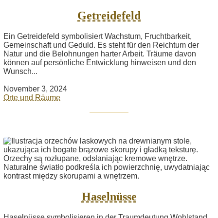
Getreidefeld
Ein Getreidefeld symbolisiert Wachstum, Fruchtbarkeit,
Gemeinschaft und Geduld. Es steht für den Reichtum der
Natur und die Belohnungen harter Arbeit. Träume davon
können auf persönliche Entwicklung hinweisen und den
Wunsch...
November 3, 2024
Orte und Räume
Haselnüsse
Haselnüsse symbolisieren in der Traumdeutung Wohlstand,