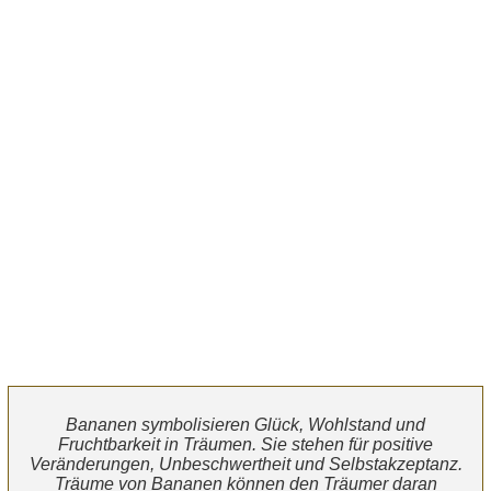
Bananen symbolisieren Glück, Wohlstand und
Fruchtbarkeit in Träumen. Sie stehen für positive
Veränderungen, Unbeschwertheit und Selbstakzeptanz.
Träume von Bananen können den Träumer daran