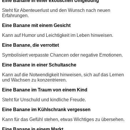
Eine Banane in einer exotischen Umgebung
Steht für Abenteuerlust und den Wunsch nach neuen
Erfahrungen.
Eine Banane mit einem Gesicht
Kann auf Humor und Leichtigkeit im Leben hinweisen.
Eine Banane, die verrottet
Symbolisiert verpasste Chancen oder negative Emotionen.
Eine Banane in einer Schultasche
Kann auf die Notwendigkeit hinweisen, sich auf das Lernen
und Wachsen zu konzentrieren.
Eine Banane im Traum von einem Kind
Steht für Unschuld und kindliche Freude.
Eine Banane im Kühlschrank vergessen
Kann für das Gefühl stehen, etwas Wichtiges zu übersehen.
Eine Banane in einem Markt