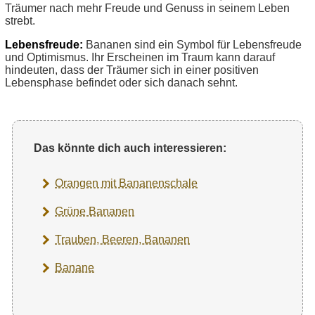
Träumer nach mehr Freude und Genuss in seinem Leben
strebt.
Lebensfreude:
Bananen sind ein Symbol für Lebensfreude
und Optimismus. Ihr Erscheinen im Traum kann darauf
hindeuten, dass der Träumer sich in einer positiven
Lebensphase befindet oder sich danach sehnt.
Das könnte dich auch interessieren:
Orangen mit Bananenschale
Grüne Bananen
Trauben, Beeren, Bananen
Banane