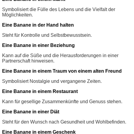
Symbolisiert die Fülle des Lebens und die Vielfalt der
Möglichkeiten.
Eine Banane in der Hand halten
Steht für Kontrolle und Selbstbewusstsein.
Eine Banane in einer Beziehung
Kann auf die Süße und die Herausforderungen in einer
Partnerschaft hinweisen.
Eine Banane in einem Traum von einem alten Freund
Symbolisiert Nostalgie und vergangene Zeiten.
Eine Banane in einem Restaurant
Kann für gesellige Zusammenkünfte und Genuss stehen.
Eine Banane in einer Diät
Steht für den Wunsch nach Gesundheit und Wohlbefinden.
Eine Banane in einem Geschenk