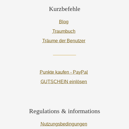
Kurzbefehle
Blog
Traumbuch
Träume der Benutzer
Punkte kaufen - PayPal
GUTSCHEIN einlösen
Regulations & informations
Nutzungsbedingungen