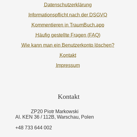
Datenschutzerklärung
Informationspflicht nach der DSGVO
Kommentieren in TraumBuch.app
Häufig gestellte Fragen (FAQ)
Wie kann man ein Benutzerkonto löschen?
Kontakt
Impressum
Kontakt
ZP20 Piotr Markowski
Al. KEN 36 / 112B, Warschau, Polen
+48 733 644 002