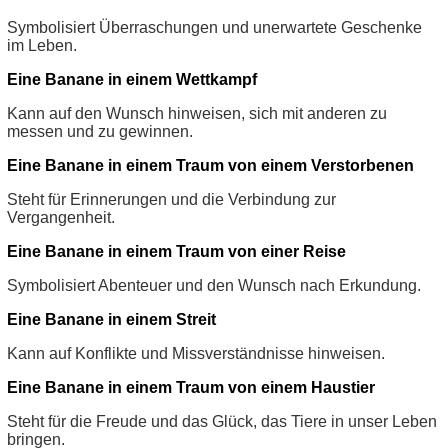
Symbolisiert Überraschungen und unerwartete Geschenke
im Leben.
Eine Banane in einem Wettkampf
Kann auf den Wunsch hinweisen, sich mit anderen zu
messen und zu gewinnen.
Eine Banane in einem Traum von einem Verstorbenen
Steht für Erinnerungen und die Verbindung zur
Vergangenheit.
Eine Banane in einem Traum von einer Reise
Symbolisiert Abenteuer und den Wunsch nach Erkundung.
Eine Banane in einem Streit
Kann auf Konflikte und Missverständnisse hinweisen.
Eine Banane in einem Traum von einem Haustier
Steht für die Freude und das Glück, das Tiere in unser Leben
bringen.