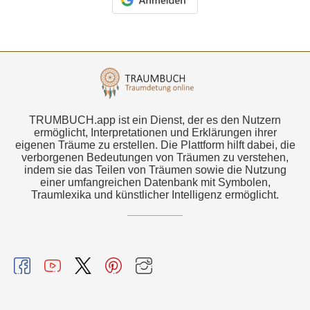
TRUMBUCH.app ist ein Dienst, der es den Nutzern
ermöglicht, Interpretationen und Erklärungen ihrer
eigenen Träume zu erstellen. Die Plattform hilft dabei, die
verborgenen Bedeutungen von Träumen zu verstehen,
indem sie das Teilen von Träumen sowie die Nutzung
einer umfangreichen Datenbank mit Symbolen,
Traumlexika und künstlicher Intelligenz ermöglicht.