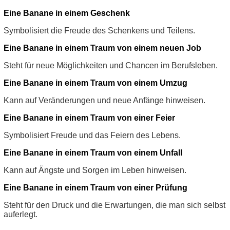
Eine Banane in einem Geschenk
Symbolisiert die Freude des Schenkens und Teilens.
Eine Banane in einem Traum von einem neuen Job
Steht für neue Möglichkeiten und Chancen im Berufsleben.
Eine Banane in einem Traum von einem Umzug
Kann auf Veränderungen und neue Anfänge hinweisen.
Eine Banane in einem Traum von einer Feier
Symbolisiert Freude und das Feiern des Lebens.
Eine Banane in einem Traum von einem Unfall
Kann auf Ängste und Sorgen im Leben hinweisen.
Eine Banane in einem Traum von einer Prüfung
Steht für den Druck und die Erwartungen, die man sich selbst
auferlegt.