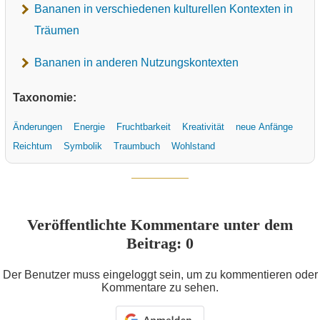
Bananen in verschiedenen kulturellen Kontexten in
Träumen
Bananen in anderen Nutzungskontexten
Taxonomie:
Änderungen
Energie
Fruchtbarkeit
Kreativität
neue Anfänge
Reichtum
Symbolik
Traumbuch
Wohlstand
Veröffentlichte Kommentare unter dem
Beitrag: 0
Der Benutzer muss eingeloggt sein, um zu kommentieren oder
Kommentare zu sehen.