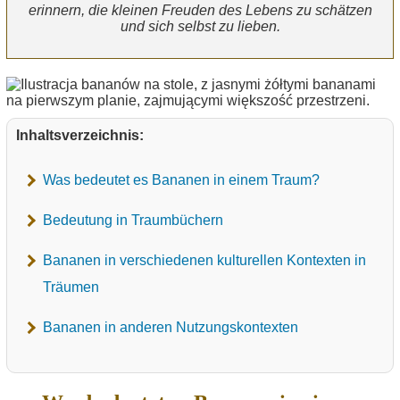
erinnern, die kleinen Freuden des Lebens zu schätzen
und sich selbst zu lieben.
Inhaltsverzeichnis:
Was bedeutet es Bananen in einem Traum?
Bedeutung in Traumbüchern
Bananen in verschiedenen kulturellen Kontexten in
Träumen
Bananen in anderen Nutzungskontexten