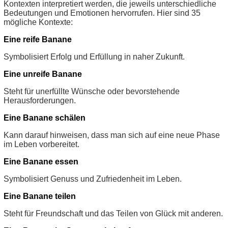
Kontexten interpretiert werden, die jeweils unterschiedliche
Bedeutungen und Emotionen hervorrufen. Hier sind 35
mögliche Kontexte:
Eine reife Banane
Symbolisiert Erfolg und Erfüllung in naher Zukunft.
Eine unreife Banane
Steht für unerfüllte Wünsche oder bevorstehende
Herausforderungen.
Eine Banane schälen
Kann darauf hinweisen, dass man sich auf eine neue Phase
im Leben vorbereitet.
Eine Banane essen
Symbolisiert Genuss und Zufriedenheit im Leben.
Eine Banane teilen
Steht für Freundschaft und das Teilen von Glück mit anderen.