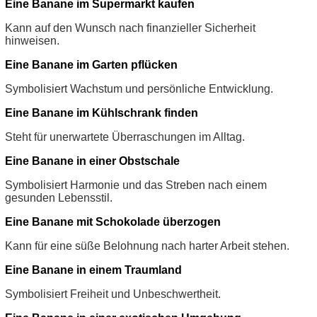
Eine Banane im Supermarkt kaufen
Kann auf den Wunsch nach finanzieller Sicherheit
hinweisen.
Eine Banane im Garten pflücken
Symbolisiert Wachstum und persönliche Entwicklung.
Eine Banane im Kühlschrank finden
Steht für unerwartete Überraschungen im Alltag.
Eine Banane in einer Obstschale
Symbolisiert Harmonie und das Streben nach einem
gesunden Lebensstil.
Eine Banane mit Schokolade überzogen
Kann für eine süße Belohnung nach harter Arbeit stehen.
Eine Banane in einem Traumland
Symbolisiert Freiheit und Unbeschwertheit.