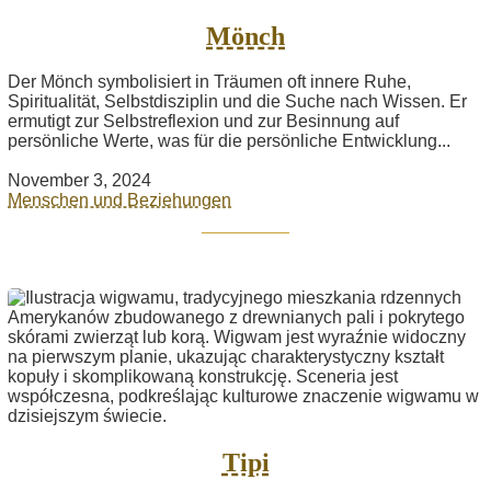
Mönch
Der Mönch symbolisiert in Träumen oft innere Ruhe,
Spiritualität, Selbstdisziplin und die Suche nach Wissen. Er
ermutigt zur Selbstreflexion und zur Besinnung auf
persönliche Werte, was für die persönliche Entwicklung...
November 3, 2024
Menschen und Beziehungen
Tipi