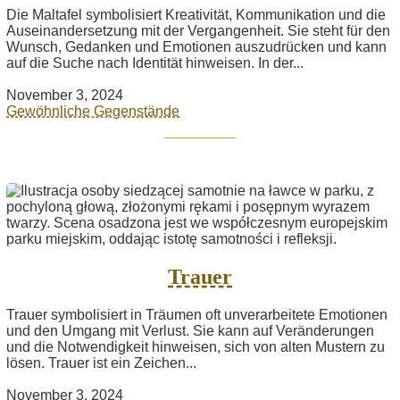
Die Maltafel symbolisiert Kreativität, Kommunikation und die
Auseinandersetzung mit der Vergangenheit. Sie steht für den
Wunsch, Gedanken und Emotionen auszudrücken und kann
auf die Suche nach Identität hinweisen. In der...
November 3, 2024
Gewöhnliche Gegenstände
Trauer
Trauer symbolisiert in Träumen oft unverarbeitete Emotionen
und den Umgang mit Verlust. Sie kann auf Veränderungen
und die Notwendigkeit hinweisen, sich von alten Mustern zu
lösen. Trauer ist ein Zeichen...
November 3, 2024