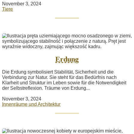
November 3, 2024
Tiere
Erdung
Die Erdung symbolisiert Stabilität, Sicherheit und die
Verbindung zur Natur. Sie steht für das Bedürfnis nach
Klarheit und Struktur im Leben sowie für die Notwendigkeit
der Selbstreflexion. Träume von Erdung...
November 3, 2024
Innenräume und Architektur