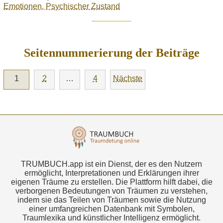
Emotionen, Psychischer Zustand
Seitennummerierung der Beiträge
1
2
…
4
Nächste
TRUMBUCH.app ist ein Dienst, der es den Nutzern
ermöglicht, Interpretationen und Erklärungen ihrer
eigenen Träume zu erstellen. Die Plattform hilft dabei, die
verborgenen Bedeutungen von Träumen zu verstehen,
indem sie das Teilen von Träumen sowie die Nutzung
einer umfangreichen Datenbank mit Symbolen,
Traumlexika und künstlicher Intelligenz ermöglicht.