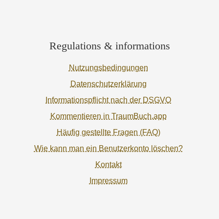
Regulations & informations
Nutzungsbedingungen
Datenschutzerklärung
Informationspflicht nach der DSGVO
Kommentieren in TraumBuch.app
Häufig gestellte Fragen (FAQ)
Wie kann man ein Benutzerkonto löschen?
Kontakt
Impressum