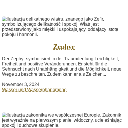
Zephyr
Der Zephyr symbolisiert in der Traumdeutung Leichtigkeit,
Freiheit und positive Veränderungen. Er steht für die
Sehnsucht nach Unabhängigkeit und die Möglichkeit, neue
Wege zu beschreiten. Zudem kann er als Zeichen...
November 3, 2024
Wasser und Wasserphänomene