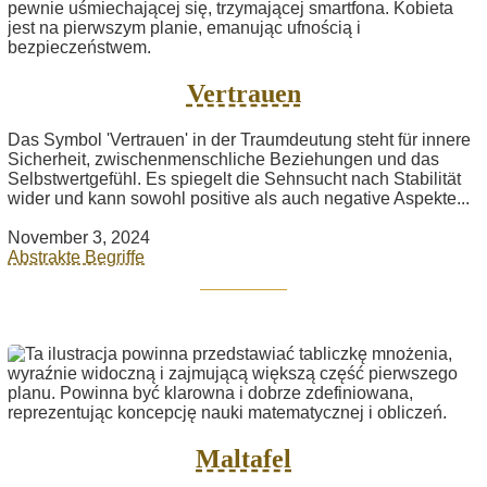
Vertrauen
Das Symbol 'Vertrauen' in der Traumdeutung steht für innere
Sicherheit, zwischenmenschliche Beziehungen und das
Selbstwertgefühl. Es spiegelt die Sehnsucht nach Stabilität
wider und kann sowohl positive als auch negative Aspekte...
November 3, 2024
Abstrakte Begriffe
Maltafel