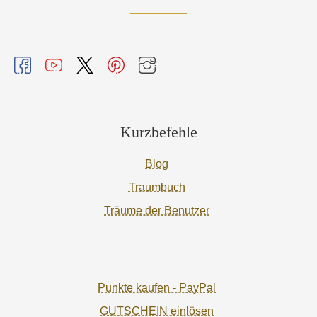
Kurzbefehle
Blog
Traumbuch
Träume der Benutzer
Punkte kaufen - PayPal
GUTSCHEIN einlösen