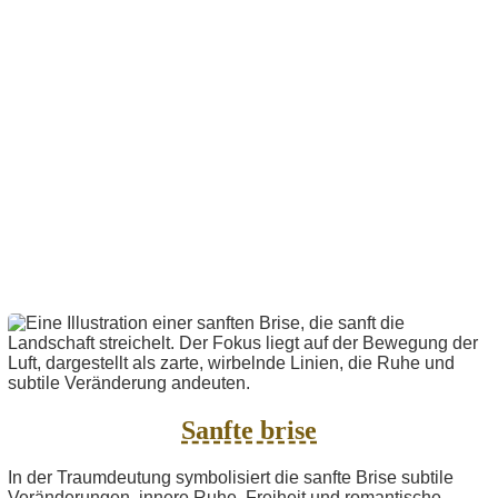
Sanfte brise
In der Traumdeutung symbolisiert die sanfte Brise subtile
Veränderungen, innere Ruhe, Freiheit und romantische