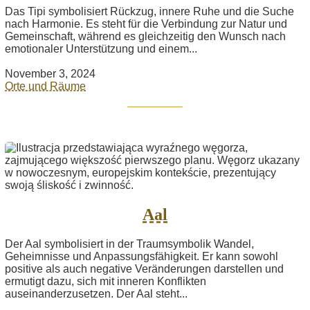
Das Tipi symbolisiert Rückzug, innere Ruhe und die Suche
nach Harmonie. Es steht für die Verbindung zur Natur und
Gemeinschaft, während es gleichzeitig den Wunsch nach
emotionaler Unterstützung und einem...
November 3, 2024
Orte und Räume
Aal
Der Aal symbolisiert in der Traumsymbolik Wandel,
Geheimnisse und Anpassungsfähigkeit. Er kann sowohl
positive als auch negative Veränderungen darstellen und
ermutigt dazu, sich mit inneren Konflikten
auseinanderzusetzen. Der Aal steht...