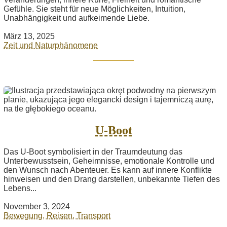
Gefühle. Sie steht für neue Möglichkeiten, Intuition,
Unabhängigkeit und aufkeimende Liebe.
März 13, 2025
Zeit und Naturphänomene
U-Boot
Das U-Boot symbolisiert in der Traumdeutung das
Unterbewusstsein, Geheimnisse, emotionale Kontrolle und
den Wunsch nach Abenteuer. Es kann auf innere Konflikte
hinweisen und den Drang darstellen, unbekannte Tiefen des
Lebens...
November 3, 2024
Bewegung, Reisen, Transport