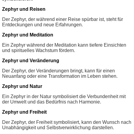
Zephyr und Reisen
Der Zephyr, der während einer Reise spürbar ist, steht für
Entdeckungen und neue Erfahrungen.
Zephyr und Meditation
Ein Zephyr während der Meditation kann tiefere Einsichten
und spirituelles Wachstum fördern.
Zephyr und Veränderung
Der Zephyr, der Veränderungen bringt, kann für einen
Neuanfang oder eine Transformation im Leben stehen.
Zephyr und Natur
Ein Zephyr in der Natur symbolisiert die Verbundenheit mit
der Umwelt und das Bedürfnis nach Harmonie.
Zephyr und Freiheit
Der Zephyr, der Freiheit symbolisiert, kann den Wunsch nach
Unabhängigkeit und Selbstverwirklichung darstellen.