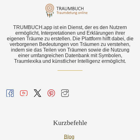
TRUMBUCH.app ist ein Dienst, der es den Nutzern
ermöglicht, Interpretationen und Erklärungen ihrer
eigenen Träume zu erstellen. Die Plattform hilft dabei, die
verborgenen Bedeutungen von Träumen zu verstehen,
indem sie das Teilen von Träumen sowie die Nutzung
einer umfangreichen Datenbank mit Symbolen,
Traumlexika und künstlicher Intelligenz ermöglicht.
Kurzbefehle
Blog