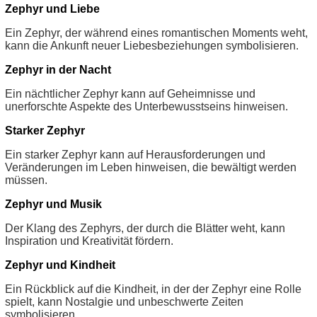
Zephyr und Liebe
Ein Zephyr, der während eines romantischen Moments weht,
kann die Ankunft neuer Liebesbeziehungen symbolisieren.
Zephyr in der Nacht
Ein nächtlicher Zephyr kann auf Geheimnisse und
unerforschte Aspekte des Unterbewusstseins hinweisen.
Starker Zephyr
Ein starker Zephyr kann auf Herausforderungen und
Veränderungen im Leben hinweisen, die bewältigt werden
müssen.
Zephyr und Musik
Der Klang des Zephyrs, der durch die Blätter weht, kann
Inspiration und Kreativität fördern.
Zephyr und Kindheit
Ein Rückblick auf die Kindheit, in der der Zephyr eine Rolle
spielt, kann Nostalgie und unbeschwerte Zeiten
symbolisieren.