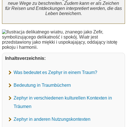
neue Wege zu beschreiten. Zudem kann er als Zeichen
für Reisen und Entdeckungen interpretiert werden, die das
Leben bereichern.
Inhaltsverzeichnis:
Was bedeutet es Zephyr in einem Traum?
Bedeutung in Traumbüchern
Zephyr in verschiedenen kulturellen Kontexten in
Träumen
Zephyr in anderen Nutzungskontexten