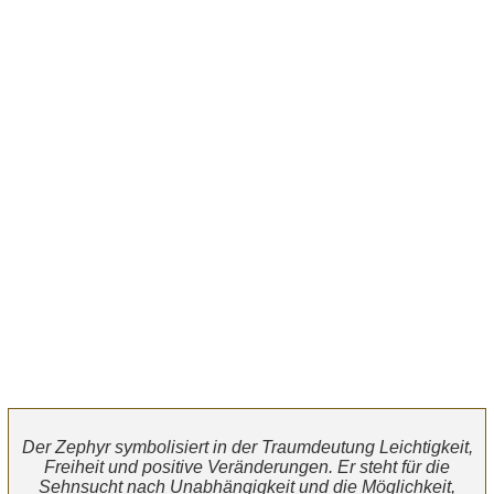
Der Zephyr symbolisiert in der Traumdeutung Leichtigkeit,
Freiheit und positive Veränderungen. Er steht für die
Sehnsucht nach Unabhängigkeit und die Möglichkeit,