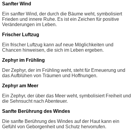
Sanfter Wind
Ein sanfter Wind, der durch die Bäume weht, symbolisiert
Frieden und innere Ruhe. Es ist ein Zeichen für positive
Veränderungen im Leben.
Frischer Luftzug
Ein frischer Luftzug kann auf neue Möglichkeiten und
Chancen hinweisen, die sich im Leben ergeben.
Zephyr im Frühling
Der Zephyr, der im Frühling weht, steht für Erneuerung und
das Aufblühen von Träumen und Hoffnungen.
Zephyr am Meer
Ein Zephyr, der über das Meer weht, symbolisiert Freiheit und
die Sehnsucht nach Abenteuer.
Sanfte Berührung des Windes
Die sanfte Berührung des Windes auf der Haut kann ein
Gefühl von Geborgenheit und Schutz hervorrufen.