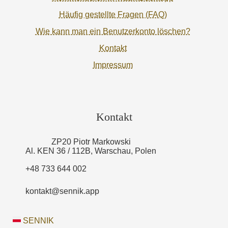
Häufig gestellte Fragen (FAQ)
Wie kann man ein Benutzerkonto löschen?
Kontakt
Impressum
Kontakt
ZP20 Piotr Markowski
Al. KEN 36 / 112B, Warschau, Polen
+48 733 644 002
kontakt@sennik.app
SENNIK