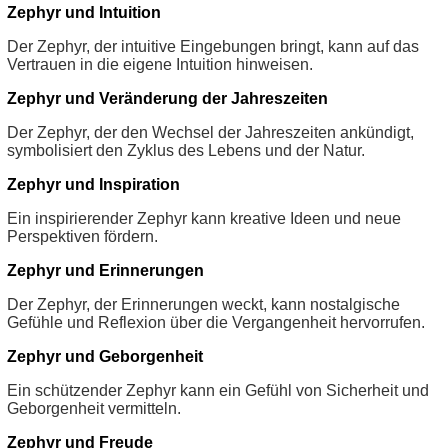
Zephyr und Intuition
Der Zephyr, der intuitive Eingebungen bringt, kann auf das
Vertrauen in die eigene Intuition hinweisen.
Zephyr und Veränderung der Jahreszeiten
Der Zephyr, der den Wechsel der Jahreszeiten ankündigt,
symbolisiert den Zyklus des Lebens und der Natur.
Zephyr und Inspiration
Ein inspirierender Zephyr kann kreative Ideen und neue
Perspektiven fördern.
Zephyr und Erinnerungen
Der Zephyr, der Erinnerungen weckt, kann nostalgische
Gefühle und Reflexion über die Vergangenheit hervorrufen.
Zephyr und Geborgenheit
Ein schützender Zephyr kann ein Gefühl von Sicherheit und
Geborgenheit vermitteln.
Zephyr und Freude