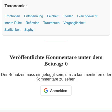
Taxonomie:
Emotionen
Entspannung
Feinheit
Frieden
Gleichgewicht
innere Ruhe
Reflexion
Traumbuch
Vergänglichkeit
Zartlichkeit
Zephyr
Veröffentlichte Kommentare unter dem
Beitrag: 0
Der Benutzer muss eingeloggt sein, um zu kommentieren oder
Kommentare zu sehen.