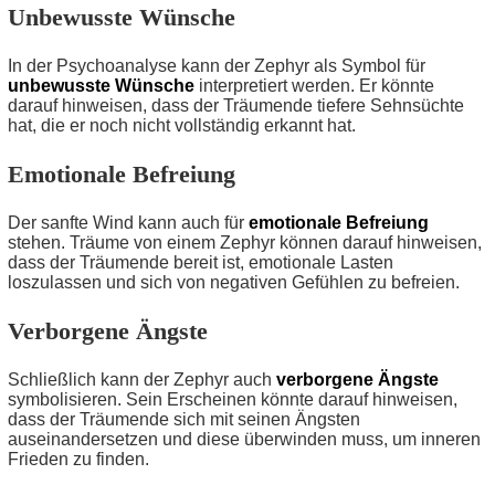
Unbewusste Wünsche
In der Psychoanalyse kann der Zephyr als Symbol für
unbewusste Wünsche
interpretiert werden. Er könnte
darauf hinweisen, dass der Träumende tiefere Sehnsüchte
hat, die er noch nicht vollständig erkannt hat.
Emotionale Befreiung
Der sanfte Wind kann auch für
emotionale Befreiung
stehen. Träume von einem Zephyr können darauf hinweisen,
dass der Träumende bereit ist, emotionale Lasten
loszulassen und sich von negativen Gefühlen zu befreien.
Verborgene Ängste
Schließlich kann der Zephyr auch
verborgene Ängste
symbolisieren. Sein Erscheinen könnte darauf hinweisen,
dass der Träumende sich mit seinen Ängsten
auseinandersetzen und diese überwinden muss, um inneren
Frieden zu finden.