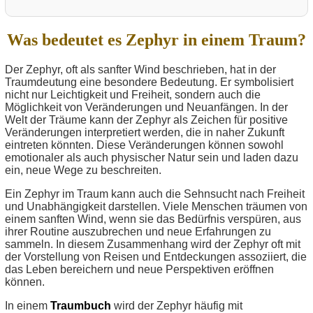
Was bedeutet es Zephyr in einem Traum?
Der Zephyr, oft als sanfter Wind beschrieben, hat in der
Traumdeutung eine besondere Bedeutung. Er symbolisiert
nicht nur Leichtigkeit und Freiheit, sondern auch die
Möglichkeit von Veränderungen und Neuanfängen. In der
Welt der Träume kann der Zephyr als Zeichen für positive
Veränderungen interpretiert werden, die in naher Zukunft
eintreten könnten. Diese Veränderungen können sowohl
emotionaler als auch physischer Natur sein und laden dazu
ein, neue Wege zu beschreiten.
Ein Zephyr im Traum kann auch die Sehnsucht nach Freiheit
und Unabhängigkeit darstellen. Viele Menschen träumen von
einem sanften Wind, wenn sie das Bedürfnis verspüren, aus
ihrer Routine auszubrechen und neue Erfahrungen zu
sammeln. In diesem Zusammenhang wird der Zephyr oft mit
der Vorstellung von Reisen und Entdeckungen assoziiert, die
das Leben bereichern und neue Perspektiven eröffnen
können.
In einem
Traumbuch
wird der Zephyr häufig mit