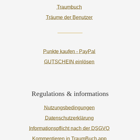
Traumbuch
Träume der Benutzer
Punkte kaufen - PayPal
GUTSCHEIN einlösen
Regulations & informations
Nutzungsbedingungen
Datenschutzerklärung
Informationspflicht nach der DSGVO
Kommentieren in TraumBuch.app