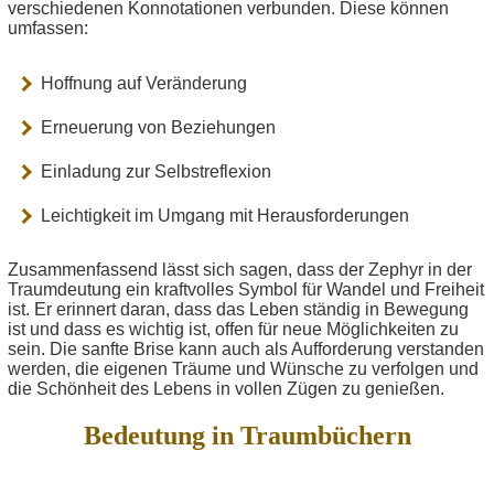
verschiedenen Konnotationen verbunden. Diese können
umfassen:
Hoffnung auf Veränderung
Erneuerung von Beziehungen
Einladung zur Selbstreflexion
Leichtigkeit im Umgang mit Herausforderungen
Zusammenfassend lässt sich sagen, dass der Zephyr in der
Traumdeutung ein kraftvolles Symbol für Wandel und Freiheit
ist. Er erinnert daran, dass das Leben ständig in Bewegung
ist und dass es wichtig ist, offen für neue Möglichkeiten zu
sein. Die sanfte Brise kann auch als Aufforderung verstanden
werden, die eigenen Träume und Wünsche zu verfolgen und
die Schönheit des Lebens in vollen Zügen zu genießen.
Bedeutung in Traumbüchern