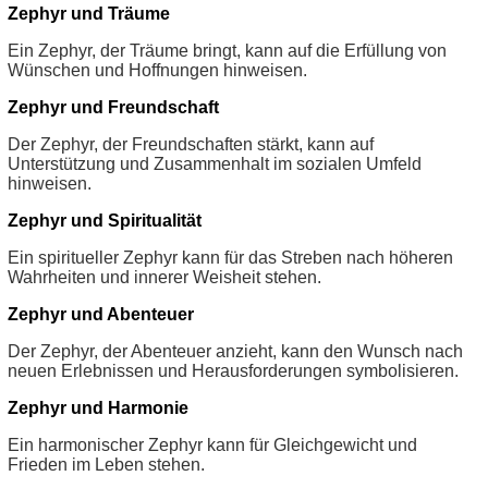
Zephyr und Träume
Ein Zephyr, der Träume bringt, kann auf die Erfüllung von
Wünschen und Hoffnungen hinweisen.
Zephyr und Freundschaft
Der Zephyr, der Freundschaften stärkt, kann auf
Unterstützung und Zusammenhalt im sozialen Umfeld
hinweisen.
Zephyr und Spiritualität
Ein spiritueller Zephyr kann für das Streben nach höheren
Wahrheiten und innerer Weisheit stehen.
Zephyr und Abenteuer
Der Zephyr, der Abenteuer anzieht, kann den Wunsch nach
neuen Erlebnissen und Herausforderungen symbolisieren.
Zephyr und Harmonie
Ein harmonischer Zephyr kann für Gleichgewicht und
Frieden im Leben stehen.