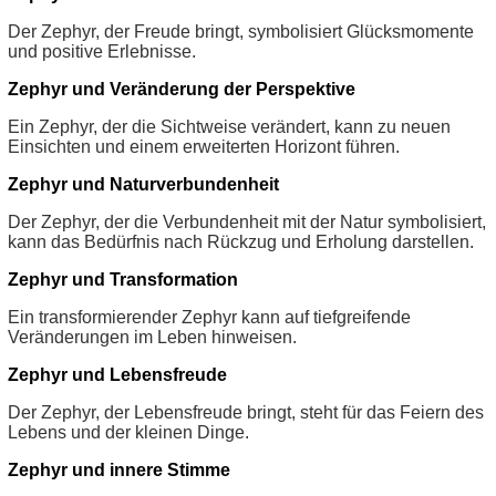
Der Zephyr, der Freude bringt, symbolisiert Glücksmomente
und positive Erlebnisse.
Zephyr und Veränderung der Perspektive
Ein Zephyr, der die Sichtweise verändert, kann zu neuen
Einsichten und einem erweiterten Horizont führen.
Zephyr und Naturverbundenheit
Der Zephyr, der die Verbundenheit mit der Natur symbolisiert,
kann das Bedürfnis nach Rückzug und Erholung darstellen.
Zephyr und Transformation
Ein transformierender Zephyr kann auf tiefgreifende
Veränderungen im Leben hinweisen.
Zephyr und Lebensfreude
Der Zephyr, der Lebensfreude bringt, steht für das Feiern des
Lebens und der kleinen Dinge.
Zephyr und innere Stimme