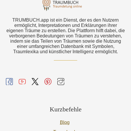
TRUMBUCH.app ist ein Dienst, der es den Nutzern
ermöglicht, Interpretationen und Erklärungen ihrer
eigenen Träume zu erstellen. Die Plattform hilft dabei, die
verborgenen Bedeutungen von Träumen zu verstehen,
indem sie das Teilen von Träumen sowie die Nutzung
einer umfangreichen Datenbank mit Symbolen,
Traumlexika und künstlicher Intelligenz ermöglicht.
Kurzbefehle
Blog