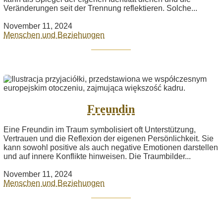
Veränderungen seit der Trennung reflektieren. Solche...
November 11, 2024
Menschen und Beziehungen
Freundin
Eine Freundin im Traum symbolisiert oft Unterstützung,
Vertrauen und die Reflexion der eigenen Persönlichkeit. Sie
kann sowohl positive als auch negative Emotionen darstellen
und auf innere Konflikte hinweisen. Die Traumbilder...
November 11, 2024
Menschen und Beziehungen