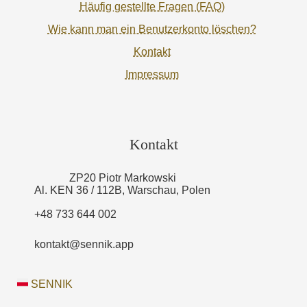
Häufig gestellte Fragen (FAQ)
Wie kann man ein Benutzerkonto löschen?
Kontakt
Impressum
Kontakt
ZP20 Piotr Markowski
Al. KEN 36 / 112B, Warschau, Polen
+48 733 644 002
kontakt@sennik.app
SENNIK