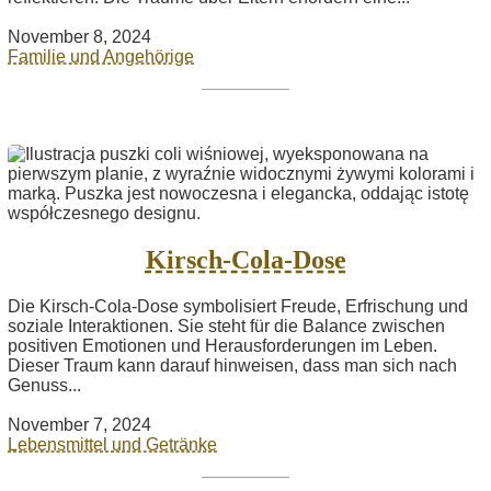
November 8, 2024
Familie und Angehörige
Kirsch-Cola-Dose
Die Kirsch-Cola-Dose symbolisiert Freude, Erfrischung und
soziale Interaktionen. Sie steht für die Balance zwischen
positiven Emotionen und Herausforderungen im Leben.
Dieser Traum kann darauf hinweisen, dass man sich nach
Genuss...
November 7, 2024
Lebensmittel und Getränke