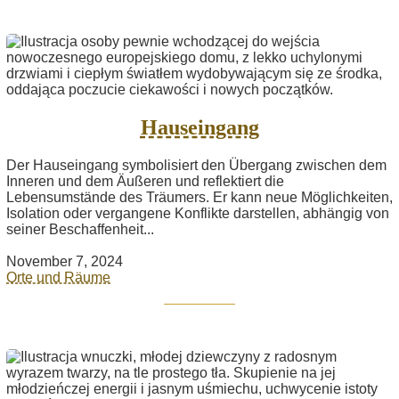
Hauseingang
Der Hauseingang symbolisiert den Übergang zwischen dem
Inneren und dem Äußeren und reflektiert die
Lebensumstände des Träumers. Er kann neue Möglichkeiten,
Isolation oder vergangene Konflikte darstellen, abhängig von
seiner Beschaffenheit...
November 7, 2024
Orte und Räume