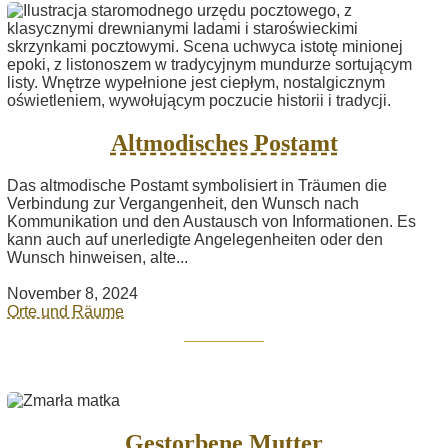
Altmodisches Postamt
Das altmodische Postamt symbolisiert in Träumen die
Verbindung zur Vergangenheit, den Wunsch nach
Kommunikation und den Austausch von Informationen. Es
kann auch auf unerledigte Angelegenheiten oder den
Wunsch hinweisen, alte...
November 8, 2024
Orte und Räume
Gestorbene Mutter