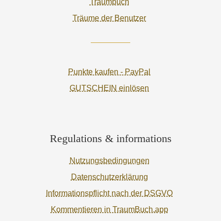
Traumbuch
Träume der Benutzer
Punkte kaufen - PayPal
GUTSCHEIN einlösen
Regulations & informations
Nutzungsbedingungen
Datenschutzerklärung
Informationspflicht nach der DSGVO
Kommentieren in TraumBuch.app