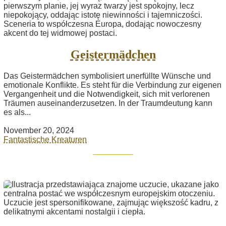
Geistermädchen
Das Geistermädchen symbolisiert unerfüllte Wünsche und
emotionale Konflikte. Es steht für die Verbindung zur eigenen
Vergangenheit und die Notwendigkeit, sich mit verlorenen
Träumen auseinanderzusetzen. In der Traumdeutung kann
es als...
November 20, 2024
Fantastische Kreaturen