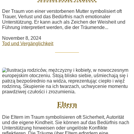
Der Traum von einer verstorbenen Mutter symbolisiert oft
Trauer, Verlust und das Bedürfnis nach emotionaler
Unterstützung. Er kann auch als Zeichen der Weisheit und
Führung interpretiert werden, die der Träumende...
November 8, 2024
Tod und Vergänglichkeit
Eltern
Die Eltern im Traum symbolisieren oft Sicherheit, Autorität
und die eigene Kindheit. Sie können auf das Bedürfnis nach
Unterstützung hinweisen oder ungelöste Konflikte
reflektieren. Die Träume über Eltern erfordern eine...