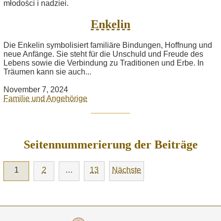
Enkelin
Die Enkelin symbolisiert familiäre Bindungen, Hoffnung und
neue Anfänge. Sie steht für die Unschuld und Freude des
Lebens sowie die Verbindung zu Traditionen und Erbe. In
Träumen kann sie auch...
November 7, 2024
Familie und Angehörige
Seitennummerierung der Beiträge
1
2
…
13
Nächste