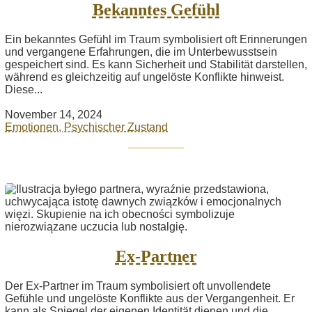
Bekanntes Gefühl
Ein bekanntes Gefühl im Traum symbolisiert oft Erinnerungen
und vergangene Erfahrungen, die im Unterbewusstsein
gespeichert sind. Es kann Sicherheit und Stabilität darstellen,
während es gleichzeitig auf ungelöste Konflikte hinweist.
Diese...
November 14, 2024
Emotionen, Psychischer Zustand
Ex-Partner
Der Ex-Partner im Traum symbolisiert oft unvollendete
Gefühle und ungelöste Konflikte aus der Vergangenheit. Er
kann als Spiegel der eigenen Identität dienen und die