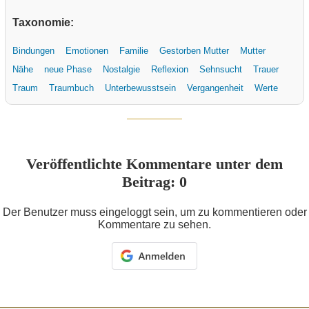
Taxonomie:
Bindungen
Emotionen
Familie
Gestorben Mutter
Mutter
Nähe
neue Phase
Nostalgie
Reflexion
Sehnsucht
Trauer
Traum
Traumbuch
Unterbewusstsein
Vergangenheit
Werte
Veröffentlichte Kommentare unter dem
Beitrag: 0
Der Benutzer muss eingeloggt sein, um zu kommentieren oder
Kommentare zu sehen.