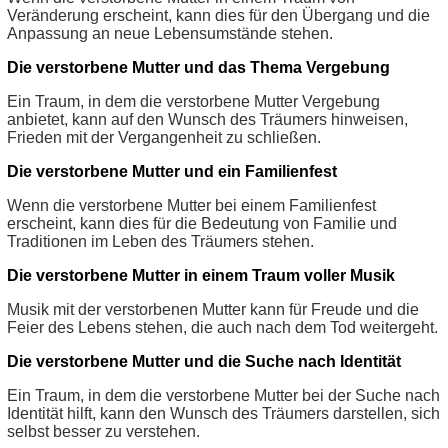
Veränderung erscheint, kann dies für den Übergang und die
Anpassung an neue Lebensumstände stehen.
Die verstorbene Mutter und das Thema Vergebung
Ein Traum, in dem die verstorbene Mutter Vergebung
anbietet, kann auf den Wunsch des Träumers hinweisen,
Frieden mit der Vergangenheit zu schließen.
Die verstorbene Mutter und ein Familienfest
Wenn die verstorbene Mutter bei einem Familienfest
erscheint, kann dies für die Bedeutung von Familie und
Traditionen im Leben des Träumers stehen.
Die verstorbene Mutter in einem Traum voller Musik
Musik mit der verstorbenen Mutter kann für Freude und die
Feier des Lebens stehen, die auch nach dem Tod weitergeht.
Die verstorbene Mutter und die Suche nach Identität
Ein Traum, in dem die verstorbene Mutter bei der Suche nach
Identität hilft, kann den Wunsch des Träumers darstellen, sich
selbst besser zu verstehen.