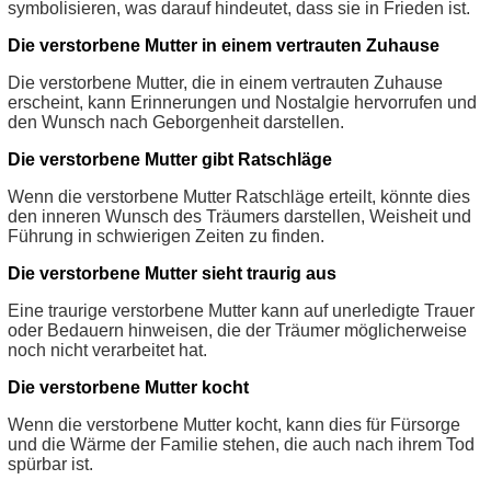
symbolisieren, was darauf hindeutet, dass sie in Frieden ist.
Die verstorbene Mutter in einem vertrauten Zuhause
Die verstorbene Mutter, die in einem vertrauten Zuhause
erscheint, kann Erinnerungen und Nostalgie hervorrufen und
den Wunsch nach Geborgenheit darstellen.
Die verstorbene Mutter gibt Ratschläge
Wenn die verstorbene Mutter Ratschläge erteilt, könnte dies
den inneren Wunsch des Träumers darstellen, Weisheit und
Führung in schwierigen Zeiten zu finden.
Die verstorbene Mutter sieht traurig aus
Eine traurige verstorbene Mutter kann auf unerledigte Trauer
oder Bedauern hinweisen, die der Träumer möglicherweise
noch nicht verarbeitet hat.
Die verstorbene Mutter kocht
Wenn die verstorbene Mutter kocht, kann dies für Fürsorge
und die Wärme der Familie stehen, die auch nach ihrem Tod
spürbar ist.