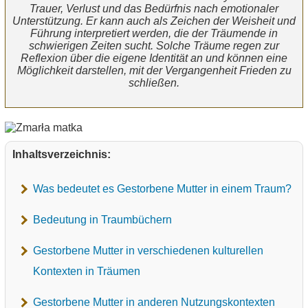
Trauer, Verlust und das Bedürfnis nach emotionaler
Unterstützung. Er kann auch als Zeichen der Weisheit und
Führung interpretiert werden, die der Träumende in
schwierigen Zeiten sucht. Solche Träume regen zur
Reflexion über die eigene Identität an und können eine
Möglichkeit darstellen, mit der Vergangenheit Frieden zu
schließen.
Inhaltsverzeichnis:
Was bedeutet es Gestorbene Mutter in einem Traum?
Bedeutung in Traumbüchern
Gestorbene Mutter in verschiedenen kulturellen
Kontexten in Träumen
Gestorbene Mutter in anderen Nutzungskontexten