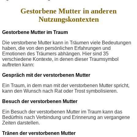
Gestorbene Mutter in anderen
Nutzungskontexten
Gestorbene Mutter im Traum
Die verstorbene Mutter kann in Träumen viele Bedeutungen
haben, die von den persönlichen Erfahrungen und
Emotionen des Träumers abhängen. Hier sind 35
verschiedene Kontexte, in denen dieser Traumsymbol
auftreten kann:
Gespräch mit der verstorbenen Mutter
Ein Traum, in dem man mit der verstorbenen Mutter spricht,
kann den Wunsch nach Rat oder Trost symbolisieren.
Besuch der verstorbenen Mutter
Ein Besuch der verstorbenen Mutter im Traum kann das
Bedürfnis nach Verbindung und Erinnerung an vergangene
Zeiten darstellen.
Tränen der verstorbenen Mutter