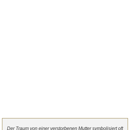
Der Traum von einer verstorbenen Mutter symbolisiert oft