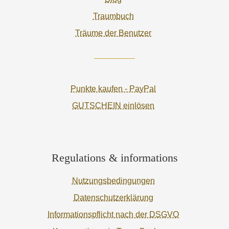
Traumbuch
Träume der Benutzer
Punkte kaufen - PayPal
GUTSCHEIN einlösen
Regulations & informations
Nutzungsbedingungen
Datenschutzerklärung
Informationspflicht nach der DSGVO