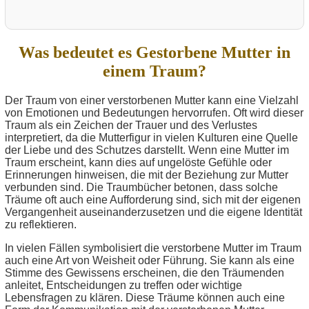
Was bedeutet es Gestorbene Mutter in
einem Traum?
Der Traum von einer verstorbenen Mutter kann eine Vielzahl
von Emotionen und Bedeutungen hervorrufen. Oft wird dieser
Traum als ein Zeichen der Trauer und des Verlustes
interpretiert, da die Mutterfigur in vielen Kulturen eine Quelle
der Liebe und des Schutzes darstellt. Wenn eine Mutter im
Traum erscheint, kann dies auf ungelöste Gefühle oder
Erinnerungen hinweisen, die mit der Beziehung zur Mutter
verbunden sind. Die Traumbücher betonen, dass solche
Träume oft auch eine Aufforderung sind, sich mit der eigenen
Vergangenheit auseinanderzusetzen und die eigene Identität
zu reflektieren.
In vielen Fällen symbolisiert die verstorbene Mutter im Traum
auch eine Art von Weisheit oder Führung. Sie kann als eine
Stimme des Gewissens erscheinen, die den Träumenden
anleitet, Entscheidungen zu treffen oder wichtige
Lebensfragen zu klären. Diese Träume können auch eine