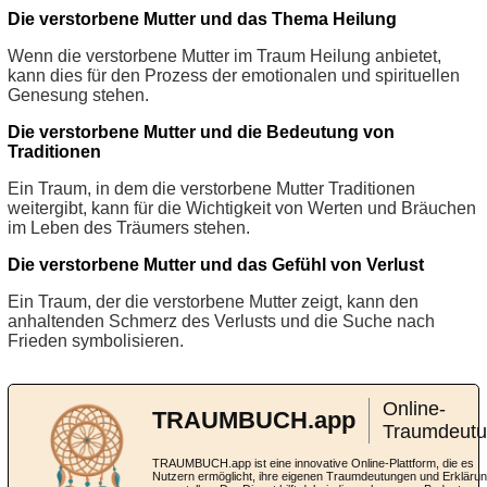
Die verstorbene Mutter und das Thema Heilung
Wenn die verstorbene Mutter im Traum Heilung anbietet,
kann dies für den Prozess der emotionalen und spirituellen
Genesung stehen.
Die verstorbene Mutter und die Bedeutung von
Traditionen
Ein Traum, in dem die verstorbene Mutter Traditionen
weitergibt, kann für die Wichtigkeit von Werten und Bräuchen
im Leben des Träumers stehen.
Die verstorbene Mutter und das Gefühl von Verlust
Ein Traum, der die verstorbene Mutter zeigt, kann den
anhaltenden Schmerz des Verlusts und die Suche nach
Frieden symbolisieren.
Online-
TRAUMBUCH.app
Traumdeut
TRAUMBUCH.app ist eine innovative Online-Plattform, die es
Nutzern ermöglicht, ihre eigenen Traumdeutungen und Erkläru