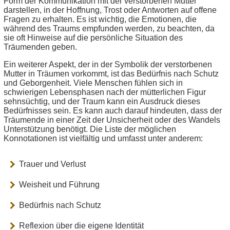
Form der Kommunikation mit der verstorbenen Mutter
darstellen, in der Hoffnung, Trost oder Antworten auf offene
Fragen zu erhalten. Es ist wichtig, die Emotionen, die
während des Traums empfunden werden, zu beachten, da
sie oft Hinweise auf die persönliche Situation des
Träumenden geben.
Ein weiterer Aspekt, der in der Symbolik der verstorbenen
Mutter in Träumen vorkommt, ist das Bedürfnis nach Schutz
und Geborgenheit. Viele Menschen fühlen sich in
schwierigen Lebensphasen nach der mütterlichen Figur
sehnsüchtig, und der Traum kann ein Ausdruck dieses
Bedürfnisses sein. Es kann auch darauf hindeuten, dass der
Träumende in einer Zeit der Unsicherheit oder des Wandels
Unterstützung benötigt. Die Liste der möglichen
Konnotationen ist vielfältig und umfasst unter anderem:
Trauer und Verlust
Weisheit und Führung
Bedürfnis nach Schutz
Reflexion über die eigene Identität