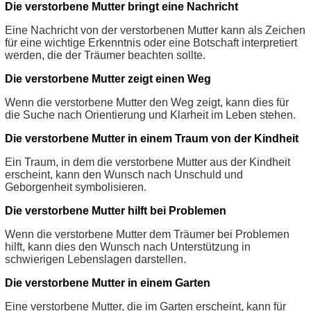
Die verstorbene Mutter bringt eine Nachricht
Eine Nachricht von der verstorbenen Mutter kann als Zeichen
für eine wichtige Erkenntnis oder eine Botschaft interpretiert
werden, die der Träumer beachten sollte.
Die verstorbene Mutter zeigt einen Weg
Wenn die verstorbene Mutter den Weg zeigt, kann dies für
die Suche nach Orientierung und Klarheit im Leben stehen.
Die verstorbene Mutter in einem Traum von der Kindheit
Ein Traum, in dem die verstorbene Mutter aus der Kindheit
erscheint, kann den Wunsch nach Unschuld und
Geborgenheit symbolisieren.
Die verstorbene Mutter hilft bei Problemen
Wenn die verstorbene Mutter dem Träumer bei Problemen
hilft, kann dies den Wunsch nach Unterstützung in
schwierigen Lebenslagen darstellen.
Die verstorbene Mutter in einem Garten
Eine verstorbene Mutter, die im Garten erscheint, kann für