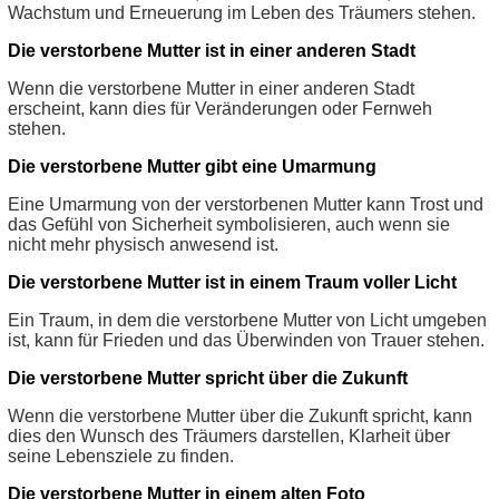
Wachstum und Erneuerung im Leben des Träumers stehen.
Die verstorbene Mutter ist in einer anderen Stadt
Wenn die verstorbene Mutter in einer anderen Stadt
erscheint, kann dies für Veränderungen oder Fernweh
stehen.
Die verstorbene Mutter gibt eine Umarmung
Eine Umarmung von der verstorbenen Mutter kann Trost und
das Gefühl von Sicherheit symbolisieren, auch wenn sie
nicht mehr physisch anwesend ist.
Die verstorbene Mutter ist in einem Traum voller Licht
Ein Traum, in dem die verstorbene Mutter von Licht umgeben
ist, kann für Frieden und das Überwinden von Trauer stehen.
Die verstorbene Mutter spricht über die Zukunft
Wenn die verstorbene Mutter über die Zukunft spricht, kann
dies den Wunsch des Träumers darstellen, Klarheit über
seine Lebensziele zu finden.
Die verstorbene Mutter in einem alten Foto