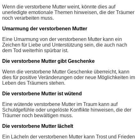
Wenn die verstorbene Mutter weint, könnte dies auf
unerledigte emotionale Themen hinweisen, die der Träumer
noch verarbeiten muss.
Umarmung der verstorbenen Mutter
Eine Umarmung von der verstorbenen Mutter kann ein
Zeichen für Liebe und Unterstützung sein, die auch nach
dem Tod weiterhin spürbar ist.
Die verstorbene Mutter gibt Geschenke
Wenn die verstorbene Mutter Geschenke überreicht, kann
dies für positive Veränderungen oder neue Möglichkeiten im
Leben des Träumers stehen.
Die verstorbene Mutter ist wütend
Eine wütende verstorbene Mutter im Traum kann auf
Schuldgefühle oder ungelöste Konflikte hinweisen, die der
Träumer noch bewältigen muss.
Die verstorbene Mutter lächelt
Ein Lächeln der verstorbenen Mutter kann Trost und Frieden