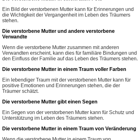
Ein Bild der verstorbenen Mutter kann für Erinnerungen und
die Wichtigkeit der Vergangenheit im Leben des Träumers
stehen.
Die verstorbene Mutter und andere verstorbene
Verwandte
Wenn die verstorbene Mutter zusammen mit anderen
Verwandten erscheint, kann dies für familiäre Bindungen und
den Einfluss der Familie auf das Leben des Träumers stehen.
Die verstorbene Mutter in einem Traum voller Farben
Ein lebendiger Traum mit der verstorbenen Mutter kann für
positive Emotionen und Erinnerungen stehen, die der
Träumer schätzt.
Die verstorbene Mutter gibt einen Segen
Ein Segen von der verstorbenen Mutter kann für Schutz und
Unterstützung im Leben des Träumers stehen.
Die verstorbene Mutter in einem Traum von Veränderung
Wenn die verstorbene Mutter in einem Traum von