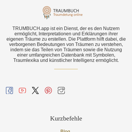
TRUMBUCH.app ist ein Dienst, der es den Nutzern
ermöglicht, Interpretationen und Erklärungen ihrer
eigenen Träume zu erstellen. Die Plattform hilft dabei, die
verborgenen Bedeutungen von Träumen zu verstehen,
indem sie das Teilen von Träumen sowie die Nutzung
einer umfangreichen Datenbank mit Symbolen,
Traumlexika und künstlicher Intelligenz ermöglicht.
Kurzbefehle
Blog