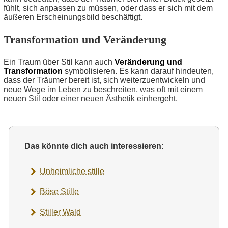
fühlt, sich anpassen zu müssen, oder dass er sich mit dem
äußeren Erscheinungsbild beschäftigt.
Transformation und Veränderung
Ein Traum über Stil kann auch
Veränderung und
Transformation
symbolisieren. Es kann darauf hindeuten,
dass der Träumer bereit ist, sich weiterzuentwickeln und
neue Wege im Leben zu beschreiten, was oft mit einem
neuen Stil oder einer neuen Ästhetik einhergeht.
Das könnte dich auch interessieren:
Unheimliche stille
Böse Stille
Stiller Wald