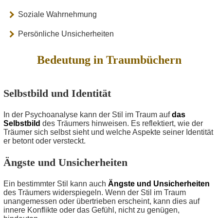
Soziale Wahrnehmung
Persönliche Unsicherheiten
Bedeutung in Traumbüchern
Selbstbild und Identität
In der Psychoanalyse kann der Stil im Traum auf
das
Selbstbild
des Träumers hinweisen. Es reflektiert, wie der
Träumer sich selbst sieht und welche Aspekte seiner Identität
er betont oder versteckt.
Ängste und Unsicherheiten
Ein bestimmter Stil kann auch
Ängste und Unsicherheiten
des Träumers widerspiegeln. Wenn der Stil im Traum
unangemessen oder übertrieben erscheint, kann dies auf
innere Konflikte oder das Gefühl, nicht zu genügen,