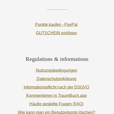
Punkte kaufen - PayPal
GUTSCHEIN einlösen
Regulations & informations
Nutzungsbedingungen
Datenschutzerklärung
Informationspflicht nach der DSGVO
Kommentieren in TraumBuch.app
Häufig gestellte Fragen (FAQ)
Wie kann man ein Benutzerkonto löschen?