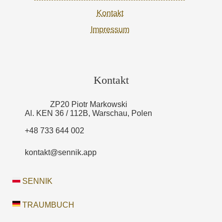
Kontakt
Impressum
Kontakt
ZP20 Piotr Markowski
Al. KEN 36 / 112B, Warschau, Polen
+48 733 644 002
kontakt@sennik.app
SENNIK
TRAUMBUCH