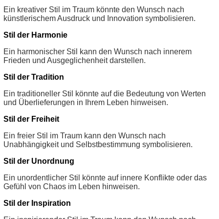
Ein kreativer Stil im Traum könnte den Wunsch nach
künstlerischem Ausdruck und Innovation symbolisieren.
Stil der Harmonie
Ein harmonischer Stil kann den Wunsch nach innerem
Frieden und Ausgeglichenheit darstellen.
Stil der Tradition
Ein traditioneller Stil könnte auf die Bedeutung von Werten
und Überlieferungen in Ihrem Leben hinweisen.
Stil der Freiheit
Ein freier Stil im Traum kann den Wunsch nach
Unabhängigkeit und Selbstbestimmung symbolisieren.
Stil der Unordnung
Ein unordentlicher Stil könnte auf innere Konflikte oder das
Gefühl von Chaos im Leben hinweisen.
Stil der Inspiration