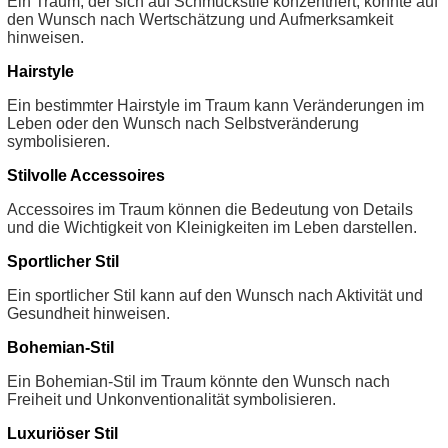
Ein Traum, der sich auf Schmuckstile konzentriert, könnte auf
den Wunsch nach Wertschätzung und Aufmerksamkeit
hinweisen.
Hairstyle
Ein bestimmter Hairstyle im Traum kann Veränderungen im
Leben oder den Wunsch nach Selbstveränderung
symbolisieren.
Stilvolle Accessoires
Accessoires im Traum können die Bedeutung von Details
und die Wichtigkeit von Kleinigkeiten im Leben darstellen.
Sportlicher Stil
Ein sportlicher Stil kann auf den Wunsch nach Aktivität und
Gesundheit hinweisen.
Bohemian-Stil
Ein Bohemian-Stil im Traum könnte den Wunsch nach
Freiheit und Unkonventionalität symbolisieren.
Luxuriöser Stil