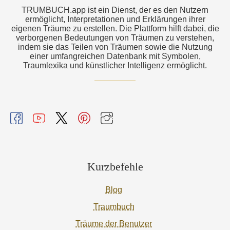
TRUMBUCH.app ist ein Dienst, der es den Nutzern
ermöglicht, Interpretationen und Erklärungen ihrer
eigenen Träume zu erstellen. Die Plattform hilft dabei, die
verborgenen Bedeutungen von Träumen zu verstehen,
indem sie das Teilen von Träumen sowie die Nutzung
einer umfangreichen Datenbank mit Symbolen,
Traumlexika und künstlicher Intelligenz ermöglicht.
Kurzbefehle
Blog
Traumbuch
Träume der Benutzer