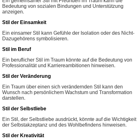
Ein gemeinsamer Stil mit Freunden im Traum kann die
Bedeutung von sozialen Bindungen und Unterstützung
anzeigen.
Stil der Einsamkeit
Ein einsamer Stil kann Gefühle der Isolation oder des Nicht-
Dazugehörens symbolisieren.
Stil im Beruf
Ein beruflicher Stil im Traum könnte auf die Bedeutung von
Professionalität und Karriereambitionen hinweisen.
Stil der Veränderung
Ein Traum über einen sich verändernden Stil kann den
Wunsch nach persönlichem Wachstum und Transformation
darstellen.
Stil der Selbstliebe
Ein Stil, der Selbstliebe ausdrückt, könnte auf die Wichtigkeit
der Selbstakzeptanz und des Wohlbefindens hinweisen.
Stil der Kreativität