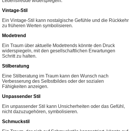
Lebensfreude widerspiegeln.
Vintage-Stil
Ein Vintage-Stil kann nostalgische Gefühle und die Rückkehr
zu früheren Werten symbolisieren.
Modetrend
Ein Traum über aktuelle Modetrends könnte den Druck
widerspiegeln, mit den gesellschaftlichen Erwartungen
Schritt zu halten.
Stilberatung
Eine Stilberatung im Traum kann den Wunsch nach
Verbesserung des Selbstbildes oder der sozialen
Fähigkeiten anzeigen.
Unpassender Stil
Ein unpassender Stil kann Unsicherheiten oder das Gefühl,
nicht dazuzugehören, symbolisieren.
Schmuckstil