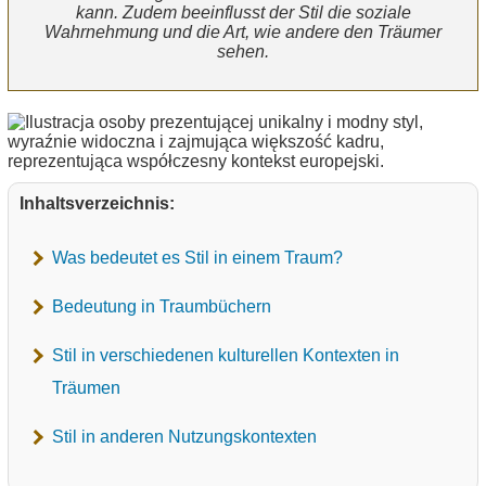
kann. Zudem beeinflusst der Stil die soziale
Wahrnehmung und die Art, wie andere den Träumer
sehen.
Inhaltsverzeichnis:
Was bedeutet es Stil in einem Traum?
Bedeutung in Traumbüchern
Stil in verschiedenen kulturellen Kontexten in
Träumen
Stil in anderen Nutzungskontexten