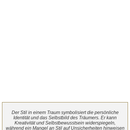
Der Stil in einem Traum symbolisiert die persönliche
Identität und das Selbstbild des Träumers. Er kann
Kreativität und Selbstbewusstsein widerspiegeln,
während ein Mangel an Stil auf Unsicherheiten hinweisen