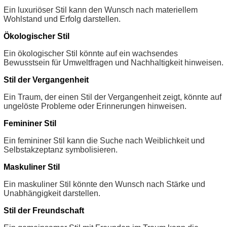
Ein luxuriöser Stil kann den Wunsch nach materiellem
Wohlstand und Erfolg darstellen.
Ökologischer Stil
Ein ökologischer Stil könnte auf ein wachsendes
Bewusstsein für Umweltfragen und Nachhaltigkeit hinweisen.
Stil der Vergangenheit
Ein Traum, der einen Stil der Vergangenheit zeigt, könnte auf
ungelöste Probleme oder Erinnerungen hinweisen.
Femininer Stil
Ein femininer Stil kann die Suche nach Weiblichkeit und
Selbstakzeptanz symbolisieren.
Maskuliner Stil
Ein maskuliner Stil könnte den Wunsch nach Stärke und
Unabhängigkeit darstellen.
Stil der Freundschaft