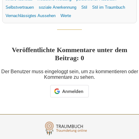
Selbstvertrauen
soziale Anerkennung
Stil
Stil im Traumbuch
Vernachlässigtes Aussehen
Werte
Veröffentlichte Kommentare unter dem
Beitrag: 0
Der Benutzer muss eingeloggt sein, um zu kommentieren oder
Kommentare zu sehen.