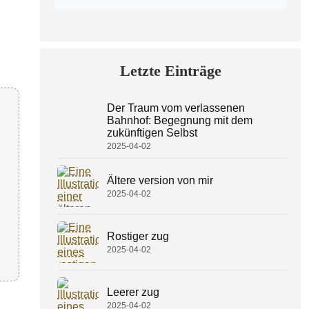
Letzte Einträge
Der Traum vom verlassenen
Bahnhof: Begegnung mit dem
zukünftigen Selbst
2025-04-02
Ältere version von mir
2025-04-02
Rostiger zug
2025-04-02
Leerer zug
2025-04-02