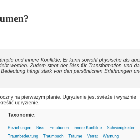
äumen?
kämpfe und innere Konflikte. Er kann sowohl physische als auc
lebt werden. Zudem steht der Biss für Transformation und da
 Bedeutung hängt stark von den persönlichen Erfahrungen un
Taxonomie:
Beziehungen
Biss
Emotionen
innere Konflikte
Schwierigkeiten
Traumbedeutung
Traumbuch
Träume
Verrat
Warnung