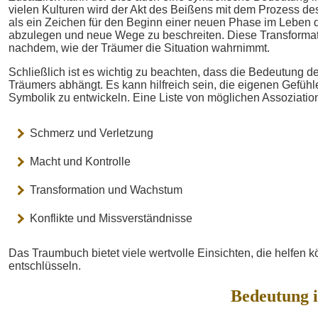
vielen Kulturen wird der Akt des Beißens mit dem Prozess de
als ein Zeichen für den Beginn einer neuen Phase im Leben de
abzulegen und neue Wege zu beschreiten. Diese Transformati
nachdem, wie der Träumer die Situation wahrnimmt.
Schließlich ist es wichtig zu beachten, dass die Bedeutung de
Träumers abhängt. Es kann hilfreich sein, die eigenen Gefühl
Symbolik zu entwickeln. Eine Liste von möglichen Assoziati
Schmerz und Verletzung
Macht und Kontrolle
Transformation und Wachstum
Konflikte und Missverständnisse
Das Traumbuch bietet viele wertvolle Einsichten, die helfen
entschlüsseln.
Bedeutung 