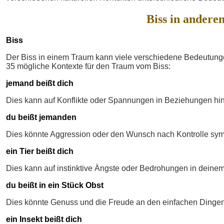
Biss in andere
Biss
Der Biss in einem Traum kann viele verschiedene Bedeutungen
35 mögliche Kontexte für den Traum vom Biss:
jemand beißt dich
Dies kann auf Konflikte oder Spannungen in Beziehungen hi
du beißt jemanden
Dies könnte Aggression oder den Wunsch nach Kontrolle sym
ein Tier beißt dich
Dies kann auf instinktive Ängste oder Bedrohungen in deine
du beißt in ein Stück Obst
Dies könnte Genuss und die Freude an den einfachen Dingen
ein Insekt beißt dich